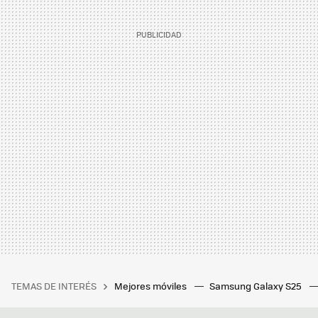
TEMAS DE INTERÉS
Mejores móviles
Samsung Galaxy S25