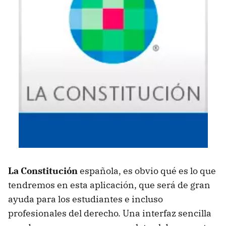
La Constitución
española, es obvio qué es lo que
tendremos en esta aplicación, que será de gran
ayuda para los estudiantes e incluso
profesionales del derecho. Una interfaz sencilla