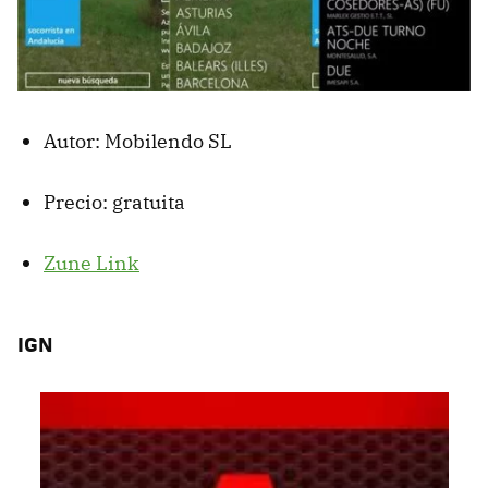
Autor: Mobilendo SL
Precio: gratuita
Zune Link
IGN