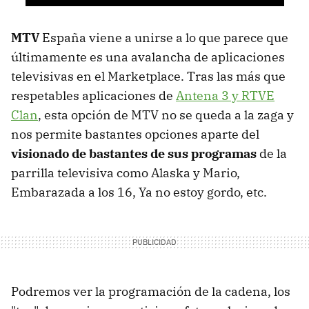
MTV
España viene a unirse a lo que parece que
últimamente es una avalancha de aplicaciones
televisivas en el Marketplace. Tras las más que
respetables aplicaciones de
Antena 3 y RTVE
Clan
, esta opción de MTV no se queda a la zaga y
nos permite bastantes opciones aparte del
visionado de bastantes de sus programas
de la
parrilla televisiva como Alaska y Mario,
Embarazada a los 16, Ya no estoy gordo, etc.
Podremos ver la programación de la cadena, los