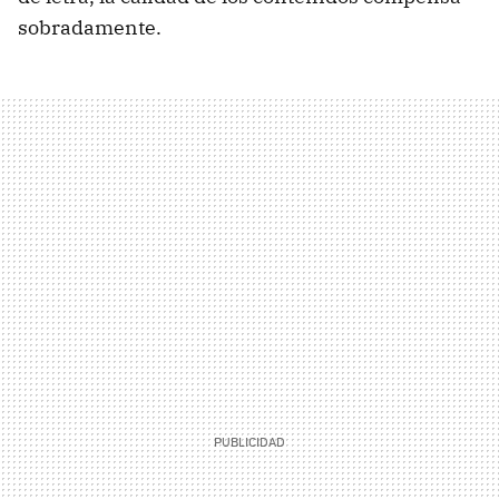
sobradamente.