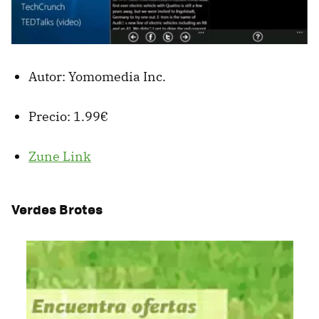
Autor: Yomomedia Inc.
Precio: 1.99€
Zune Link
Verdes Brotes