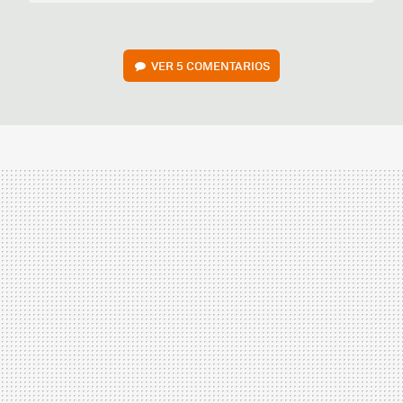
VER
5 COMENTARIOS