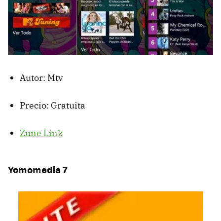
Autor: Mtv
Precio: Gratuita
Zune Link
Yomomedia 7