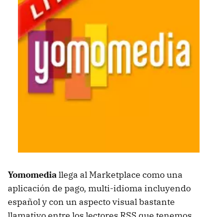
Yomomedia
llega al Marketplace como una
aplicación de pago, multi-idioma incluyendo
español y con un aspecto visual bastante
llamativo entre los lectores RSS que tenemos