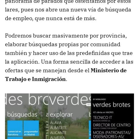
panorama de parados que ostentamos por estos
lares, pues nos abre una nueva vía de búsqueda
de empleo, que nunca está de más.
Podremos buscar masivamente por provincia,
elaborar búsquedas propias por comunidad
también y hacer uso de las predefinidas que trae
la aplicación. Una forma sencilla de acceder a las
ofertas que se manejan desde el
Ministerio de
Trabajo e Inmigración
.