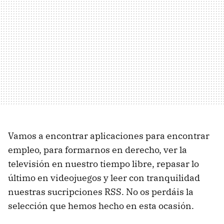
Vamos a encontrar aplicaciones para encontrar
empleo, para formarnos en derecho, ver la
televisión en nuestro tiempo libre, repasar lo
último en videojuegos y leer con tranquilidad
nuestras sucripciones RSS. No os perdáis la
selección que hemos hecho en esta ocasión.