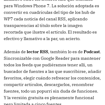
para Windows Phone 7. La solución adoptada es
convertir en cuadrículas del tipo de los hub de
WP7 cada noticia del canal RSS, aplicando
trasnparencias al título sobre la imagen
recortada que ilustre el artículo. El resultado es
efectivo y llamativo a la par, un acierto.
Además de
lector RSS
, también lo es de
Podcast
.
Sincronizable con Google Reader para mantener
todos los feeds que pudiéramos tener allí, un
buscador de fuentes a las que suscribirse, añadir
favoritos, elegir cuándo refrescar los contenidos,
compartir artículos, descargarlos, renombrar
fuentes, todo un popurrí sin duda de funciones.
Y la versión gratuita es plenamente funcional
pero limitada a cinco fuentes.