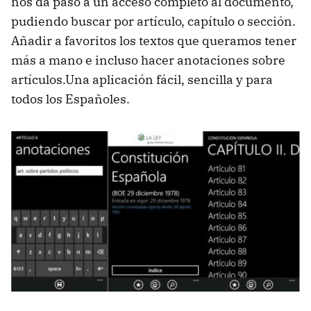
nos da paso a un acceso completo al documento,
pudiendo buscar por artículo, capítulo o sección.
Añadir a favoritos los textos que queramos tener
más a mano e incluso hacer anotaciones sobre
artículos.Una aplicación fácil, sencilla y para
todos los Españoles.