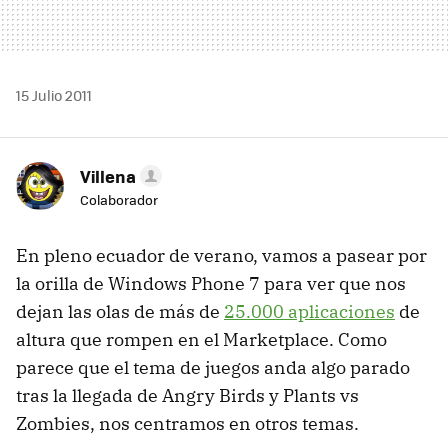
15 Julio 2011
Villena
Colaborador
En pleno ecuador de verano, vamos a pasear por
la orilla de Windows Phone 7 para ver que nos
dejan las olas de más de
25.000 aplicaciones
de
altura que rompen en el Marketplace. Como
parece que el tema de juegos anda algo parado
tras la llegada de Angry Birds y Plants vs
Zombies, nos centramos en otros temas.