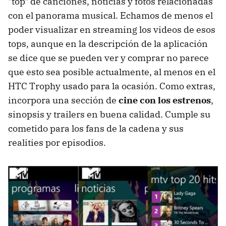
"top" de canciones, noticias y fotos relacionadas
con el panorama musical. Echamos de menos el
poder visualizar en streaming los videos de esos
tops, aunque en la descripción de la aplicación
se dice que se pueden ver y comprar no parece
que esto sea posible actualmente, al menos en el
HTC Trophy usado para la ocasión. Como extras,
incorpora una sección de
cine con los estrenos
,
sinopsis y trailers en buena calidad. Cumple su
cometido para los fans de la cadena y sus
realities por episodios.