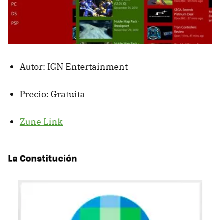
Autor: IGN Entertainment
Precio: Gratuita
Zune Link
La Constitución