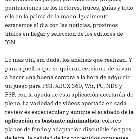
puntuaciones de los lectores, trucos, guías y todo
ello en la palma de la mano. Igualmente
estaremos al día con las noticias, próximos
títulos en llegar y selección de los editores de
IGN.
Lo más útil, sin duda, los análisis que realizan. Y
para aquellos que se quieran cerciorar de si van
a hacer una buena compra a la hora de adquirir
un juego para PS3, XBOX 360, Wii, PC, NDS y
PSP, con la ayuda de esta aplicación acertarán de
pleno. La variedad de videos aportada en cada
review es espectacular y aunque el acabado de
la
aplicación es bastante minimalista
, colores
planos de fondo y adaptación discutible de tipos
de letra, la calidad de los contenidos compensa