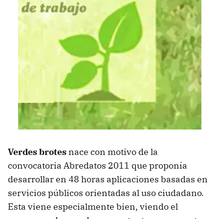
Verdes brotes
nace con motivo de la
convocatoria Abredatos 2011 que proponía
desarrollar en 48 horas aplicaciones basadas en
servicios públicos orientadas al uso ciudadano.
Esta viene especialmente bien, viendo el