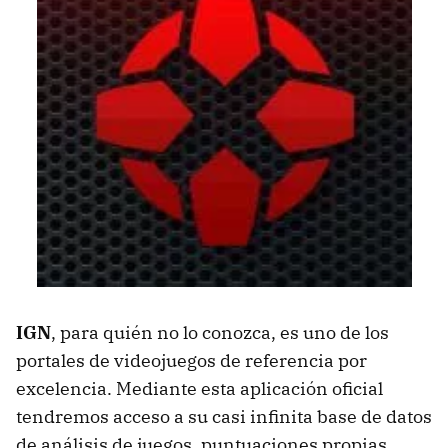
IGN
, para quién no lo conozca, es uno de los
portales de videojuegos de referencia por
excelencia. Mediante esta aplicación oficial
tendremos acceso a su casi infinita base de datos
de análisis de juegos, puntuaciones propias,