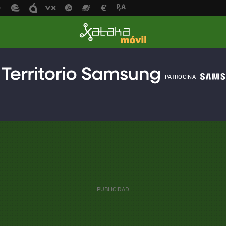
PATROCINA