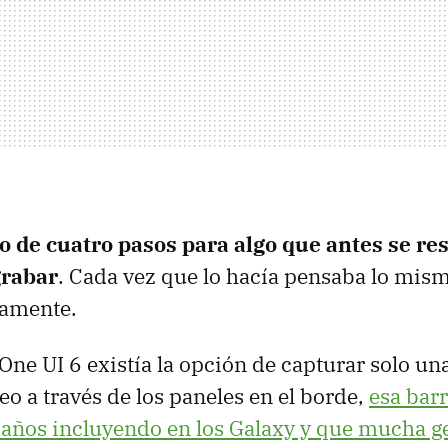
 de cuatro pasos para algo que antes se res
rabar
. Cada vez que lo hacía pensaba lo mism
tamente.
One UI 6 existía la opción de capturar solo un
eo a través de los paneles en el borde,
esa barr
años incluyendo en los Galaxy y que mucha ge