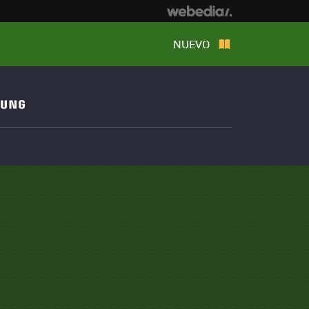
NUEVO