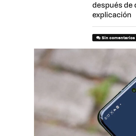
después de 
explicación
Sin comentarios