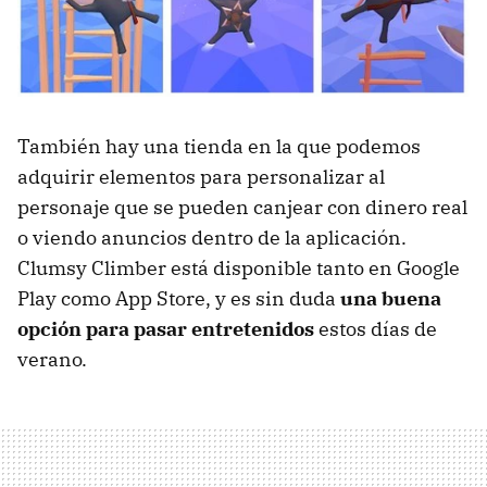
También hay una tienda en la que podemos
adquirir elementos para personalizar al
personaje que se pueden canjear con dinero real
o viendo anuncios dentro de la aplicación.
Clumsy Climber está disponible tanto en Google
Play como App Store, y es sin duda
una buena
opción para pasar entretenidos
estos días de
verano.