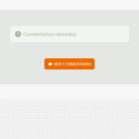
MAIL
Comentarios cerrados
VER
1 COMENTARIO