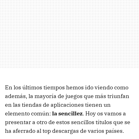
En los últimos tiempos hemos ido viendo como
además, la mayoría de juegos que más triunfan
en las tiendas de aplicaciones tienen un
elemento común:
la sencillez
. Hoy os vamos a
presentar a otro de estos sencillos títulos que se
ha aferrado al top descargas de varios países.