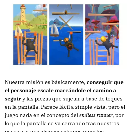
Nuestra misión es básicamente,
conseguir que
el personaje escale marcándole el camino a
seguir
y las piezas que sujetar a base de toques
en la pantalla. Parece fácil a simple vista, pero el
juego nada en el concepto del
endless runner
, por
lo que la pantalla se va cerrando tras nuestros
pasos y si nos alcanza estamos muertos.