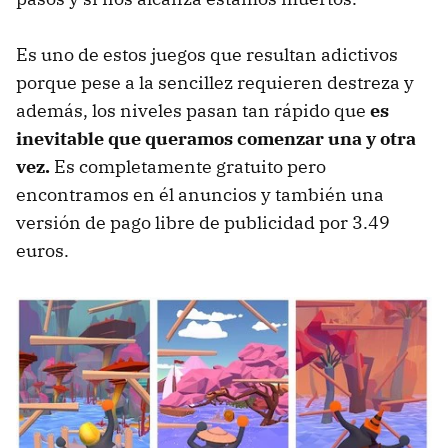
Es uno de estos juegos que resultan adictivos
porque pese a la sencillez requieren destreza y
además, los niveles pasan tan rápido que
es
inevitable que queramos comenzar una y otra
vez.
Es completamente gratuito pero
encontramos en él anuncios y también una
versión de pago libre de publicidad por 3.49
euros.