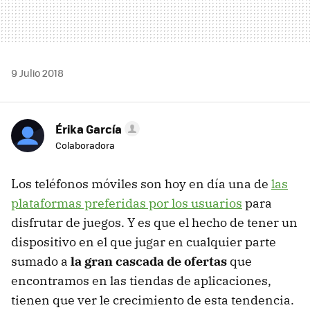
9 Julio 2018
Érika García
Colaboradora
Los teléfonos móviles son hoy en día una de
las
plataformas preferidas por los usuarios
para
disfrutar de juegos. Y es que el hecho de tener un
dispositivo en el que jugar en cualquier parte
sumado a
la gran cascada de ofertas
que
encontramos en las tiendas de aplicaciones,
tienen que ver le crecimiento de esta tendencia.