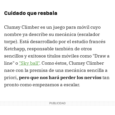
Cuidado que resbala
Clumsy Climber es un juego para móvil cuyo
nombre ya describe su mecánica (escalador
torpe). Está desarrollado por el estudio francés
Ketchapp, responsable también de otros
sencillos y exitosos títulos móviles como "Draw a
line" o
"Sky ball"
. Como éstos, Clumsy Climber
nace con la premisa de una mecánica sencilla a
priori,
pero que nos hará perder los nervios
tan
pronto como empezamos a escalar.