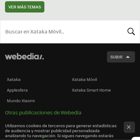
VER MÁS TEMAS
BUSCA
SUBIR
Xataka
Xataka Móvil
Applesfera
Xataka Smart Home
Mundo Xiaomi
Otras publicaciones de Webedia
Utilizamos cookies de terceros para generar estadísticas
de audiencia y mostrar publicidad personalizada
analizando tu navegación. Si sigues navegando estarás