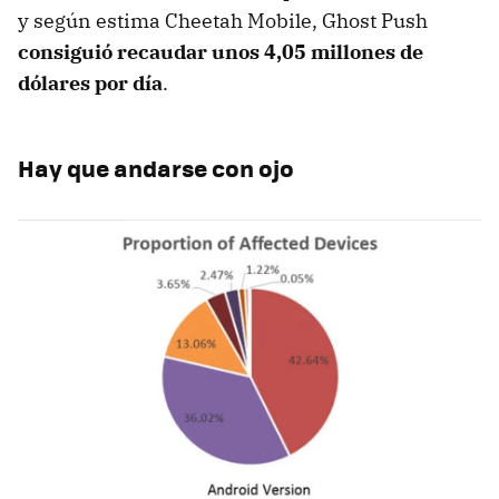
y según estima Cheetah Mobile, Ghost Push
consiguió recaudar unos 4,05 millones de
dólares por día
.
Hay que andarse con ojo