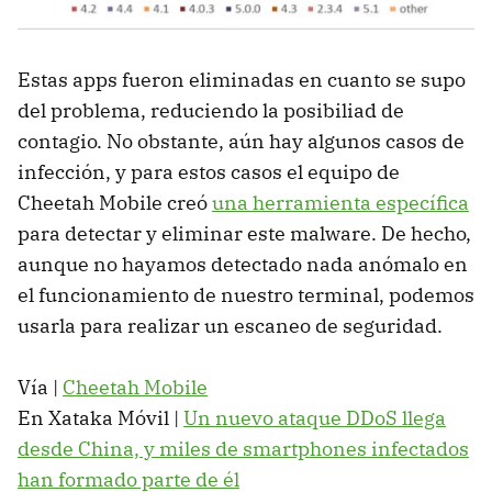
Estas apps fueron eliminadas en cuanto se supo
del problema, reduciendo la posibiliad de
contagio. No obstante, aún hay algunos casos de
infección, y para estos casos el equipo de
Cheetah Mobile creó
una herramienta específica
para detectar y eliminar este malware. De hecho,
aunque no hayamos detectado nada anómalo en
el funcionamiento de nuestro terminal, podemos
usarla para realizar un escaneo de seguridad.
Vía |
Cheetah Mobile
En Xataka Móvil |
Un nuevo ataque DDoS llega
desde China, y miles de smartphones infectados
han formado parte de él