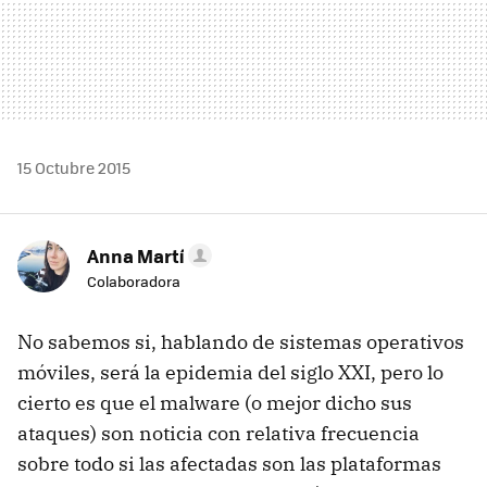
15 Octubre 2015
Anna Martí
Colaboradora
No sabemos si, hablando de sistemas operativos
móviles, será la epidemia del siglo XXI, pero lo
cierto es que el malware (o mejor dicho sus
ataques) son noticia con relativa frecuencia
sobre todo si las afectadas son las plataformas