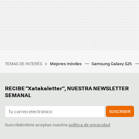
TEMAS DE INTERÉS
Mejores móviles
Samsung Galaxy S25
RECIBE "Xatakaletter", NUESTRA NEWSLETTER
SEMANAL
SUSCRIBIR
Suscribiéndote aceptas nuestra
política de privacidad