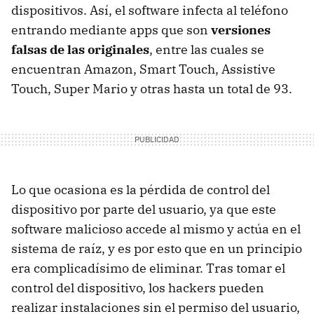
dispositivos. Así, el software infecta al teléfono
entrando mediante apps que son
versiones
falsas de las originales
, entre las cuales se
encuentran Amazon, Smart Touch, Assistive
Touch, Super Mario y otras hasta un total de 93.
Lo que ocasiona es la pérdida de control del
dispositivo por parte del usuario, ya que este
software malicioso accede al mismo y actúa en el
sistema de raíz, y es por esto que en un principio
era complicadísimo de eliminar. Tras tomar el
control del dispositivo, los hackers pueden
realizar instalaciones sin el permiso del usuario,