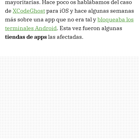
mayoritarias. Hace poco os hablábamos del caso
de
XCodeGhost
para iOS y hace algunas semanas
más sobre una app que no era tal y
bloqueaba los
terminales Android
. Esta vez fueron algunas
tiendas de apps
las afectadas.