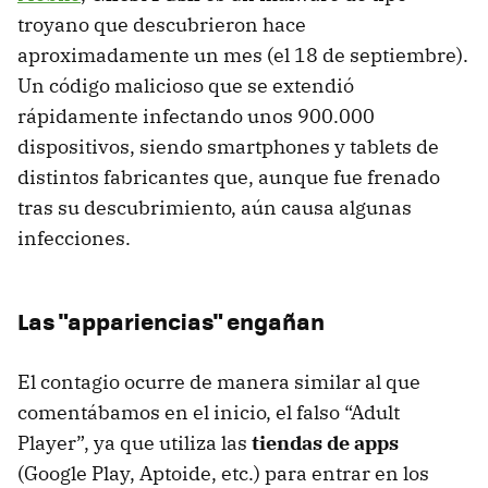
troyano que descubrieron hace
aproximadamente un mes (el 18 de septiembre).
Un código malicioso que se extendió
rápidamente infectando unos 900.000
dispositivos, siendo smartphones y tablets de
distintos fabricantes que, aunque fue frenado
tras su descubrimiento, aún causa algunas
infecciones.
Las "appariencias" engañan
El contagio ocurre de manera similar al que
comentábamos en el inicio, el falso “Adult
Player”, ya que utiliza las
tiendas de apps
(Google Play, Aptoide, etc.) para entrar en los