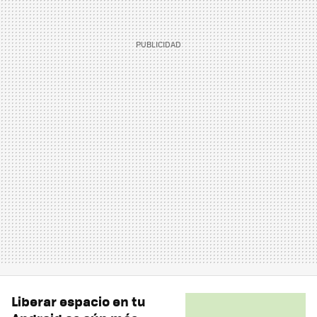
Liberar espacio en tu