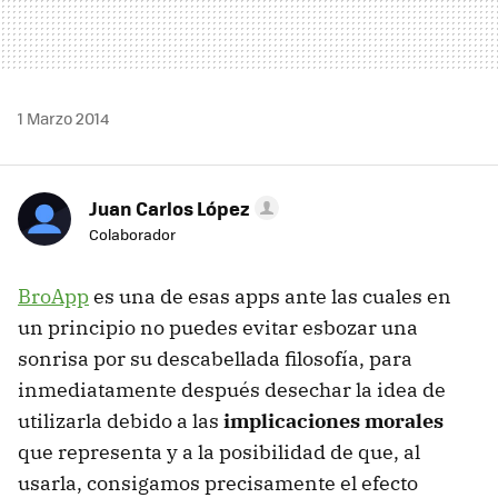
1 Marzo 2014
Juan Carlos López
Colaborador
BroApp
es una de esas apps ante las cuales en
un principio no puedes evitar esbozar una
sonrisa por su descabellada filosofía, para
inmediatamente después desechar la idea de
utilizarla debido a las
implicaciones morales
que representa y a la posibilidad de que, al
usarla, consigamos precisamente el efecto