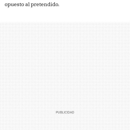
opuesto al pretendido.