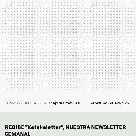
TEMAS DE INTERÉS
Mejores móviles
Samsung Galaxy S25
RECIBE "Xatakaletter", NUESTRA NEWSLETTER
SEMANAL