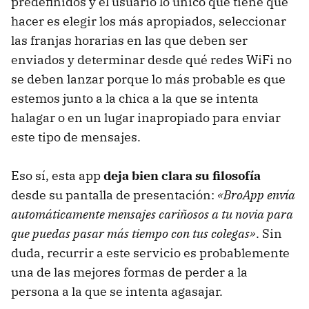
predefinidos y el usuario lo único que tiene que
hacer es elegir los más apropiados, seleccionar
las franjas horarias en las que deben ser
enviados y determinar desde qué redes WiFi no
se deben lanzar porque lo más probable es que
estemos junto a la chica a la que se intenta
halagar o en un lugar inapropiado para enviar
este tipo de mensajes.
Eso sí, esta app
deja bien clara su filosofía
desde su pantalla de presentación:
«BroApp envía
automáticamente mensajes cariñosos a tu novia para
que puedas pasar más tiempo con tus colegas»
. Sin
duda, recurrir a este servicio es probablemente
una de las mejores formas de perder a la
persona a la que se intenta agasajar.