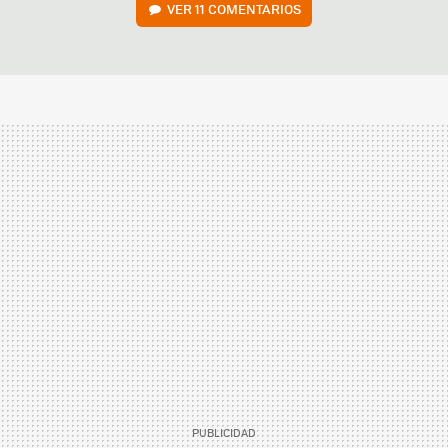
VER
11 COMENTARIOS