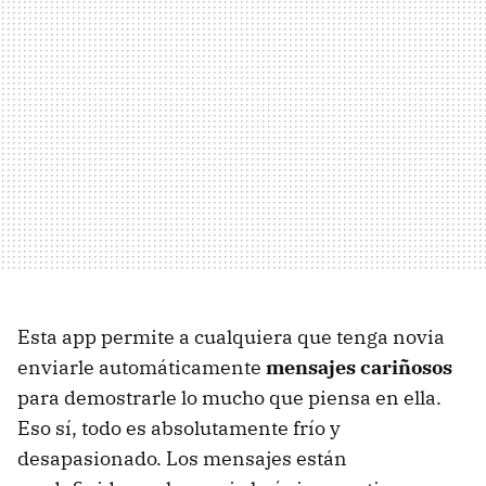
Esta app permite a cualquiera que tenga novia
enviarle automáticamente
mensajes cariñosos
para demostrarle lo mucho que piensa en ella.
Eso sí, todo es absolutamente frío y
desapasionado. Los mensajes están