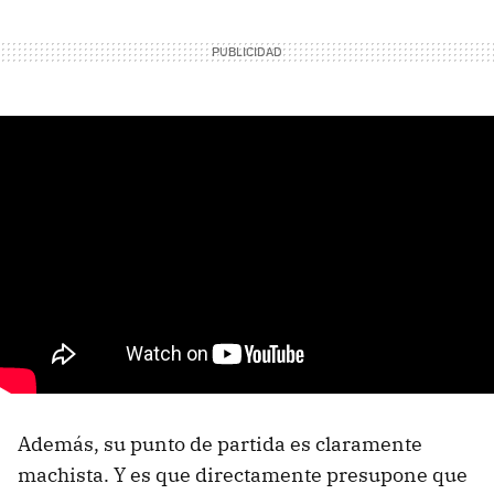
Además, su punto de partida es claramente
machista. Y es que directamente presupone que