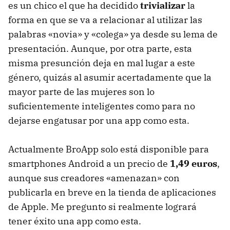
es un chico el que ha decidido
trivializar
la
forma en que se va a relacionar al utilizar las
palabras «novia» y «colega» ya desde su lema de
presentación. Aunque, por otra parte, esta
misma presunción deja en mal lugar a este
género, quizás al asumir acertadamente que la
mayor parte de las mujeres son lo
suficientemente inteligentes como para no
dejarse engatusar por una app como esta.
Actualmente BroApp solo está disponible para
smartphones Android a un precio de
1,49 euros
,
aunque sus creadores «amenazan» con
publicarla en breve en la tienda de aplicaciones
de Apple. Me pregunto si realmente logrará
tener éxito una app como esta.