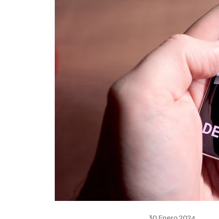
30 Enero 2024