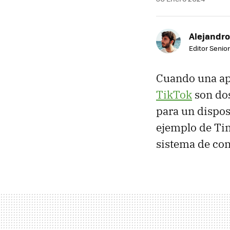
Alejandro
Editor Senior
Cuando una apl
TikTok
son dos
para un dispos
ejemplo de Tin
sistema de con