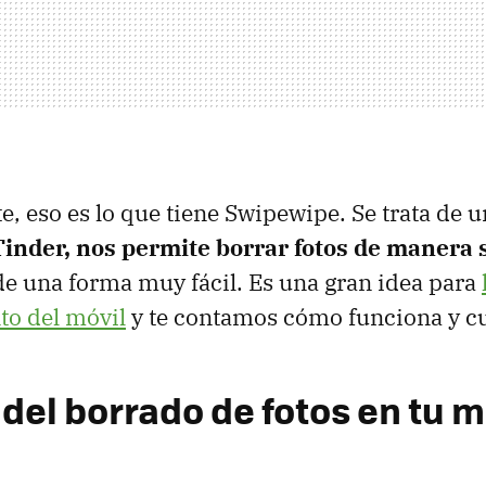
e, eso es lo que tiene Swipewipe. Se trata de 
 Tinder, nos permite borrar fotos de manera 
 de una forma muy fácil. Es una gran idea para
o del móvil
y te contamos cómo funciona y cu
 del borrado de fotos en tu m