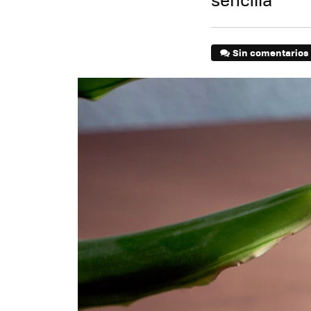
Sin comentarios