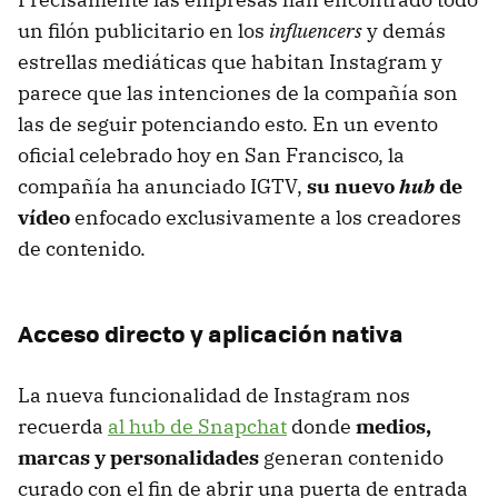
un filón publicitario en los
influencers
y demás
estrellas mediáticas que habitan Instagram y
parece que las intenciones de la compañía son
las de seguir potenciando esto. En un evento
oficial celebrado hoy en San Francisco, la
compañía ha anunciado IGTV,
su nuevo
hub
de
vídeo
enfocado exclusivamente a los creadores
de contenido.
Acceso directo y aplicación nativa
La nueva funcionalidad de Instagram nos
recuerda
al hub de Snapchat
donde
medios,
marcas y personalidades
generan contenido
curado con el fin de abrir una puerta de entrada