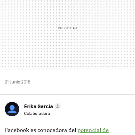
21 Junio 2018
Érika García
Colaboradora
Facebook es conocedora del
potencial de