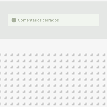
Comentarios cerrados