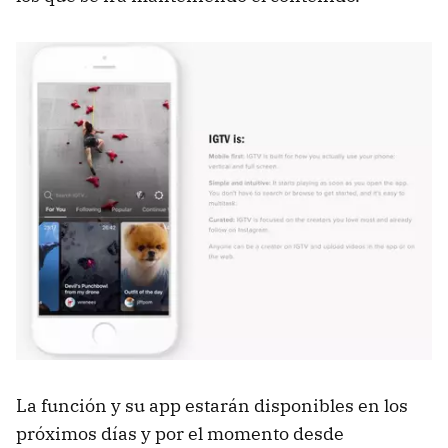
La función y su app estarán disponibles en los
próximos días y por el momento desde