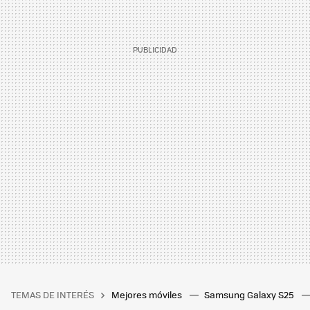
TEMAS DE INTERÉS
Mejores móviles
Samsung Galaxy S25