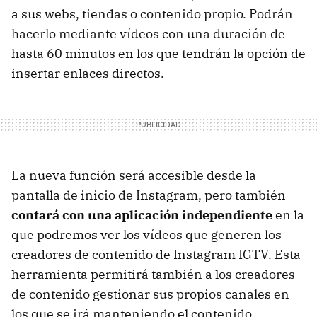
a sus webs, tiendas o contenido propio. Podrán
hacerlo mediante vídeos con una duración de
hasta 60 minutos en los que tendrán la opción de
insertar enlaces directos.
La nueva función será accesible desde la
pantalla de inicio de Instagram, pero también
contará con una aplicación independiente
en la
que podremos ver los vídeos que generen los
creadores de contenido de Instagram IGTV. Esta
herramienta permitirá también a los creadores
de contenido gestionar sus propios canales en
los que se irá manteniendo el contenido.