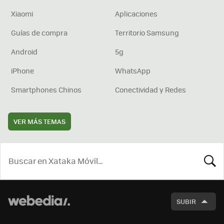
Xiaomi
Aplicaciones
Guías de compra
Territorio Samsung
Android
5g
iPhone
WhatsApp
Smartphones Chinos
Conectividad y Redes
VER MÁS TEMAS
BUSCA
SUBIR