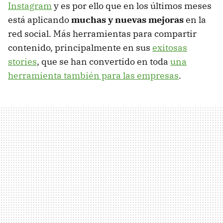
Instagram
y es por ello que en los últimos meses
está aplicando
muchas y nuevas mejoras
en la
red social. Más herramientas para compartir
contenido, principalmente en sus
exitosas
stories
, que se han convertido en toda
una
herramienta también para las empresas
.