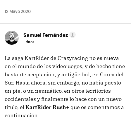
12 Mayo 2020
Samuel Fernández
Editor
La saga KartRider de Crazyracing no es nueva
en el mundo de los videojuegos, y de hecho tiene
bastante aceptación, y antigüedad, en Corea del
Sur. Hasta ahora, sin embargo, no había puesto
un pie, o un neumático, en otros territorios
occidentales y finalmente lo hace con un nuevo
título, el
KartRider Rush+
que os comentamos a
continuación.