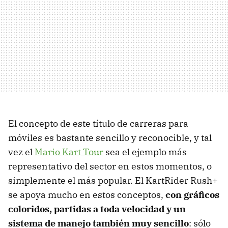
El concepto de este título de carreras para
móviles es bastante sencillo y reconocible, y tal
vez el
Mario Kart Tour
sea el ejemplo más
representativo del sector en estos momentos, o
simplemente el más popular. El KartRider Rush+
se apoya mucho en estos conceptos,
con gráficos
coloridos, partidas a toda velocidad y un
sistema de manejo también muy sencillo
: sólo