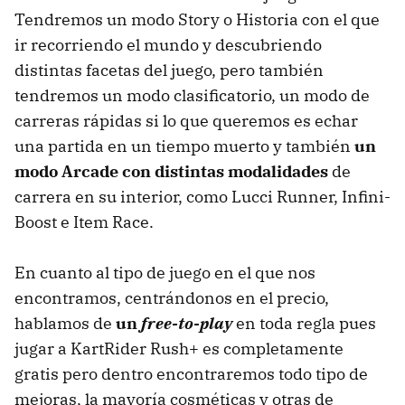
Tendremos un modo Story o Historia con el que
ir recorriendo el mundo y descubriendo
distintas facetas del juego, pero también
tendremos un modo clasificatorio, un modo de
carreras rápidas si lo que queremos es echar
una partida en un tiempo muerto y también
un
modo Arcade con distintas modalidades
de
carrera en su interior, como Lucci Runner, Infini-
Boost e Item Race.
En cuanto al tipo de juego en el que nos
encontramos, centrándonos en el precio,
hablamos de
un
free-to-play
en toda regla pues
jugar a KartRider Rush+ es completamente
gratis pero dentro encontraremos todo tipo de
mejoras, la mayoría cosméticas y otras de