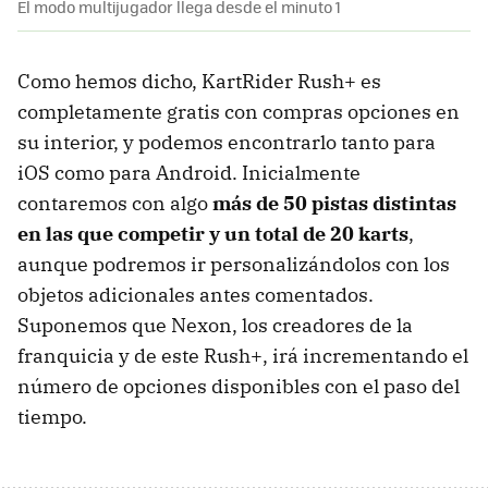
El modo multijugador llega desde el minuto 1
Como hemos dicho, KartRider Rush+ es
completamente gratis con compras opciones en
su interior, y podemos encontrarlo tanto para
iOS como para Android. Inicialmente
contaremos con algo
más de 50 pistas distintas
en las que competir y un total de 20 karts
,
aunque podremos ir personalizándolos con los
objetos adicionales antes comentados.
Suponemos que Nexon, los creadores de la
franquicia y de este Rush+, irá incrementando el
número de opciones disponibles con el paso del
tiempo.