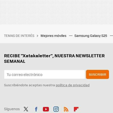
TEMAS DE INTERÉS
Mejores móviles
Samsung Galaxy S25
RECIBE "Xatakaletter", NUESTRA NEWSLETTER
SEMANAL
SUSCRIBIR
Suscribiéndote aceptas nuestra
política de privacidad
Síguenos