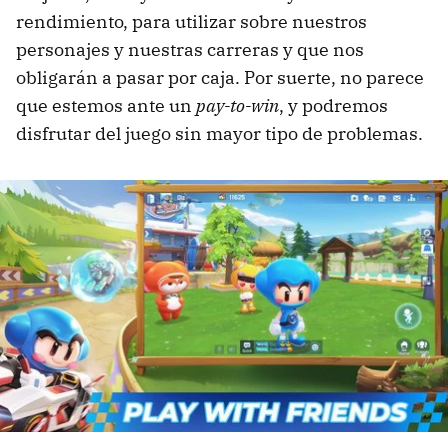
rendimiento, para utilizar sobre nuestros
personajes y nuestras carreras y que nos
obligarán a pasar por caja. Por suerte, no parece
que estemos ante un
pay-to-win
, y podremos
disfrutar del juego sin mayor tipo de problemas.