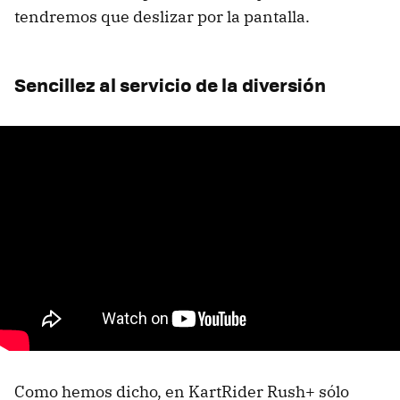
tendremos que deslizar por la pantalla.
Sencillez al servicio de la diversión
Como hemos dicho, en KartRider Rush+ sólo