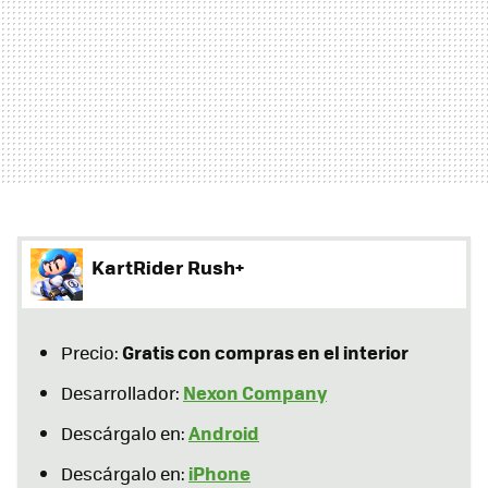
KartRider Rush+
Gratis con compras en el interior
Precio:
Nexon Company
Desarrollador:
Android
Descárgalo en:
iPhone
Descárgalo en: