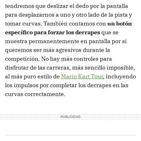
tendremos que deslizar el dedo por la pantalla
para desplazarnos a uno y otro lado de la pista y
tomar curvas. También contamos con
un botón
específico para forzar los derrapes
que se
muestra permanentemente en pantalla por si
queremos ser más agresivos durante la
competición. No hay más controles para
disfrutar de las carreras, más sencillo imposible,
al más puro estilo de
Mario Kart Tour
, incluyendo
los impulsos por completar los derrapes en las
curvas correctamente.