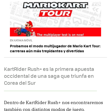
EN XATAKA MÓVIL
Probamos el modo multijugador de Mario Kart Tour:
carreras aún más trepidantes y divertidas
KartRider Rush+ es la primera apuesta
occidental de una saga que triunfa en
Corea del Sur
Dentro de KartRider Rush+ nos encontraremos
también con distintos modos de juego.