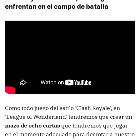
enfrentan en el campo de batalla
Como todo juego del estilo 'Clash Royale', en
'League of Wonderland' tendremos que crear un
mazo de ocho cartas
que tendremos que jugar
en el momento adecuado para derrotar a nuestro