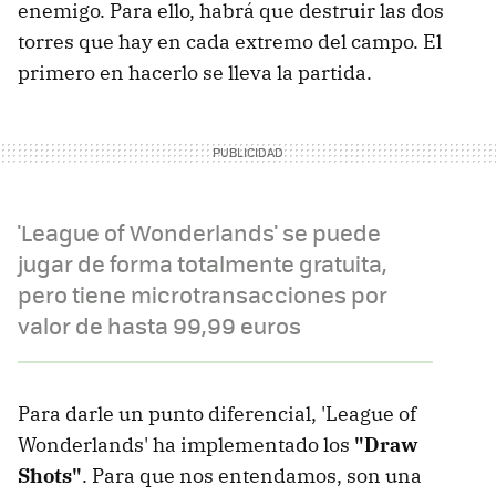
enemigo. Para ello, habrá que destruir las dos
torres que hay en cada extremo del campo. El
primero en hacerlo se lleva la partida.
'League of Wonderlands' se puede
jugar de forma totalmente gratuita,
pero tiene microtransacciones por
valor de hasta 99,99 euros
Para darle un punto diferencial, 'League of
Wonderlands' ha implementado los
"Draw
Shots"
. Para que nos entendamos, son una