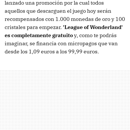
lanzado una promoción por la cual todos
aquellos que descarguen el juego hoy serán
recompensados con 1.000 monedas de oro y 100
cristales para empezar.
'League of Wonderland'
es completamente gratuito
y, como te podrás
imaginar, se financia con micropagos que van
desde los 1,09 euros a los 99,99 euros.