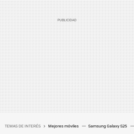
TEMAS DE INTERÉS
Mejores móviles
Samsung Galaxy S25