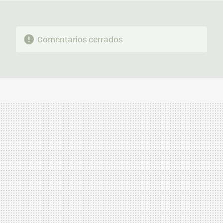
Comentarios cerrados