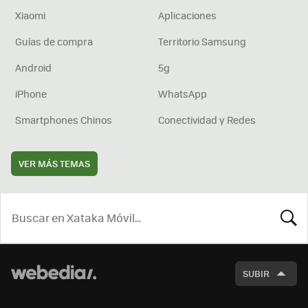
Xiaomi
Aplicaciones
Guías de compra
Territorio Samsung
Android
5g
iPhone
WhatsApp
Smartphones Chinos
Conectividad y Redes
VER MÁS TEMAS
BUSCA
SUBIR