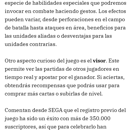
especie de habilidades especiales que podremos
invocar en combate haciendo gestos. Los efectos
pueden variar, desde perforaciones en el campo
de batalla hasta ataques en área, beneficios para
las unidades aliadas o desventajas para las
unidades contrarias.
Otro aspecto curioso del juego es el
visor
. Este
permite ver las partidas de otros jugadores en
tiempo real y apostar por el ganador. Si aciertas,
obtendrás recompensas que podrás usar para
comprar más cartas o subirlas de nivel.
Comentan desde SEGA que el registro previo del
juego ha sido un éxito con más de 350.000
suscriptores, así que para celebrarlo han