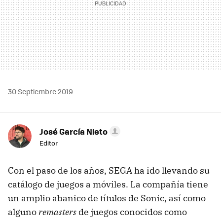
30 Septiembre 2019
José García Nieto
Editor
Con el paso de los años, SEGA ha ido llevando su
catálogo de juegos a móviles. La compañía tiene
un amplio abanico de títulos de Sonic, así como
alguno
remasters
de juegos conocidos como