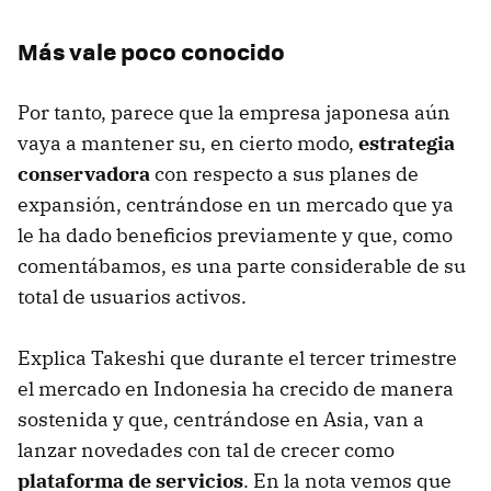
Más vale poco conocido
Por tanto, parece que la empresa japonesa aún
vaya a mantener su, en cierto modo,
estrategia
conservadora
con respecto a sus planes de
expansión, centrándose en un mercado que ya
le ha dado beneficios previamente y que, como
comentábamos, es una parte considerable de su
total de usuarios activos.
Explica Takeshi que durante el tercer trimestre
el mercado en Indonesia ha crecido de manera
sostenida y que, centrándose en Asia, van a
lanzar novedades con tal de crecer como
plataforma de servicios
. En la nota vemos que