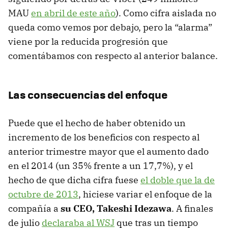
MAU
en abril de este año
). Como cifra aislada no
queda como vemos por debajo, pero la “alarma”
viene por la reducida progresión que
comentábamos con respecto al anterior balance.
Las consecuencias del enfoque
Puede que el hecho de haber obtenido un
incremento de los beneficios con respecto al
anterior trimestre mayor que el aumento dado
en el 2014 (un 35% frente a un 17,7%), y el
hecho de que dicha cifra fuese
el doble que la de
octubre de 2013
, hiciese variar el enfoque de la
compañía a
su CEO, Takeshi Idezawa
. A finales
de julio
declaraba al WSJ
que tras un tiempo