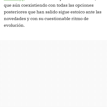
que aún coexistiendo con todas las opciones
posteriores que han salido sigue estoico ante las
novedades y con su cuestionable ritmo de
evolución.