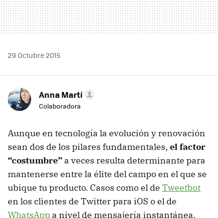
29 Octubre 2015
Anna Martí
Colaboradora
Aunque en tecnología la evolución y renovación
sean dos de los pilares fundamentales,
el factor
“costumbre”
a veces resulta determinante para
mantenerse entre la élite del campo en el que se
ubique tu producto. Casos como el de
Tweetbot
en los clientes de Twitter para iOS o el de
WhatsApp
a nivel de mensajería instantánea,