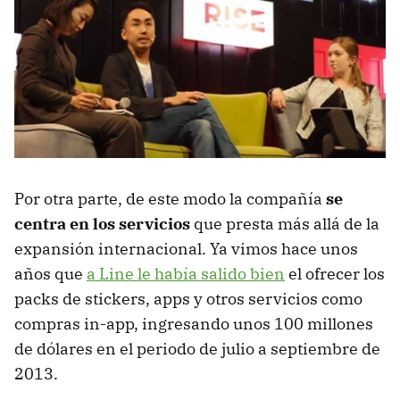
Por otra parte, de este modo la compañía
se
centra en los servicios
que presta más allá de la
expansión internacional. Ya vimos hace unos
años que
a Line le había salido bien
el ofrecer los
packs de stickers, apps y otros servicios como
compras in-app, ingresando unos 100 millones
de dólares en el periodo de julio a septiembre de
2013.