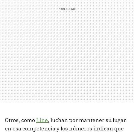
Otros, como
Line
, luchan por mantener su lugar
en esa competencia y los números indican que