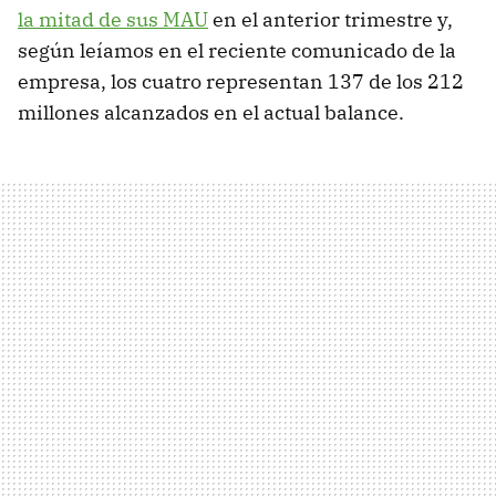
la mitad de sus MAU
en el anterior trimestre y,
según leíamos en el reciente comunicado de la
empresa, los cuatro representan 137 de los 212
millones alcanzados en el actual balance.