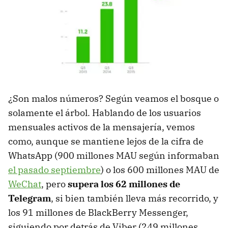
¿Son malos números? Según veamos el bosque o
solamente el árbol. Hablando de los usuarios
mensuales activos de la mensajería, vemos
como, aunque se mantiene lejos de la cifra de
WhatsApp (900 millones MAU según informaban
el pasado septiembre
) o los 600 millones MAU de
WeChat
, pero
supera los 62 millones de
Telegram
, si bien también lleva más recorrido, y
los 91 millones de BlackBerry Messenger,
siguiendo por detrás de Viber (249 millones