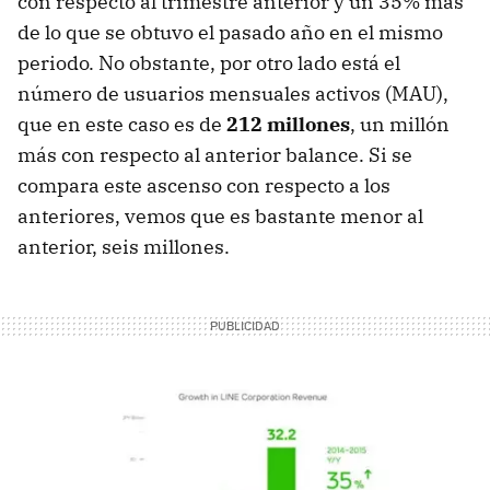
con respecto al trimestre anterior y un 35% más
de lo que se obtuvo el pasado año en el mismo
periodo. No obstante, por otro lado está el
número de usuarios mensuales activos (MAU),
que en este caso es de
212 millones
, un millón
más con respecto al anterior balance. Si se
compara este ascenso con respecto a los
anteriores, vemos que es bastante menor al
anterior, seis millones.