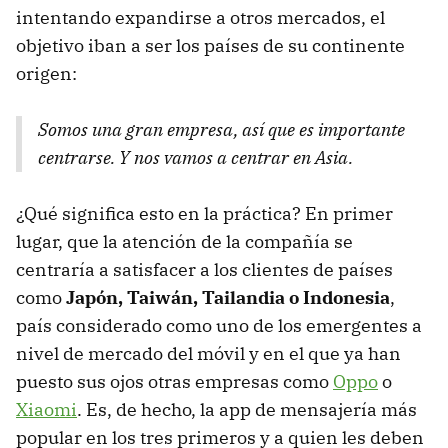
intentando expandirse a otros mercados, el
objetivo iban a ser los países de su continente
origen:
Somos una gran empresa, así que es importante
centrarse. Y nos vamos a centrar en Asia.
¿Qué significa esto en la práctica? En primer
lugar, que la atención de la compañía se
centraría a satisfacer a los clientes de países
como
Japón, Taiwán, Tailandia o Indonesia
,
país considerado como uno de los emergentes a
nivel de mercado del móvil y en el que ya han
puesto sus ojos otras empresas como
Oppo
o
Xiaomi
. Es, de hecho, la app de mensajería más
popular en los tres primeros y a quien les deben