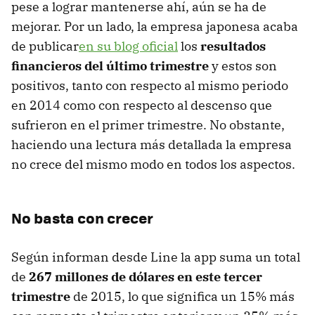
pese a lograr mantenerse ahí, aún se ha de
mejorar. Por un lado, la empresa japonesa acaba
de publicar
en su blog oficial
los
resultados
financieros del último trimestre
y estos son
positivos, tanto con respecto al mismo periodo
en 2014 como con respecto al descenso que
sufrieron en el primer trimestre. No obstante,
haciendo una lectura más detallada la empresa
no crece del mismo modo en todos los aspectos.
No basta con crecer
Según informan desde Line la app suma un total
de
267 millones de dólares en este tercer
trimestre
de 2015, lo que significa un 15% más