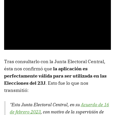
Tras consultarlo con la Junta Electoral Central,
ésta nos confirmó que
la aplicación es
perfectamente válida para ser utilizada en las
Elecciones del 23J
. Esto fue lo que nos
transmitió:
"
Esta Junta Electoral Central, en su
Acuerdo de 16
de febrero 2023
, con motivo de la supervisión de