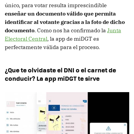
único, para votar resulta imprescindible
enseñar un documento válido que permita
identificar al votante gracias a la foto de dicho
documento
. Como nos ha confirmado la
Junta
Electoral Central
, la app de miDGT es
perfectamente válida para el proceso.
¿Que te olvidaste el DNI o el carnet de
conducir? La app miDGT te sirve