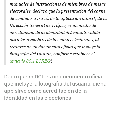
manuales de instrucciones de miembros de mesas
electorales, declaró que la presentación del carné
de conducir a través de la aplicación miDGT, de la
Dirección General de Tráfico, es un medio de
acreditación de la identidad del votante válido
para los miembros de las mesas electorales, al
tratarse de un documento oficial que incluye la
fotografía del votante, conforme establece el
artículo 85.1 LOREG
".
Dado que miDGT es un documento oficial
que incluye la fotografía del usuario, dicha
app sirve como acreditación de la
identidad en las elecciones