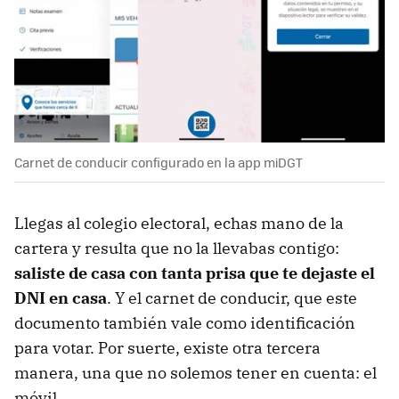
Carnet de conducir configurado en la app miDGT
Llegas al colegio electoral, echas mano de la
cartera y resulta que no la llevabas contigo:
saliste de casa con tanta prisa que te dejaste el
DNI en casa
. Y el carnet de conducir, que este
documento también vale como identificación
para votar. Por suerte, existe otra tercera
manera, una que no solemos tener en cuenta: el
móvil.