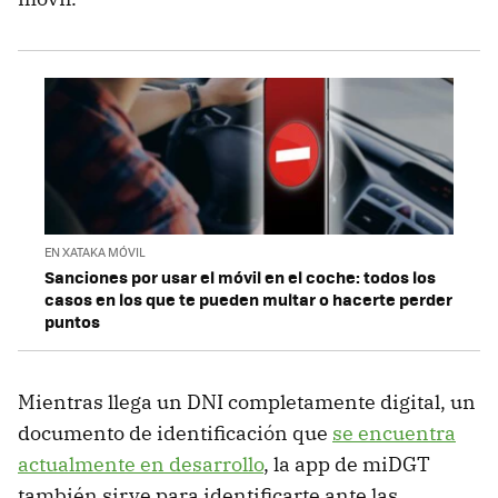
EN XATAKA MÓVIL
Sanciones por usar el móvil en el coche: todos los
casos en los que te pueden multar o hacerte perder
puntos
Mientras llega un DNI completamente digital, un
documento de identificación que
se encuentra
actualmente en desarrollo
, la app de miDGT
también sirve para identificarte ante las