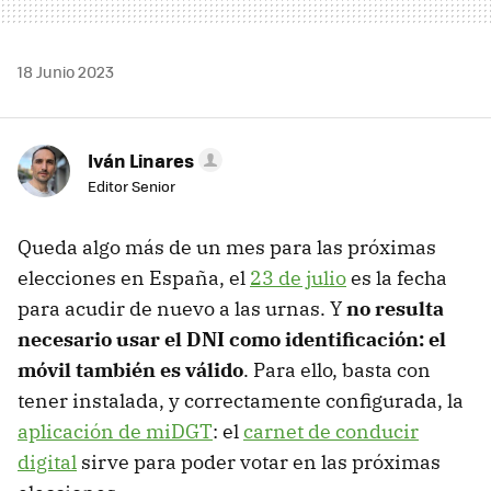
18 Junio 2023
Iván Linares
Editor Senior
Queda algo más de un mes para las próximas
elecciones en España, el
23 de julio
es la fecha
para acudir de nuevo a las urnas. Y
no resulta
necesario usar el DNI como identificación: el
móvil también es válido
. Para ello, basta con
tener instalada, y correctamente configurada, la
aplicación de miDGT
: el
carnet de conducir
digital
sirve para poder votar en las próximas