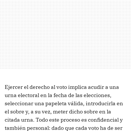
Ejercer el derecho al voto implica acudir a una
urna electoral en la fecha de las elecciones,
seleccionar una papeleta válida, introducirla en
el sobre y, a su vez, meter dicho sobre en la
citada urna. Todo este proceso es confidencial y
también personal: dado que cada voto ha de ser