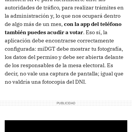
autoridades de tráfico, para realizar trámites en
la administración y, lo que nos ocupará dentro
de algo más de un mes,
con la app del teléfono
también puedes acudir a votar
. Eso sí, la
aplicación debe encontrarse correctamente
configurada: miDGT debe mostrar tu fotografía,
los datos del permiso y debe ser abierta delante
de los responsables de la mesa electoral. Es
decir, no vale una captura de pantalla; igual que
no valdría una fotocopia del DNI.