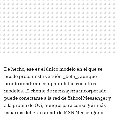
De hecho, ese es el único modelo en el que se
puede probar esta versión _beta_, aunque
pronto añadirán compatibilidad con otros
modelos. El cliente de mensajería incorporado
puede conectarse a la red de Yahoo! Messenger y
a la propia de Ovi, aunque para conseguir más
usuarios deberán añadirle MSN Messenger y