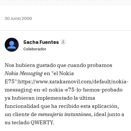
30 Junio 2009
Sacha Fuentes
Colaborador
Nos hubiera gustado que cuando probamos
Nokia Messaging
en "el Nokia
E75":https://www.xatakamovil.com/default/nokia-
messaging-en-el-nokia-e75-lo-hemos-probado
ya hubieran implementado la última
funcionalidad que ha recibido esta aplicación,
un cliente de
mensajería instantánea
, ideal junto a
su teclado QWERTY.