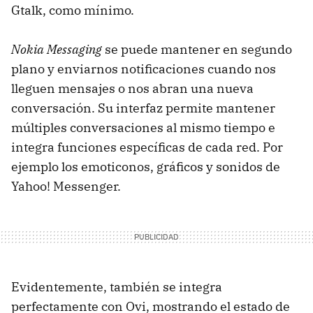
Gtalk, como mínimo.
Nokia Messaging
se puede mantener en segundo
plano y enviarnos notificaciones cuando nos
lleguen mensajes o nos abran una nueva
conversación. Su interfaz permite mantener
múltiples conversaciones al mismo tiempo e
integra funciones específicas de cada red. Por
ejemplo los emoticonos, gráficos y sonidos de
Yahoo! Messenger.
Evidentemente, también se integra
perfectamente con Ovi, mostrando el estado de