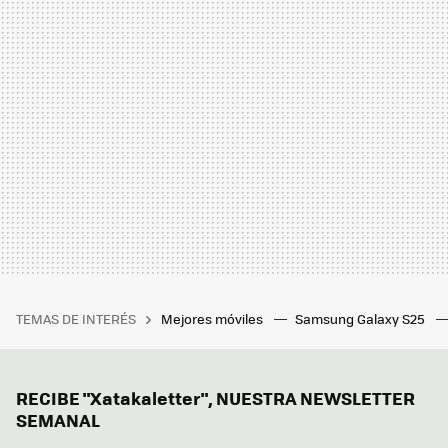
TEMAS DE INTERÉS
Mejores móviles
Samsung Galaxy S25
RECIBE "Xatakaletter", NUESTRA NEWSLETTER
SEMANAL