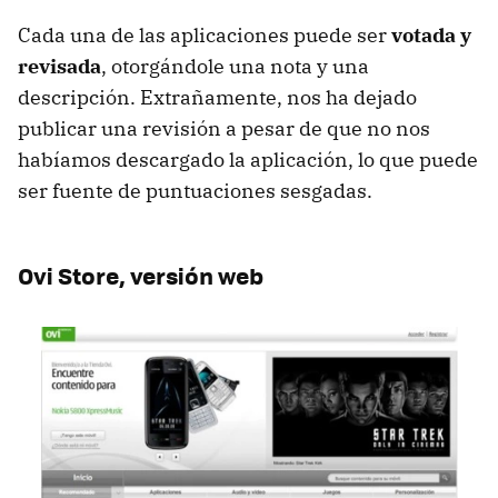
Cada una de las aplicaciones puede ser
votada y
revisada
, otorgándole una nota y una
descripción. Extrañamente, nos ha dejado
publicar una revisión a pesar de que no nos
habíamos descargado la aplicación, lo que puede
ser fuente de puntuaciones sesgadas.
Ovi Store, versión web