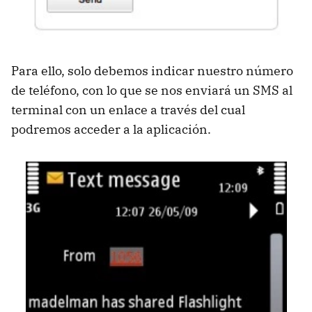
Para ello, solo debemos indicar nuestro número
de teléfono, con lo que se nos enviará un
SMS
al
terminal con un enlace a través del cual
podremos acceder a la aplicación.