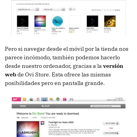
Pero si navegar desde el móvil por la tienda nos
parece incómodo, también podemos hacerlo
desde nuestro ordenador, gracias a la
versión
web
de Ovi Store. Esta ofrece las mismas
posibilidades pero en pantalla grande.