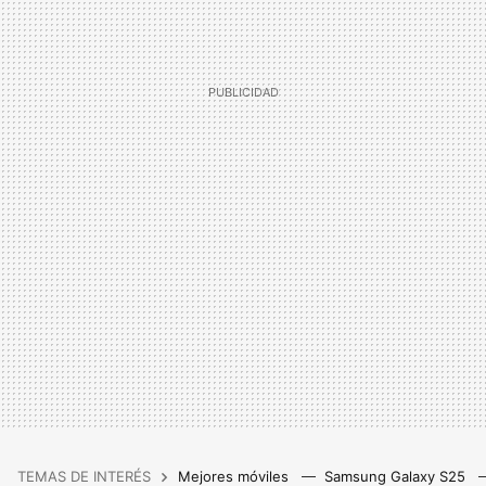
TEMAS DE INTERÉS
Mejores móviles
Samsung Galaxy S25