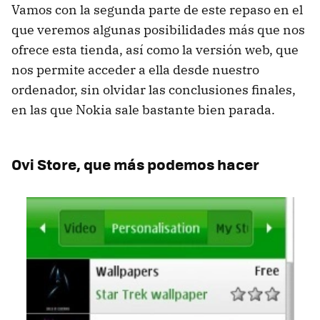
Vamos con la segunda parte de este repaso en el
que veremos algunas posibilidades más que nos
ofrece esta tienda, así como la versión web, que
nos permite acceder a ella desde nuestro
ordenador, sin olvidar las conclusiones finales,
en las que Nokia sale bastante bien parada.
Ovi Store, que más podemos hacer