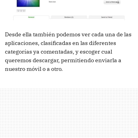
Desde ella también podemos ver cada una de las
aplicaciones, clasificadas en las diferentes
categorías ya comentadas, y escoger cual
queremos descargar, permitiendo enviarla a
nuestro móvil o a otro.