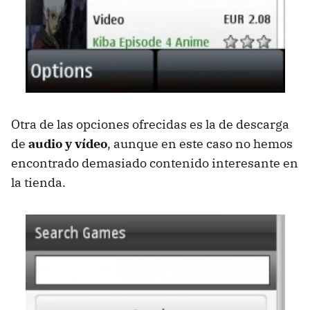
Otra de las opciones ofrecidas es la de descarga
de
audio y vídeo
, aunque en este caso no hemos
encontrado demasiado contenido interesante en
la tienda.