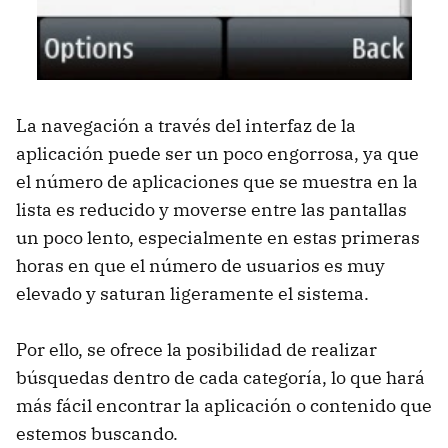
La navegación a través del interfaz de la
aplicación puede ser un poco engorrosa, ya que
el número de aplicaciones que se muestra en la
lista es reducido y moverse entre las pantallas
un poco lento, especialmente en estas primeras
horas en que el número de usuarios es muy
elevado y saturan ligeramente el sistema.
Por ello, se ofrece la posibilidad de realizar
búsquedas dentro de cada categoría, lo que hará
más fácil encontrar la aplicación o contenido que
estemos buscando.