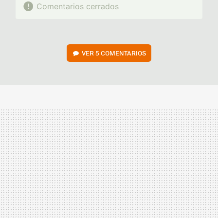
Comentarios cerrados
VER
5 COMENTARIOS