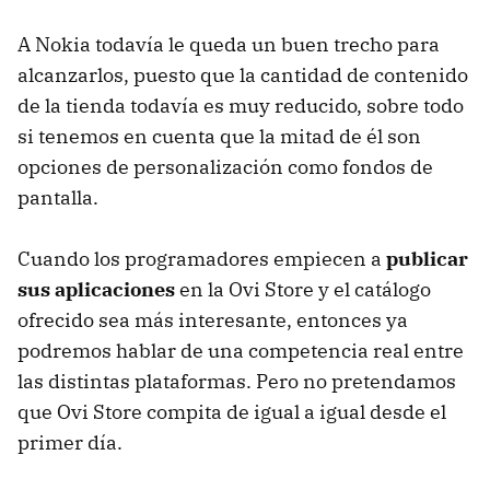
A Nokia todavía le queda un buen trecho para
alcanzarlos, puesto que la cantidad de contenido
de la tienda todavía es muy reducido, sobre todo
si tenemos en cuenta que la mitad de él son
opciones de personalización como fondos de
pantalla.
Cuando los programadores empiecen a
publicar
sus aplicaciones
en la Ovi Store y el catálogo
ofrecido sea más interesante, entonces ya
podremos hablar de una competencia real entre
las distintas plataformas. Pero no pretendamos
que Ovi Store compita de igual a igual desde el
primer día.