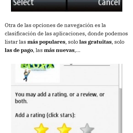
Otra de las opciones de navegación es la
clasificación de las aplicaciones, donde podemos
listar las
más populares
, solo
las gratuitas
, solo
las de pago
, las
más nuevas
,...