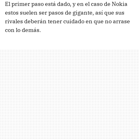
El primer paso está dado, y en el caso de Nokia
estos suelen ser pasos de gigante, así que sus
rivales deberán tener cuidado en que no arrase
con lo demás.