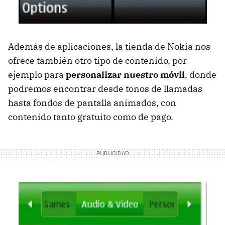
Además de aplicaciones, la tienda de Nokia nos
ofrece también otro tipo de contenido, por
ejemplo para
personalizar nuestro móvil
, donde
podremos encontrar desde tonos de llamadas
hasta fondos de pantalla animados, con
contenido tanto gratuito como de pago.