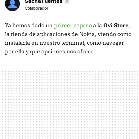
Sacha Fuentes
Colaborador
Ya hemos dado un
primer repaso
a la
Ovi Store
,
la tienda de aplicaciones de Nokia, viendo como
instalarla en nuestro terminal, como navegar
por ella y que opciones nos ofrece.