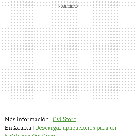
Más información |
Ovi Store
.
En Xataka |
Descargar aplicaciones para un