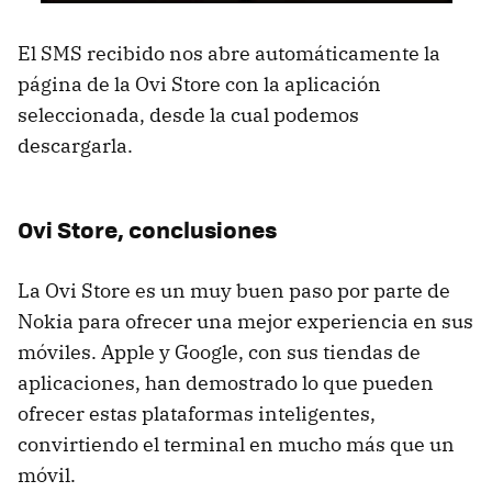
El
SMS
recibido nos abre automáticamente la
página de la Ovi Store con la aplicación
seleccionada, desde la cual podemos
descargarla.
Ovi Store, conclusiones
La Ovi Store es un muy buen paso por parte de
Nokia para ofrecer una mejor experiencia en sus
móviles. Apple y Google, con sus tiendas de
aplicaciones, han demostrado lo que pueden
ofrecer estas plataformas inteligentes,
convirtiendo el terminal en mucho más que un
móvil.