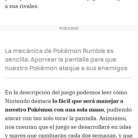
a sus rivales.
La mecánica de Pokémon Rumble es
sencilla. Aporrear la pantalla para que
nuestro Pokémon ataque a sus enemigos
En la descripción del juego podemos leer cómo
Nintendo destaca
lo fácil que será manejar a
nuestro Pokémon con una sola mano
, pudiendo
atacar con tan solo tocar la pantalla. Asimismo,
nos cuentan que el juego se desarrollará en islas
y mares que cambiarán cada dos semanas, y que