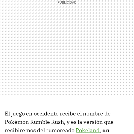
El juego en occidente recibe el nombre de
Pokémon Rumble Rush, y es la versión que
recibiremos del rumoreado
Pokeland
,
un