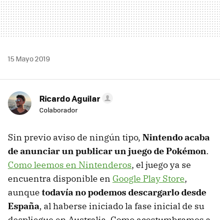
15 Mayo 2019
Ricardo Aguilar
Colaborador
Sin previo aviso de ningún tipo,
Nintendo acaba
de anunciar un publicar un juego de Pokémon
.
Como leemos en Nintenderos
, el juego ya se
encuentra disponible en
Google Play Store
,
aunque
todavía no podemos descargarlo desde
España
, al haberse iniciado la fase inicial de su
despliegue en Australia. Como acostumbramos a