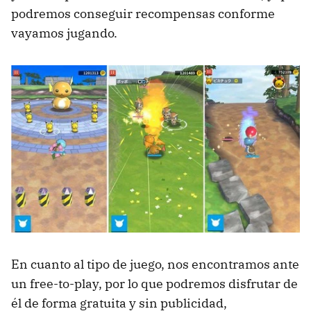
podremos conseguir recompensas conforme
vayamos jugando.
En cuanto al tipo de juego, nos encontramos ante
un free-to-play, por lo que podremos disfrutar de
él de forma gratuita y sin publicidad,