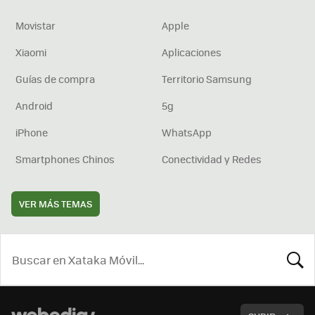
Movistar
Apple
Xiaomi
Aplicaciones
Guías de compra
Territorio Samsung
Android
5g
iPhone
WhatsApp
Smartphones Chinos
Conectividad y Redes
VER MÁS TEMAS
BUSCA