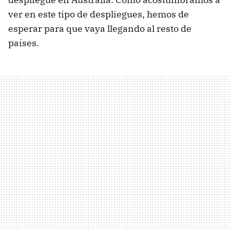
ver en este tipo de despliegues, hemos de
esperar para que vaya llegando al resto de
países.