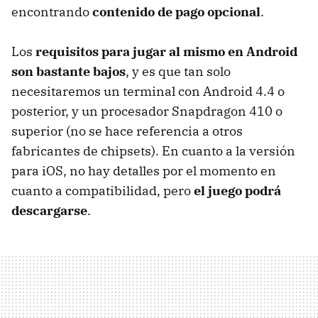
encontrando
contenido de pago opcional
.
Los
requisitos para jugar al mismo en Android
son bastante bajos
, y es que tan solo
necesitaremos un terminal con Android 4.4 o
posterior, y un procesador Snapdragon 410 o
superior (no se hace referencia a otros
fabricantes de chipsets). En cuanto a la versión
para iOS, no hay detalles por el momento en
cuanto a compatibilidad, pero
el juego podrá
descargarse
.