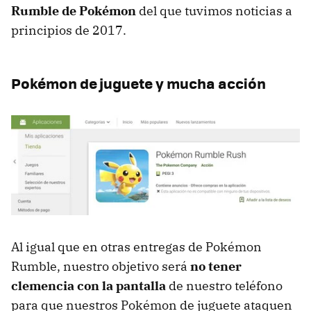
Rumble de Pokémon
del que tuvimos noticias a
principios de 2017.
Pokémon de juguete y mucha acción
Al igual que en otras entregas de Pokémon
Rumble, nuestro objetivo será
no tener
clemencia con la pantalla
de nuestro teléfono
para que nuestros Pokémon de juguete ataquen