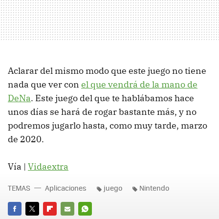
Aclarar del mismo modo que este juego no tiene
nada que ver con
el que vendrá de la mano de
DeNa
. Este juego del que te hablábamos hace
unos días se hará de rogar bastante más, y no
podremos jugarlo hasta, como muy tarde, marzo
de 2020.
Vía |
Vidaextra
TEMAS
Aplicaciones
juego
Nintendo