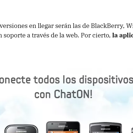
 versiones en llegar serán las de BlackBerry,
 soporte a través de la web. Por cierto,
la apli