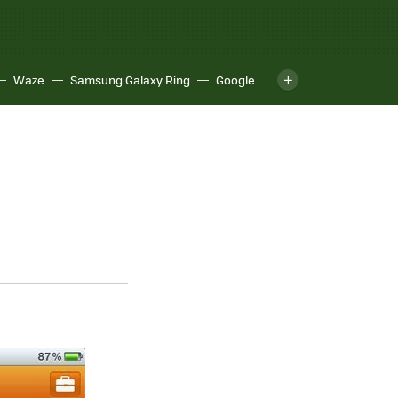
Waze
Samsung Galaxy Ring
Google