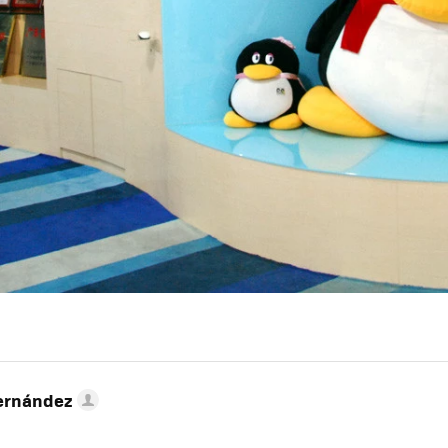
ernández