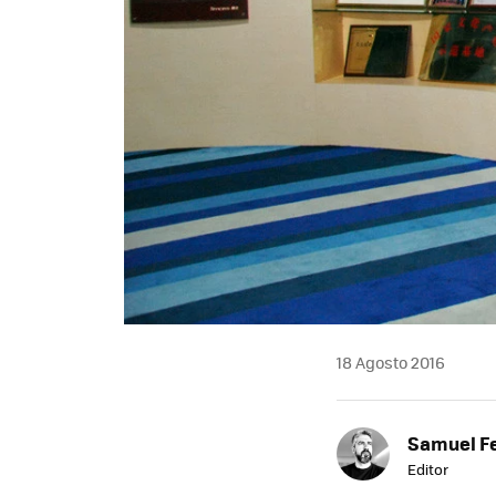
18 Agosto 2016
Samuel F
Editor