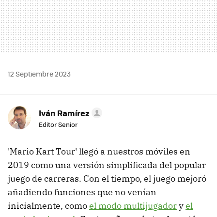
12 Septiembre 2023
Iván Ramírez
Editor Senior
'Mario Kart Tour' llegó a nuestros móviles en
2019 como una versión simplificada del popular
juego de carreras. Con el tiempo, el juego mejoró
añadiendo funciones que no venían
inicialmente, como
el modo multijugador
y
el