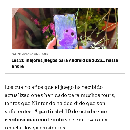
EN XATAKA ANDROID
Los 20 mejores juegos para Android de 2023... hasta
ahora
Los cuatro años que el juego ha recibido
actualizaciones han dado para muchos tours,
tantos que Nintendo ha decidido que son
suficientes.
A partir del 10 de octubre no
recibirá más contenido
y se empezarán a
reciclar los ya existentes.