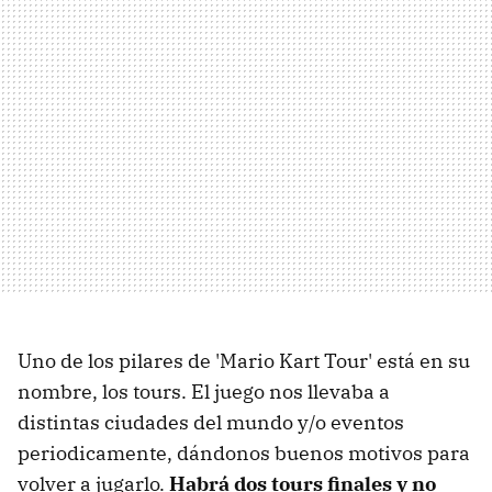
Uno de los pilares de 'Mario Kart Tour' está en su
nombre, los tours. El juego nos llevaba a
distintas ciudades del mundo y/o eventos
periodicamente, dándonos buenos motivos para
volver a jugarlo.
Habrá dos tours finales y no