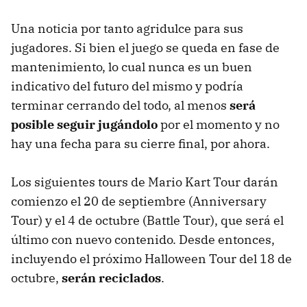
Una noticia por tanto agridulce para sus
jugadores. Si bien el juego se queda en fase de
mantenimiento, lo cual nunca es un buen
indicativo del futuro del mismo y podría
terminar cerrando del todo, al menos
será
posible seguir jugándolo
por el momento y no
hay una fecha para su cierre final, por ahora.
Los siguientes tours de Mario Kart Tour darán
comienzo el 20 de septiembre (Anniversary
Tour) y el 4 de octubre (Battle Tour), que será el
último con nuevo contenido. Desde entonces,
incluyendo el próximo Halloween Tour del 18 de
octubre,
serán reciclados
.