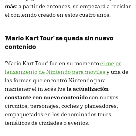
más
: a partir de entonces, se empezará a reciclar
el contenido creado en estos cuatro años.
'Mario Kart Tour' se queda sin nuevo
contenido
'Mario Kart Tour' fue en su momento
el mejor
lanzamiento de Nintendo para móviles
y una de
las formas que encontró Nintendo para
mantener el interés fue
la actualización
constante con nuevo contenido
con nuevos
circuitos, personajes, coches y planeadores,
empaquetados en los denominados tours
temáticos de ciudades o eventos.