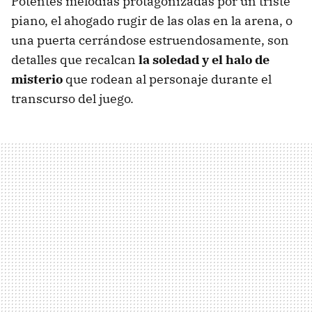
Potentes melodías protagonizadas por un triste
piano, el ahogado rugir de las olas en la arena, o
una puerta cerrándose estruendosamente, son
detalles que recalcan
la soledad y el halo de
misterio
que rodean al personaje durante el
transcurso del juego.