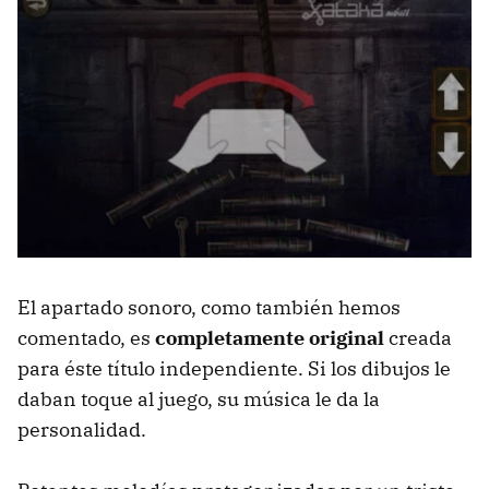
El apartado sonoro, como también hemos
comentado, es
completamente original
creada
para éste título independiente. Si los dibujos le
daban toque al juego, su música le da la
personalidad.