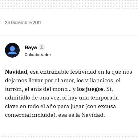
24 Diciembre 2011
Raya
Coloaborador
Navidad
, esa entrañable festividad en la que nos
dejamos llevar por el amor, los villancicos, el
turrón, el anís del mono… y
los juegos
. Sí,
admitidlo de una vez, si hay una temporada
clave en todo el año para jugar (con excusa
comercial incluida), esa es la Navidad.