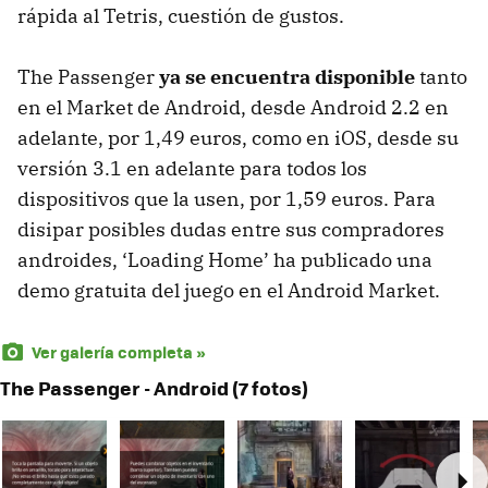
rápida al Tetris, cuestión de gustos.
The Passenger
ya se encuentra disponible
tanto
en el Market de Android, desde Android 2.2 en
adelante, por 1,49 euros, como en iOS, desde su
versión 3.1 en adelante para todos los
dispositivos que la usen, por 1,59 euros. Para
disipar posibles dudas entre sus compradores
androides, ‘Loading Home’ ha publicado una
demo gratuita del juego en el Android Market.
Ver galería completa »
The Passenger - Android (7 fotos)