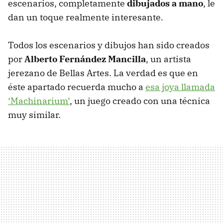
escenarios, completamente
dibujados a mano
, le
dan un toque realmente interesante.
Todos los escenarios y dibujos han sido creados
por
Alberto Fernández Mancilla
, un artista
jerezano de Bellas Artes. La verdad es que en
éste apartado recuerda mucho a
esa joya llamada
‘Machinarium’
, un juego creado con una técnica
muy similar.