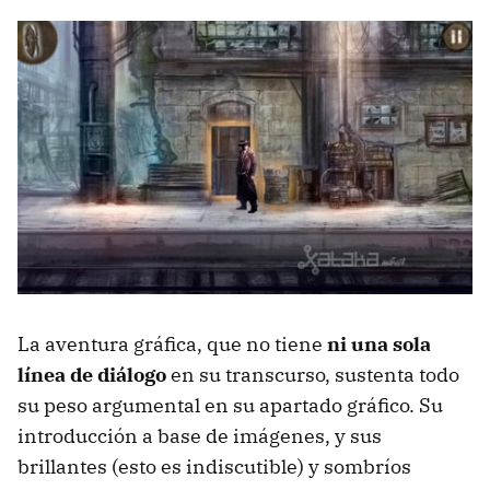
La aventura gráfica, que no tiene
ni una sola
línea de diálogo
en su transcurso, sustenta todo
su peso argumental en su apartado gráfico. Su
introducción a base de imágenes, y sus
brillantes (esto es indiscutible) y sombríos