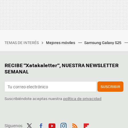
TEMAS DE INTERÉS
Mejores móviles
Samsung Galaxy S25
RECIBE "Xatakaletter", NUESTRA NEWSLETTER
SEMANAL
SUSCRIBIR
Suscribiéndote aceptas nuestra
política de privacidad
Síguenos