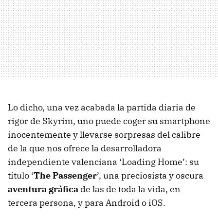
Lo dicho, una vez acabada la partida diaria de
rigor de Skyrim, uno puede coger su smartphone
inocentemente y llevarse sorpresas del calibre
de la que nos ofrece la desarrolladora
independiente valenciana ‘Loading Home’: su
título ‘
The Passenger
’, una preciosista y oscura
aventura gráfica
de las de toda la vida, en
tercera persona, y para Android o iOS.