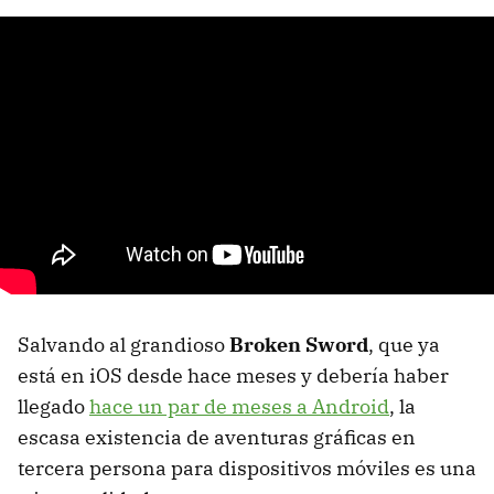
Salvando al grandioso
Broken Sword
, que ya
está en iOS desde hace meses y debería haber
llegado
hace un par de meses a Android
, la
escasa existencia de aventuras gráficas en
tercera persona para dispositivos móviles es una