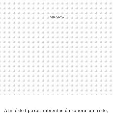
A mi éste tipo de ambientación sonora tan triste,