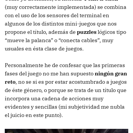
(muy correctamente implementada) se combina
con el uso de los sensores del terminal en
algunos de los distintos mini-juegos que nos
propone el título, además de
puzzles
lógicos tipo
“mueve la palanca” o “conecta cables”, muy
usuales en ésta clase de juegos.
Personalmente he de confesar que las primeras
fases del juego no me han supuesto
ningún gran
reto
, no se si es por estar acostumbrado a juegos
de éste género, o porque se trata de un título que
incorpora una cadena de acciones muy
evidentes y sencillas (mi subjetividad me nubla
el juicio en este punto).