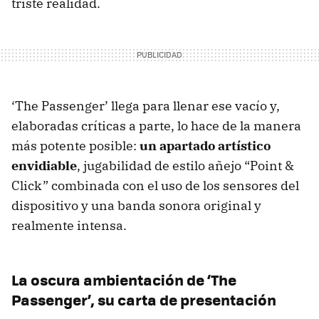
triste realidad.
‘The Passenger’ llega para llenar ese vacío y,
elaboradas críticas a parte, lo hace de la manera
más potente posible:
un apartado artístico
envidiable
, jugabilidad de estilo añejo “Point &
Click” combinada con el uso de los sensores del
dispositivo y una banda sonora original y
realmente intensa.
La oscura ambientación de ‘The
Passenger’, su carta de presentación