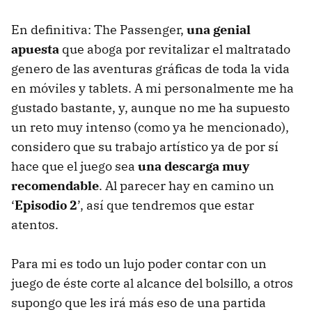
En definitiva: The Passenger,
una genial
apuesta
que aboga por revitalizar el maltratado
genero de las aventuras gráficas de toda la vida
en móviles y tablets. A mi personalmente me ha
gustado bastante, y, aunque no me ha supuesto
un reto muy intenso (como ya he mencionado),
considero que su trabajo artístico ya de por sí
hace que el juego sea
una descarga muy
recomendable
. Al parecer hay en camino un
‘
Episodio 2
’, así que tendremos que estar
atentos.
Para mi es todo un lujo poder contar con un
juego de éste corte al alcance del bolsillo, a otros
supongo que les irá más eso de una partida