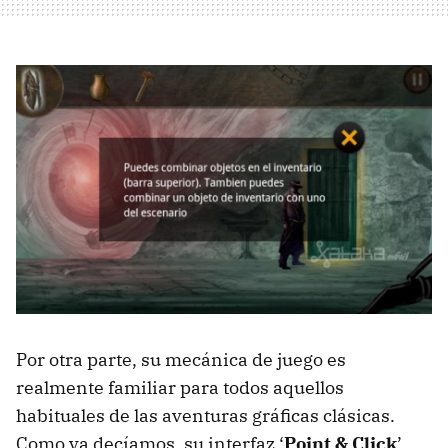
Por otra parte, su mecánica de juego es
realmente familiar para todos aquellos
habituales de las aventuras gráficas clásicas.
Como ya decíamos, su interfaz ‘
Point & Click
’