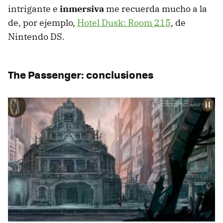
intrigante e
inmersiva
me recuerda mucho a la
de, por ejemplo,
Hotel Dusk: Room 215
, de
Nintendo DS.
The Passenger: conclusiones