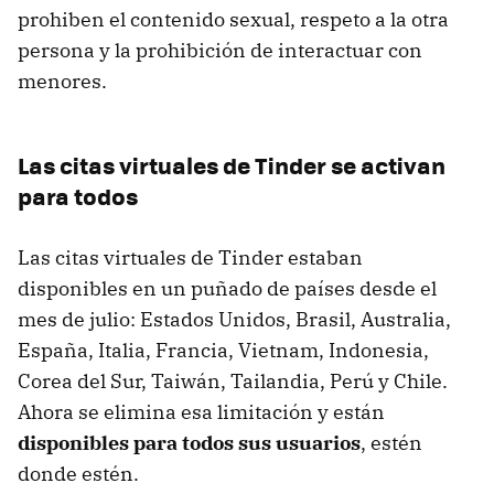
prohiben el contenido sexual, respeto a la otra
persona y la prohibición de interactuar con
menores.
Las citas virtuales de Tinder se activan
para todos
Las citas virtuales de Tinder estaban
disponibles en un puñado de países desde el
mes de julio: Estados Unidos, Brasil, Australia,
España, Italia, Francia, Vietnam, Indonesia,
Corea del Sur, Taiwán, Tailandia, Perú y Chile.
Ahora se elimina esa limitación y están
disponibles para todos sus usuarios
, estén
donde estén.