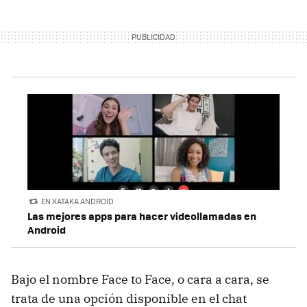
EN XATAKA ANDROID
Las mejores apps para hacer videollamadas en
Android
Bajo el nombre Face to Face, o cara a cara, se
trata de una opción disponible en el chat