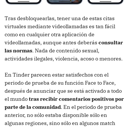
Tras desbloquearlas, tener una de estas citas
virtuales mediante videollamadas es tan fácil
como en cualquier otra aplicación de
videollamadas, aunque antes deberás
consultar
las normas
. Nada de contenido sexual,
actividades ilegales, violencia, acoso o menores.
En Tinder parecen estar satisfechos con el
periodo de prueba de su función Face to Face,
después de anunciar que se está activado a todo
el mundo
tras recibir comentarios positivos por
parte de la comunidad
. En el periodo de prueba
anterior, no sólo estaba disponible sólo en
algunas regiones, sino sólo en algunos match