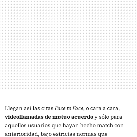
Llegan así las citas
Face to Face
, o cara a cara,
videollamadas de mutuo acuerdo
y sólo para
aquellos usuarios que hayan hecho match con
anterioridad, bajo estrictas normas que