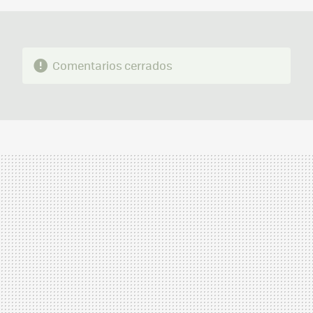
Comentarios cerrados