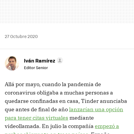
27 Octubre 2020
Iván Ramírez
Editor Senior
Allá por mayo, cuando la pandemia de
coronavirus obligaba a muchas personas a
quedarse confinadas en casa, Tinder anunciaba
que antes de final de año
lanzarían una opción
para tener citas virtuales
mediante
videollamada. En julio la compañía
empezó a