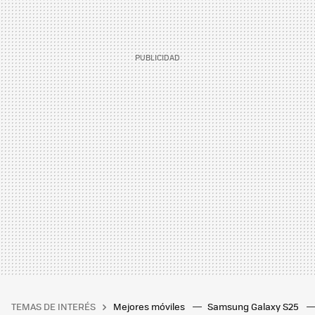
TEMAS DE INTERÉS
Mejores móviles
Samsung Galaxy S25