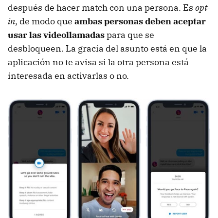
después de hacer match con una persona. Es
opt-
in
, de modo que
ambas personas deben aceptar
usar las videollamadas
para que se
desbloqueen. La gracia del asunto está en que la
aplicación no te avisa si la otra persona está
interesada en activarlas o no.