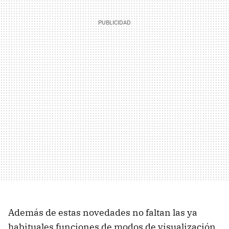
Además de estas novedades no faltan las ya
habituales funciones de modos de visualización