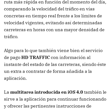
ruta más rápida en función del momento del día,
comparando la velocidad del tráfico en vías
concretas en tiempo real frente a los límites de
velocidad vigentes, evitando así determinadas
carreteras en horas con una mayor densidad de
tráfico.
Algo para lo que también viene bien el servicio
de pago
HD TRAFFIC
con información al
instante del estado de las carreteras, siendo éste
un extra a contratar de forma añadida a la
aplicación.
La
multitarea introducida en iOS 4.0
también le
sirve a la aplicación para continuar funcionando
y ofrecer las pertinentes instrucciones de