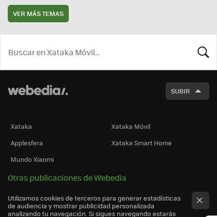
VER MÁS TEMAS
BUSCA
SUBIR
Xataka
Xataka Móvil
Applesfera
Xataka Smart Home
Mundo Xiaomi
Otras publicaciones de Webedia
Utilizamos cookies de terceros para generar estadísticas
de audiencia y mostrar publicidad personalizada
analizando tu navegación. Si sigues navegando estarás