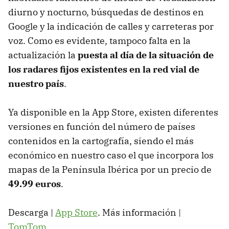
diurno y nocturno, búsquedas de destinos en
Google y la indicación de calles y carreteras por
voz. Como es evidente, tampoco falta en la
actualización la
puesta al día de la situación de
los radares fijos existentes en la red vial de
nuestro país
.
Ya disponible en la App Store, existen diferentes
versiones en función del número de países
contenidos en la cartografía, siendo el más
económico en nuestro caso el que incorpora los
mapas de la Península Ibérica por un precio de
49.99 euros
.
Descarga |
App Store
. Más información |
TomTom
.