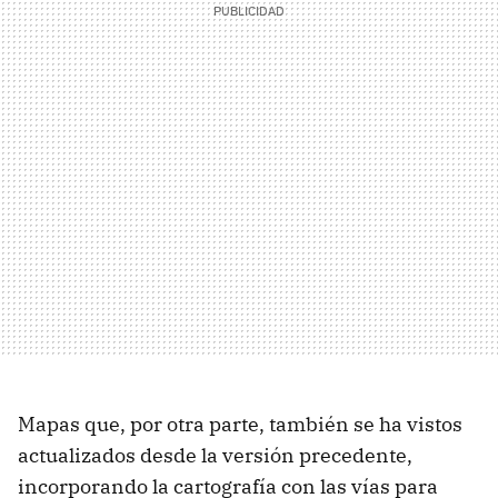
Mapas que, por otra parte, también se ha vistos
actualizados desde la versión precedente,
incorporando la cartografía con las vías para