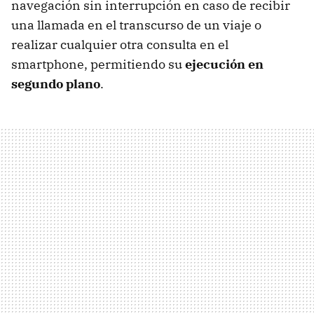
navegación sin interrupción en caso de recibir
una llamada en el transcurso de un viaje o
realizar cualquier otra consulta en el
smartphone, permitiendo su
ejecución en
segundo plano
.