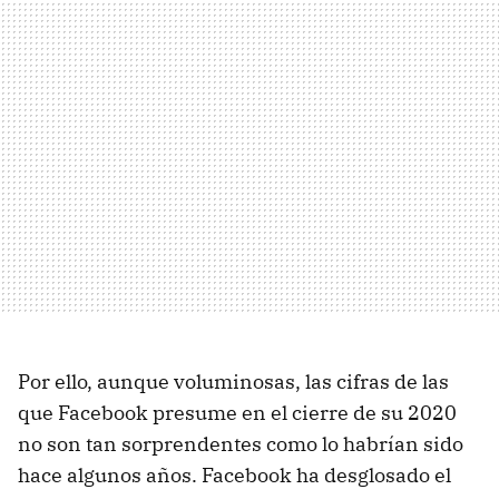
Por ello, aunque voluminosas, las cifras de las
que Facebook presume en el cierre de su 2020
no son tan sorprendentes como lo habrían sido
hace algunos años. Facebook ha desglosado el