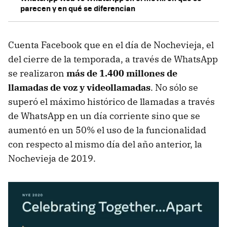
parecen y en qué se diferencian
Cuenta Facebook que en el día de Nochevieja, el
del cierre de la temporada, a través de WhatsApp
se realizaron
más de 1.400 millones de
llamadas de voz y videollamadas
. No sólo se
superó el máximo histórico de llamadas a través
de WhatsApp en un día corriente sino que se
aumentó en un 50% el uso de la funcionalidad
con respecto al mismo día del año anterior, la
Nochevieja de 2019.