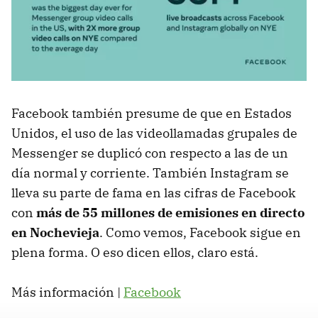
Facebook también presume de que en Estados
Unidos, el uso de las videollamadas grupales de
Messenger se duplicó con respecto a las de un
día normal y corriente. También Instagram se
lleva su parte de fama en las cifras de Facebook
con
más de 55 millones de emisiones en directo
en Nochevieja
. Como vemos, Facebook sigue en
plena forma. O eso dicen ellos, claro está.
Más información |
Facebook