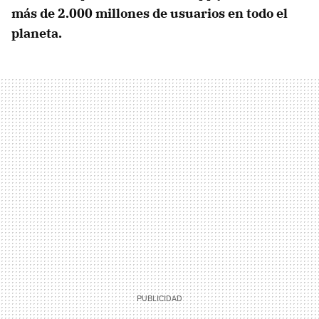
más de 2.000 millones de usuarios en todo el
planeta.