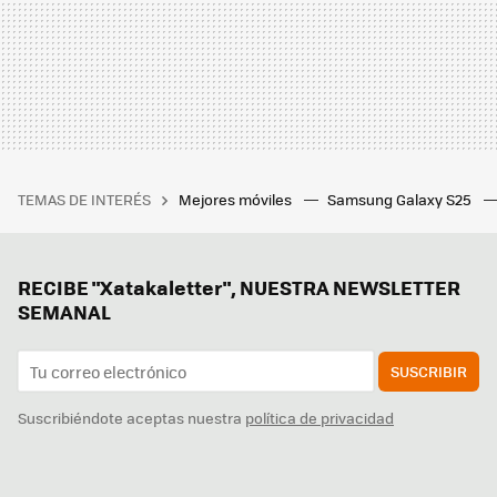
TEMAS DE INTERÉS
Mejores móviles
Samsung Galaxy S25
RECIBE "Xatakaletter", NUESTRA NEWSLETTER
SEMANAL
SUSCRIBIR
Suscribiéndote aceptas nuestra
política de privacidad