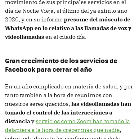
movimiento de sus principales servicios en el
día de Noche Vieja, el último del ya extinto año
2020, y en su informe
presume del músculo de
WhatsApp en lo relativo a las llamadas de voz y
videollamadas
en el citado día.
Gran crecimiento de los servicios de
Facebook para cerrar el año
En un año complicado en materia de salud, y por
tanto también a la hora de reunirnos con
nuestros seres queridos,
las videollamadas han
tomado el control de las interacciones a
distancia
y
servicios como Zoom han tomado la
delantera a la hora de crecer más que nadie
,
sobre todo durante los confinamientos de la