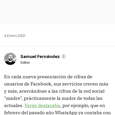
4 Enero 2021
Samuel Fernández
Editor
En cada nueva presentación de cifras de
usuarios de Facebook, sus servicios crecen más
y más, acercándose a las cifras de la red social
"madre", prácticamente la madre de todas las
actuales.
Verge destacaba
, por ejemplo, que en
febrero del pasado año WhatsApp ya contaba con