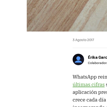
3 Agosto 2017
Érika Garc
Colaborador
WhatsApp rein
últimas cifras
aplicación pre
crece cada día