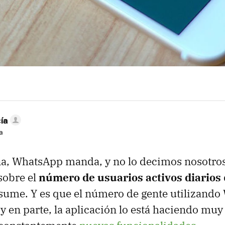
ía
a
a, WhatsApp manda, y no lo decimos nosotros
sobre el
número de usuarios activos diarios
sume. Y es que el número de gente utilizand
 y en parte, la aplicación lo está haciendo muy