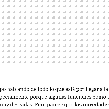
o hablando de todo lo que está por llegar a la
specialmente porque algunas funciones como 
muy deseadas. Pero parece que
las novedades