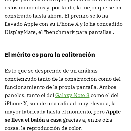
estos momentos y, por tanto, la mejor que se ha
construido hasta ahora. El premio se lo ha
llevado Apple con su iPhone X y lo ha concedido
DisplayMate, el "benchmark para pantallas".
El mérito es para la calibración
Es lo que se desprende de un análisis
concienzudo tanto de la construcción como del
funcionamiento de la propia pantalla. Ambos
paneles, tanto el del
Galaxy Note 8
como el del
iPhone X, son de una calidad muy elevada, la
mayor fabricada hasta el momento, pero
Apple
se lleva el balón a casa
gracias a, entre otra
cosas, la reproducción de color.