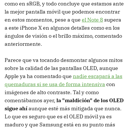
como en sRGB, y todo concluye que estamos ante
la mejor pantalla móvil que podemos encontrar
en estos momentos, pese a que
el Note 8
supera
a este iPhone X en algunos detalles como en los
ángulos de visión o el brillo máximo, comentado
anteriormente.
Parece que va tocando desmontar algunos mitos
sobre la calidad de las pantallas OLED, aunque
Apple ya ha comentado que
nadie escapará a las
quemaduras si se usa de forma intensiva
con
imágenes de alto contraste. Tal y como
comentábamos ayer,
la "maldición" de los OLED
sigue ahí
aunque esté más mitigada que nunca.
Lo que es seguro que es el OLED móvil ya es
maduro y que Samsung está en su punto más