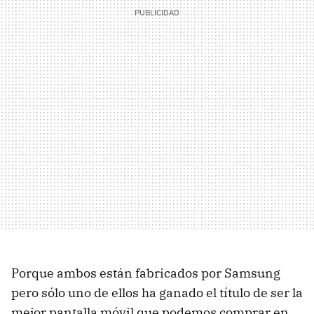
Porque ambos están fabricados por Samsung
pero sólo uno de ellos ha ganado el título de ser la
mejor pantalla móvil que podemos comprar en