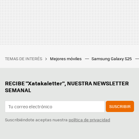
TEMAS DE INTERÉS
Mejores móviles
Samsung Galaxy S25
RECIBE "Xatakaletter", NUESTRA NEWSLETTER
SEMANAL
SUSCRIBIR
Suscribiéndote aceptas nuestra
política de privacidad