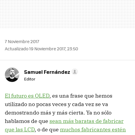
7 Noviembre 2017
Actualizado 19 Noviembre 2017, 23:50
Samuel Fernández
Editor
El futuro es OLED
, es una frase que hemos
utilizado no pocas veces y cada vez se va
demostrando más y más cierta. Ya no sólo
hablamos de que
sean más baratas de fabricar
que las LCD
, o de que
muchos fabricantes estén