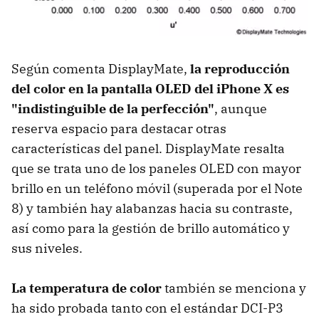
Según comenta DisplayMate,
la reproducción
del color en la pantalla OLED del iPhone X es
"indistinguible de la perfección"
, aunque
reserva espacio para destacar otras
características del panel. DisplayMate resalta
que se trata uno de los paneles OLED con mayor
brillo en un teléfono móvil (superada por el Note
8) y también hay alabanzas hacia su contraste,
así como para la gestión de brillo automático y
sus niveles.
La temperatura de color
también se menciona y
ha sido probada tanto con el estándar DCI-P3