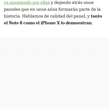
ya apostando por ellas
y dejando atrás unos
paneles que en unos años formarán parte de la
historia. Hablamos de calidad del panel, y
tanto
el Note 8 como el iPhone X lo demuestran
.