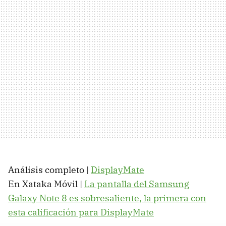
Análisis completo |
DisplayMate
En Xataka Móvil |
La pantalla del Samsung
Galaxy Note 8 es sobresaliente, la primera con
esta calificación para DisplayMate