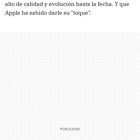
alto de calidad y evolución hasta la fecha. Y que
Apple ha sabido darle su "toque".