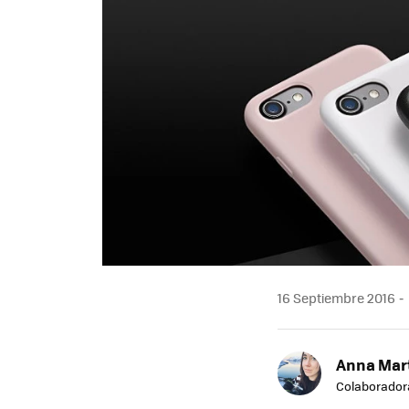
16 Septiembre 2016
Anna Mar
Colaborador