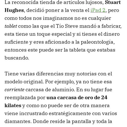
La reconocida tienda de artículos lujosos,
Stuart
Hughes
, decidió poner a la venta el
iPad 2
, pero
como todos nos imaginamos no es cualquier
tablet
como las que el Tío Steve mandó a fabricar,
esta tiene un toque especial y si tienes el dinero
suficiente y eres aficionado a la paleontología,
entonces este puede ser la tableta que estabas
buscando.
Tiene varias diferencias muy notorias con el
modelo original. Por ejemplo, ya no tiene esa
corriente
carcasa de aluminio. En su lugar fue
reemplazada por
una carcasa de oro de 24
kilates
y como no puede ser de otra manera
viene incrustrado estratégicamente con varios
diamantes. Donde reside la pantalla y toda la