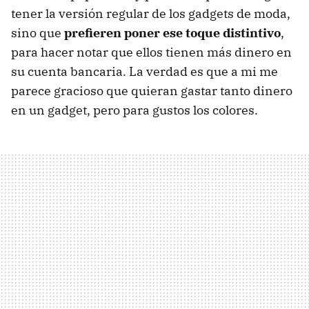
tener la versión regular de los gadgets de moda,
sino que
prefieren poner ese toque distintivo
,
para hacer notar que ellos tienen más dinero en
su cuenta bancaria. La verdad es que a mi me
parece gracioso que quieran gastar tanto dinero
en un gadget, pero para gustos los colores.