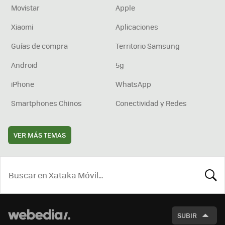
Movistar
Apple
Xiaomi
Aplicaciones
Guías de compra
Territorio Samsung
Android
5g
iPhone
WhatsApp
Smartphones Chinos
Conectividad y Redes
VER MÁS TEMAS
BUSCA
SUBIR