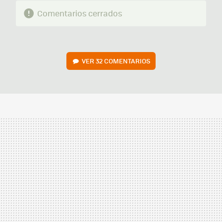
Comentarios cerrados
VER
32 COMENTARIOS