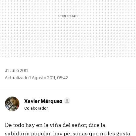
31 Julio 2011
Actualizado 1 Agosto 2011, 05:42
Xavier Márquez
Colaborador
De todo hay en la viña del señor, dice la
sabiduría popular. hay personas que no les gusta