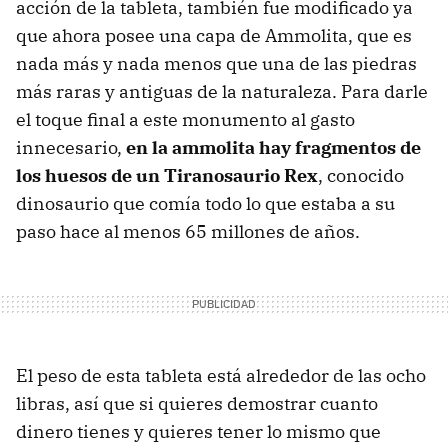
acción de la tableta, también fue modificado ya
que ahora posee una capa de Ammolita, que es
nada más y nada menos que una de las piedras
más raras y antiguas de la naturaleza. Para darle
el toque final a este monumento al gasto
innecesario,
en la ammolita hay fragmentos de
los huesos de un Tiranosaurio Rex
, conocido
dinosaurio que comía todo lo que estaba a su
paso hace al menos 65 millones de años.
El peso de esta tableta está alrededor de las ocho
libras, así que si quieres demostrar cuanto
dinero tienes y quieres tener lo mismo que