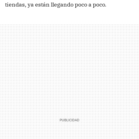
tiendas, ya están llegando poco a poco.