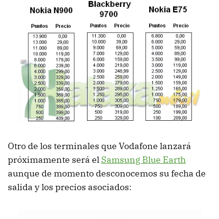
Otro de los terminales que Vodafone lanzará
próximamente será el
Samsung Blue Earth
aunque de momento desconocemos su fecha de
salida y los precios asociados: