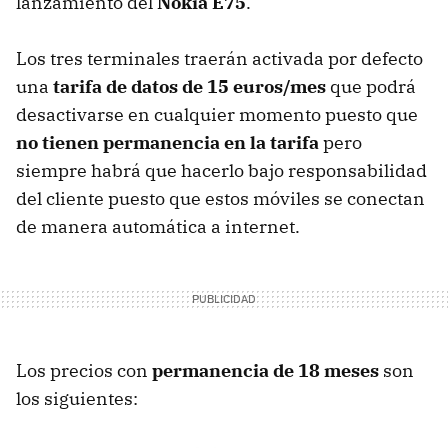
lanzamiento del
Nokia E75
.
Los tres terminales traerán activada por defecto
una
tarifa de datos de 15 euros/mes
que podrá
desactivarse en cualquier momento puesto que
no tienen permanencia en la tarifa
pero
siempre habrá que hacerlo bajo responsabilidad
del cliente puesto que estos móviles se conectan
de manera automática a internet.
Los precios con
permanencia de 18 meses
son
los siguientes: