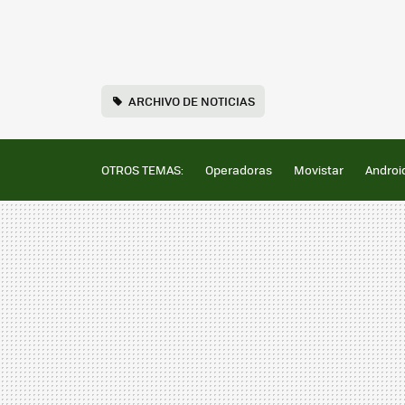
ARCHIVO DE NOTICIAS
OTROS TEMAS:
Operadoras
Movistar
Androi