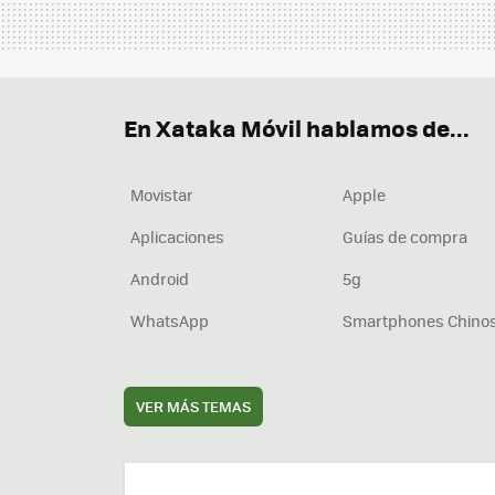
En Xataka Móvil hablamos de...
Movistar
Apple
Aplicaciones
Guías de compra
Android
5g
WhatsApp
Smartphones Chino
VER MÁS TEMAS