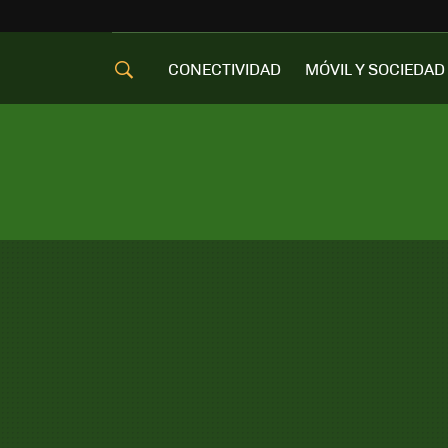
CONECTIVIDAD
MÓVIL Y SOCIEDAD
OFERTAS MÓVILES