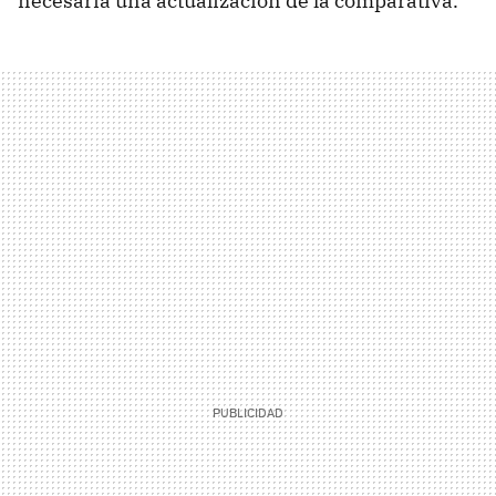
necesaria una actualización de la comparativa.