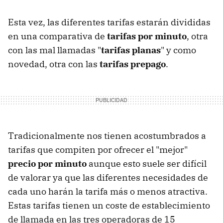
Esta vez, las diferentes tarifas estarán divididas
en una comparativa de
tarifas por minuto
, otra
con las mal llamadas "
tarifas planas
" y como
novedad, otra con las
tarifas prepago
.
Tradicionalmente nos tienen acostumbrados a
tarifas que compiten por ofrecer el "mejor"
precio por minuto
aunque esto suele ser difícil
de valorar ya que las diferentes necesidades de
cada uno harán la tarifa más o menos atractiva.
Estas tarifas tienen un coste de establecimiento
de llamada en las tres operadoras de 15