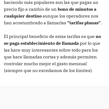
haciendo más populares son las que pagas un
precio fijo a cambio de un
bono de minutos a
cualquier destino
aunque los operadores nos
han acostumbrado a llamarlas
"tarifas planas"
.
El principal beneficio de estas tarifas es que
no
se paga establecimiento de llamada
por lo que
las hace muy interesantes sobre todo para los
que hace llamadas cortas y además permiten
controlar mucho mejor el gasto mensual
(siempre que no excedamos de los límites).