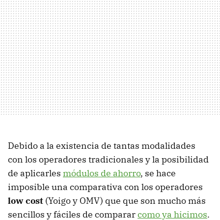
Debido a la existencia de tantas modalidades
con los operadores tradicionales y la posibilidad
de aplicarles
módulos de ahorro
, se hace
imposible una comparativa con los operadores
low cost
(Yoigo y OMV) que que son mucho más
sencillos y fáciles de comparar
como ya hicimos
.