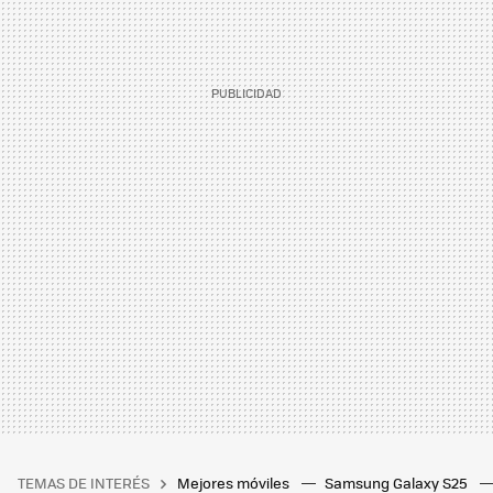
TEMAS DE INTERÉS
Mejores móviles
Samsung Galaxy S25