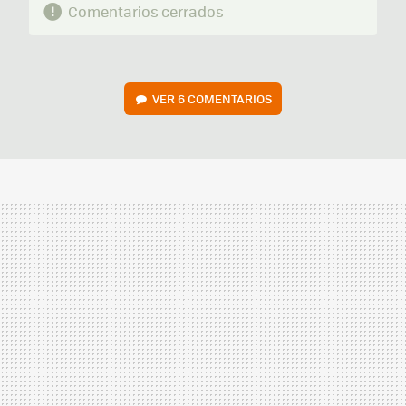
Comentarios cerrados
VER
6 COMENTARIOS