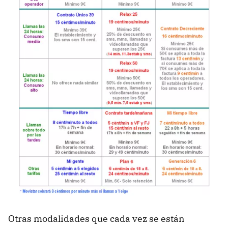
Otras modalidades que cada vez se están