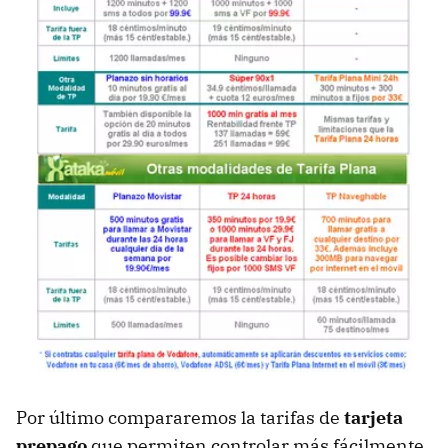
Por último compararemos la tarifas de
tarjeta
prepago
que permiten controlar más fácilmente