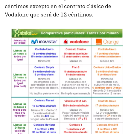
céntimos excepto en el contrato clásico de
Vodafone que será de 12 céntimos.