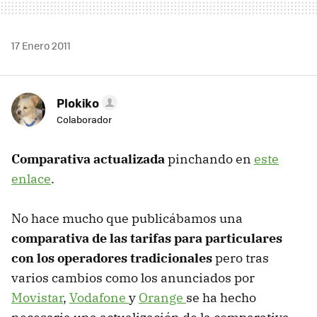
17 Enero 2011
Plokiko
Colaborador
Comparativa actualizada
pinchando en
este
enlace
.
No hace mucho que publicábamos una
comparativa de las tarifas para particulares
con los operadores tradicionales
pero tras
varios cambios como los anunciados por
Movistar
,
Vodafone
y
Orange
se ha hecho