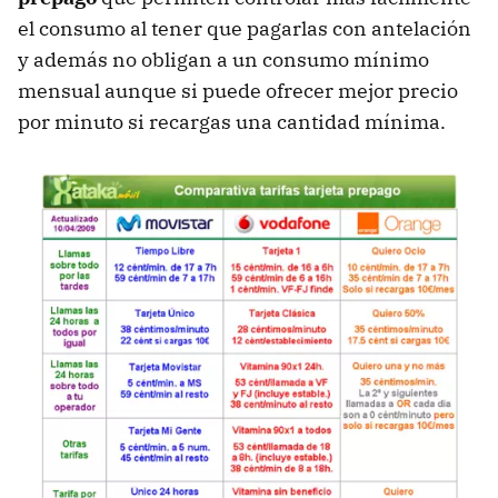
el consumo al tener que pagarlas con antelación
y además no obligan a un consumo mínimo
mensual aunque si puede ofrecer mejor precio
por minuto si recargas una cantidad mínima.