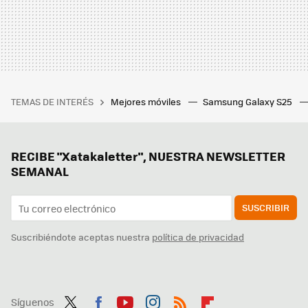
TEMAS DE INTERÉS
Mejores móviles
Samsung Galaxy S25
RECIBE "Xatakaletter", NUESTRA NEWSLETTER
SEMANAL
SUSCRIBIR
Suscribiéndote aceptas nuestra
política de privacidad
Síguenos