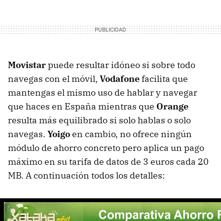
Movistar
puede resultar idóneo si sobre todo
navegas con el móvil,
Vodafone
facilita que
mantengas el mismo uso de hablar y navegar
que haces en España mientras que
Orange
resulta más equilibrado si solo hablas o solo
navegas.
Yoigo
en cambio, no ofrece ningún
módulo de ahorro concreto pero aplica un pago
máximo en su tarifa de datos de 3 euros cada 20
MB. A continuación todos los detalles: