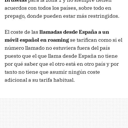
acuerdos con todos los países, sobre todo en
prepago, donde pueden estar más restringidos.
El coste de las
llamadas desde España a un
móvil español en roaming
se tarifican como si el
número llamado no estuviera fuera del país
puesto que el que llama desde España no tiene
por qué saber que el otro está en otro país y por
tanto no tiene que asumir ningún coste
adicional a su tarifa habitual.