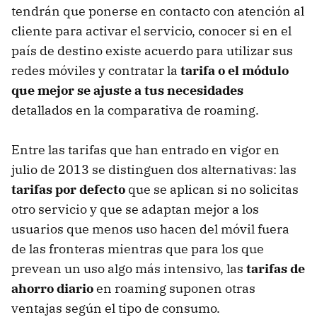
tendrán que ponerse en contacto con atención al
cliente para activar el servicio, conocer si en el
país de destino existe acuerdo para utilizar sus
redes móviles y contratar la
tarifa o el módulo
que mejor se ajuste a tus necesidades
detallados en la comparativa de roaming.
Entre las tarifas que han entrado en vigor en
julio de 2013 se distinguen dos alternativas: las
tarifas por defecto
que se aplican si no solicitas
otro servicio y que se adaptan mejor a los
usuarios que menos uso hacen del móvil fuera
de las fronteras mientras que para los que
prevean un uso algo más intensivo, las
tarifas de
ahorro diario
en roaming suponen otras
ventajas según el tipo de consumo.