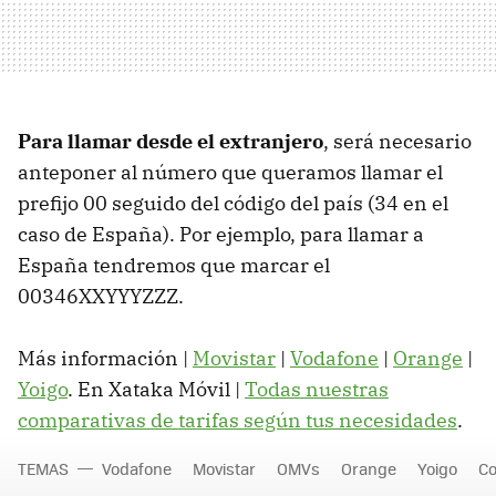
Para llamar desde el extranjero
, será necesario
anteponer al número que queramos llamar el
prefijo 00 seguido del código del país (34 en el
caso de España). Por ejemplo, para llamar a
España tendremos que marcar el
00346XXYYYZZZ.
Más información |
Movistar
|
Vodafone
|
Orange
|
Yoigo
. En Xataka Móvil |
Todas nuestras
comparativas de tarifas según tus necesidades
.
TEMAS
Vodafone
Movistar
OMVs
Orange
Yoigo
Co