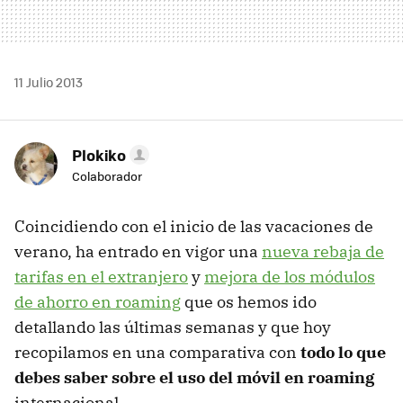
11 Julio 2013
Plokiko
Colaborador
Coincidiendo con el inicio de las vacaciones de
verano, ha entrado en vigor una
nueva rebaja de
tarifas en el extranjero
y
mejora de los módulos
de ahorro en roaming
que os hemos ido
detallando las últimas semanas y que hoy
recopilamos en una comparativa con
todo lo que
debes saber sobre el uso del móvil en roaming
internacional