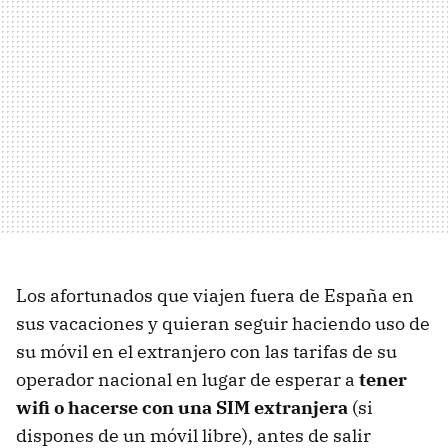
Los afortunados que viajen fuera de España en
sus vacaciones y quieran seguir haciendo uso de
su móvil en el extranjero con las tarifas de su
operador nacional en lugar de esperar a
tener
wifi o hacerse con una SIM extranjera
(si
dispones de un móvil libre), antes de salir