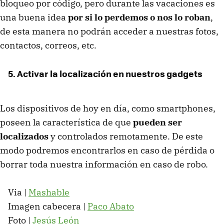
bloqueo por código, pero durante las vacaciones es
una buena idea
por si lo perdemos o nos lo roban
,
de esta manera no podrán acceder a nuestras fotos,
contactos, correos, etc.
5. Activar la localización en nuestros gadgets
Los dispositivos de hoy en día, como smartphones,
poseen la característica de que
pueden ser
localizados
y controlados remotamente. De este
modo podremos encontrarlos en caso de pérdida o
borrar toda nuestra información en caso de robo.
Via |
Mashable
Imagen cabecera |
Paco Abato
Foto |
Jesús León