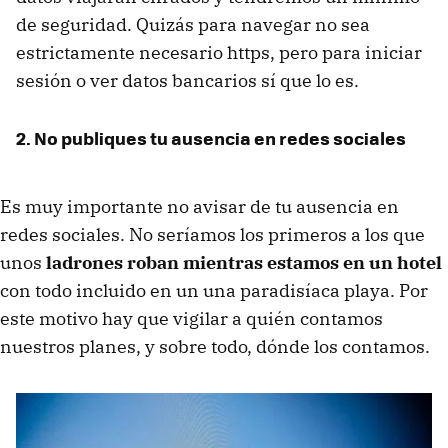
de seguridad. Quizás para navegar no sea
estrictamente necesario https, pero para iniciar
sesión o ver datos bancarios sí que lo es.
2. No publiques tu ausencia en redes sociales
Es muy importante no avisar de tu ausencia en
redes sociales. No seríamos los primeros a los que
unos
ladrones roban mientras estamos en un hotel
con todo incluido en un una paradisíaca playa. Por
este motivo hay que vigilar a quién contamos
nuestros planes, y sobre todo, dónde los contamos.