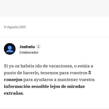
11 Agosto 2011
Joshelu
Colaborador
Si ya os habéis ido de vacaciones, o estáis a
punto de hacerlo, tenemos para vosotros
5
consejos
para ayudaros a mantener vuestra
información sensible lejos de miradas
extrañas
.