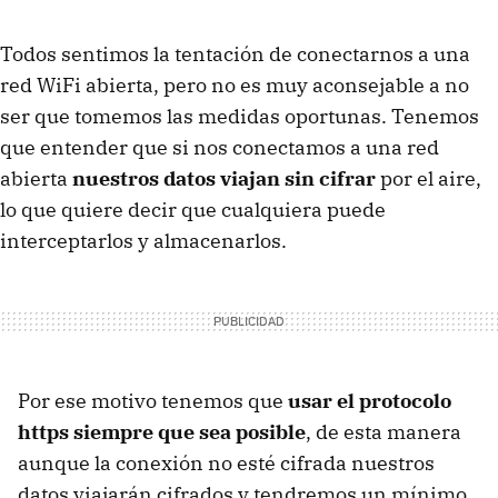
Todos sentimos la tentación de conectarnos a una
red WiFi abierta, pero no es muy aconsejable a no
ser que tomemos las medidas oportunas. Tenemos
que entender que si nos conectamos a una red
abierta
nuestros datos viajan sin cifrar
por el aire,
lo que quiere decir que cualquiera puede
interceptarlos y almacenarlos.
Por ese motivo tenemos que
usar el protocolo
https siempre que sea posible
, de esta manera
aunque la conexión no esté cifrada nuestros
datos viajarán cifrados y tendremos un mínimo