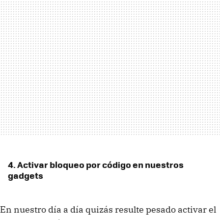
4. Activar bloqueo por código en nuestros
gadgets
En nuestro día a día quizás resulte pesado activar el