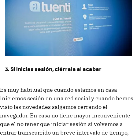
3. Si inicias sesión, ciérrala al acabar
Es muy habitual que cuando estamos en casa
iniciemos sesión en una red social y cuando hemos
visto las novedades salgamos cerrando el
navegador. En casa no tiene mayor inconveniente
que el no tener que iniciar sesión si volvemos a
entrar transcurrido un breve intervalo de tiempo,