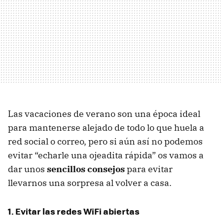
Las vacaciones de verano son una época ideal
para mantenerse alejado de todo lo que huela a
red social o correo, pero si aún así no podemos
evitar “echarle una ojeadita rápida” os vamos a
dar unos
sencillos consejos
para evitar
llevarnos una sorpresa al volver a casa.
1. Evitar las redes WiFi abiertas