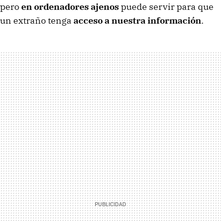
pero
en ordenadores ajenos
puede servir para que
un extraño tenga
acceso a nuestra información
.