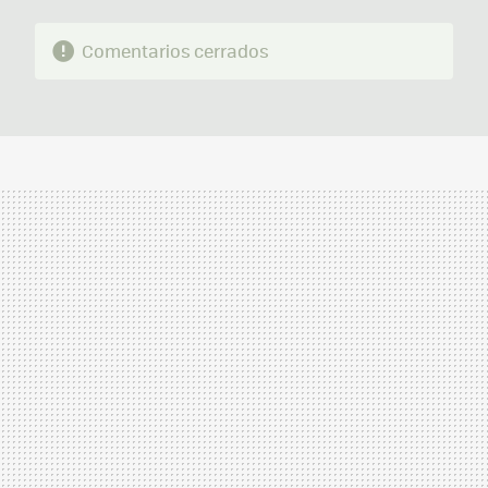
Comentarios cerrados