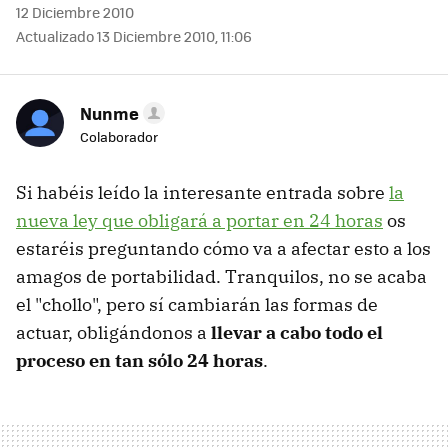
12 Diciembre 2010
Actualizado 13 Diciembre 2010, 11:06
Nunme
Colaborador
Si habéis leído la interesante entrada sobre
la
nueva ley que obligará a portar en 24 horas
os
estaréis preguntando cómo va a afectar esto a los
amagos de portabilidad. Tranquilos, no se acaba
el "chollo", pero sí cambiarán las formas de
actuar, obligándonos a
llevar a cabo todo el
proceso en tan sólo 24 horas
.