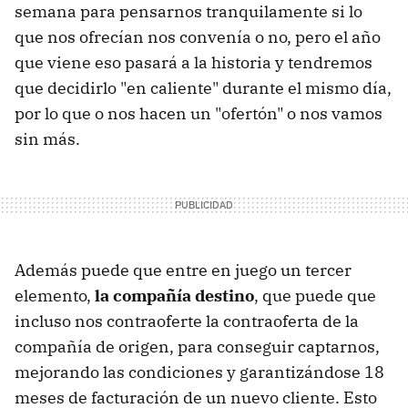
semana para pensarnos tranquilamente si lo
que nos ofrecían nos convenía o no, pero el año
que viene eso pasará a la historia y tendremos
que decidirlo "en caliente" durante el mismo día,
por lo que o nos hacen un "ofertón" o nos vamos
sin más.
Además puede que entre en juego un tercer
elemento,
la compañía destino
, que puede que
incluso nos contraoferte la contraoferta de la
compañía de origen, para conseguir captarnos,
mejorando las condiciones y garantizándose 18
meses de facturación de un nuevo cliente. Esto