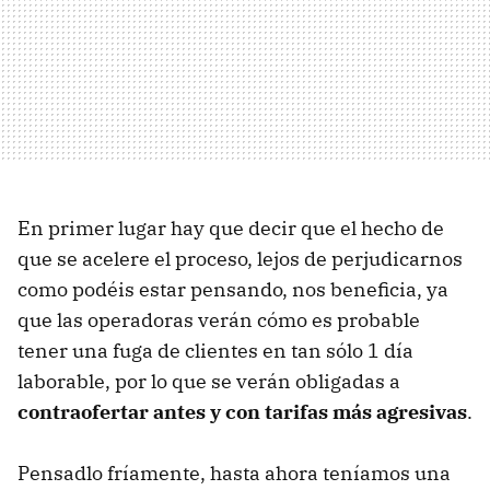
En primer lugar hay que decir que el hecho de
que se acelere el proceso, lejos de perjudicarnos
como podéis estar pensando, nos beneficia, ya
que las operadoras verán cómo es probable
tener una fuga de clientes en tan sólo 1 día
laborable, por lo que se verán obligadas a
contraofertar antes y con tarifas más agresivas
.
Pensadlo fríamente, hasta ahora teníamos una