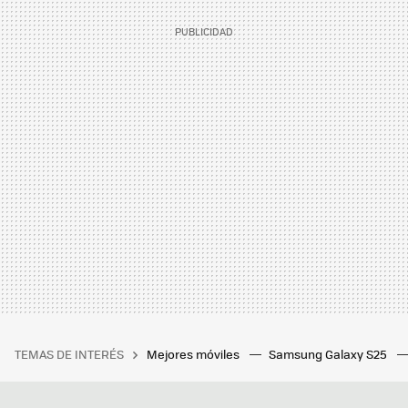
TEMAS DE INTERÉS
Mejores móviles
Samsung Galaxy S25