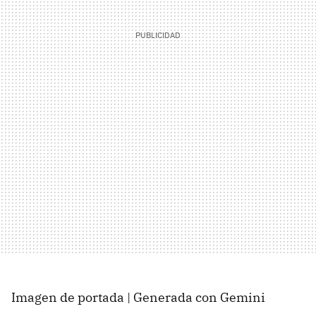
Imagen de portada | Generada con Gemini