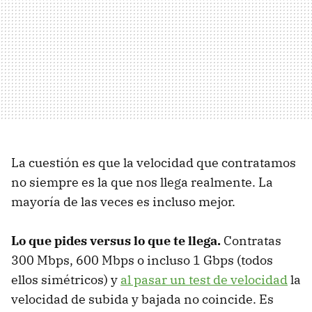
La cuestión es que la velocidad que contratamos
no siempre es la que nos llega realmente. La
mayoría de las veces es incluso mejor.
Lo que pides versus lo que te llega.
Contratas
300 Mbps, 600 Mbps o incluso 1 Gbps (todos
ellos simétricos) y
al pasar un test de velocidad
la
velocidad de subida y bajada no coincide. Es