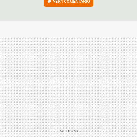
VER
1 COMENTARIO