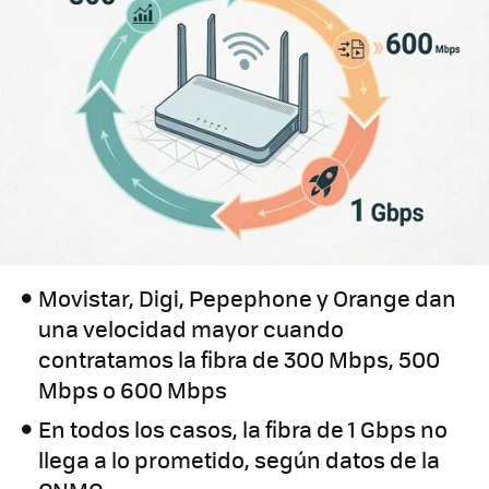
Movistar, Digi, Pepephone y Orange dan
una velocidad mayor cuando
contratamos la fibra de 300 Mbps, 500
Mbps o 600 Mbps
En todos los casos, la fibra de 1 Gbps no
llega a lo prometido, según datos de la