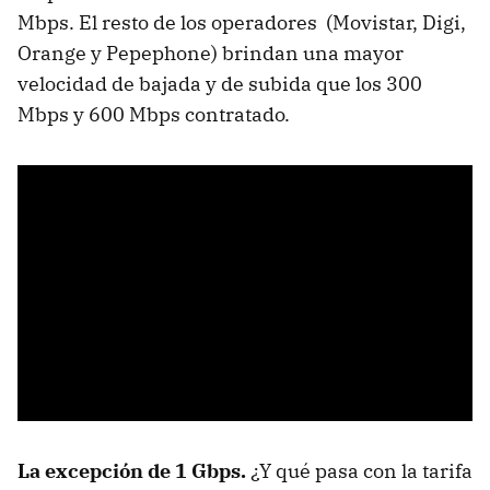
Mbps. El resto de los operadores (Movistar, Digi,
Orange y Pepephone) brindan una mayor
velocidad de bajada y de subida que los 300
Mbps y 600 Mbps contratado.
La excepción de 1 Gbps.
¿Y qué pasa con la tarifa