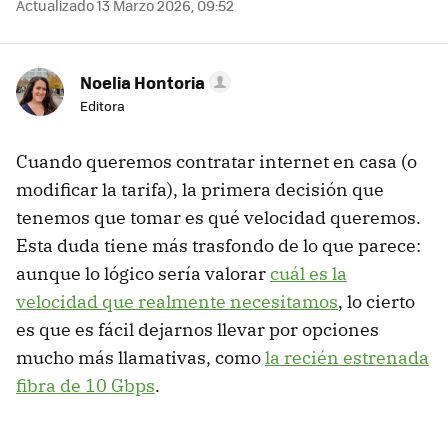
Actualizado 13 Marzo 2026, 09:52
Noelia Hontoria
Editora
Cuando queremos contratar internet en casa (o
modificar la tarifa), la primera decisión que
tenemos que tomar es qué velocidad queremos.
Esta duda tiene más trasfondo de lo que parece:
aunque lo lógico sería valorar
cuál es la
velocidad que realmente necesitamos
, lo cierto
es que es fácil dejarnos llevar por opciones
mucho más llamativas, como
la recién estrenada
fibra de 10 Gbps
.