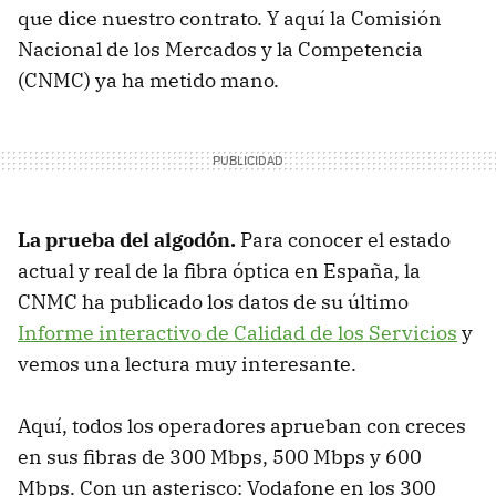
que dice nuestro contrato. Y aquí la Comisión
Nacional de los Mercados y la Competencia
(CNMC) ya ha metido mano.
La prueba del algodón.
Para conocer el estado
actual y real de la fibra óptica en España, la
CNMC ha publicado los datos de su último
Informe interactivo de Calidad de los Servicios
y
vemos una lectura muy interesante.
Aquí, todos los operadores aprueban con creces
en sus fibras de 300 Mbps, 500 Mbps y 600
Mbps. Con un asterisco: Vodafone en los 300