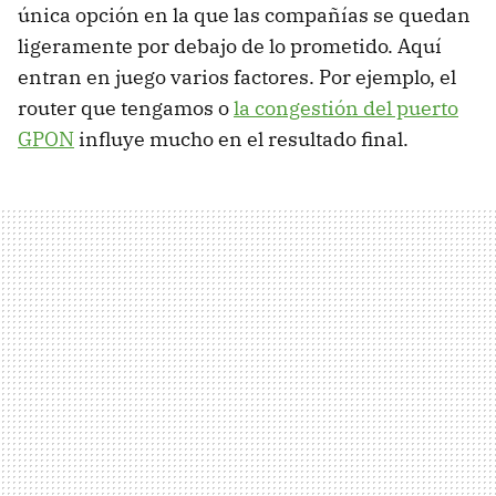
única opción en la que las compañías se quedan
ligeramente por debajo de lo prometido. Aquí
entran en juego varios factores. Por ejemplo, el
router que tengamos o
la congestión del puerto
GPON
influye mucho en el resultado final.