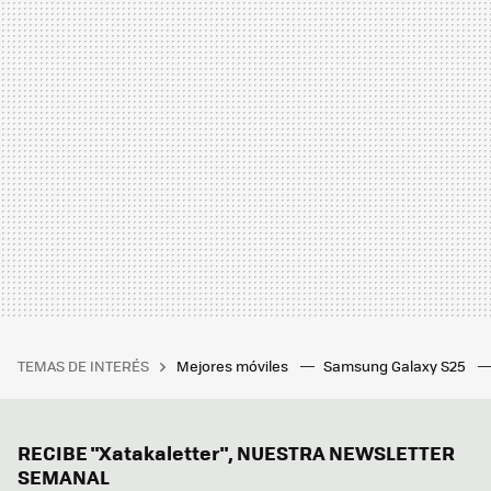
TEMAS DE INTERÉS
Mejores móviles
Samsung Galaxy S25
RECIBE "Xatakaletter", NUESTRA NEWSLETTER
SEMANAL