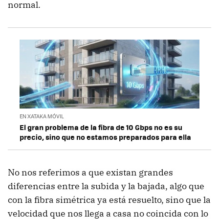
normal.
EN XATAKA MÓVIL
El gran problema de la fibra de 10 Gbps no es su
precio, sino que no estamos preparados para ella
No nos referimos a que existan grandes
diferencias entre la subida y la bajada, algo que
con la fibra simétrica ya está resuelto, sino que la
velocidad que nos llega a casa no coincida con lo