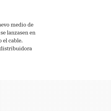
evo medio de
 se lanzasen en
 el cable.
distribuidora