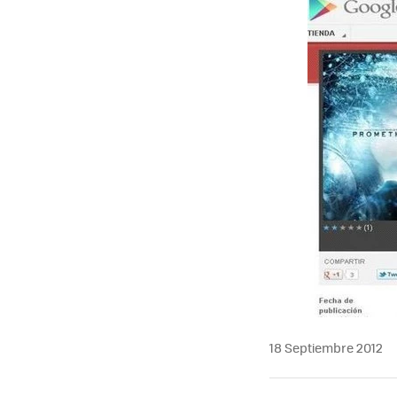
18 Septiembre 2012