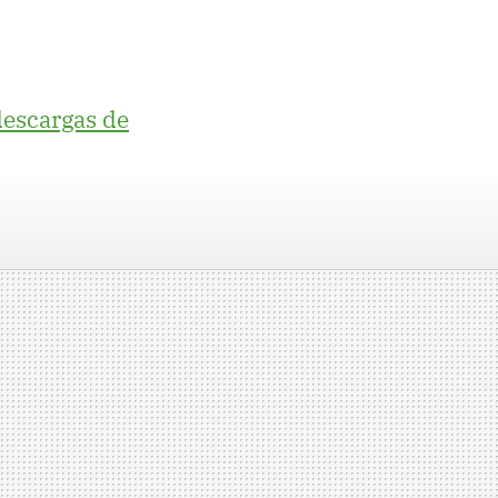
descargas de