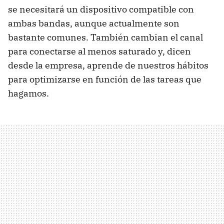
se necesitará un dispositivo compatible con
ambas bandas, aunque actualmente son
bastante comunes. También cambian el canal
para conectarse al menos saturado y, dicen
desde la empresa, aprende de nuestros hábitos
para optimizarse en función de las tareas que
hagamos.