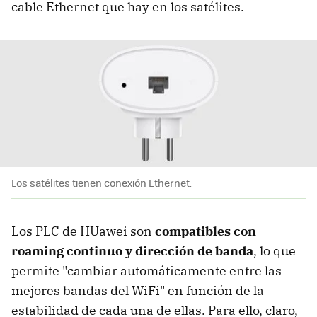
cable Ethernet que hay en los satélites.
Los satélites tienen conexión Ethernet.
Los PLC de HUawei son
compatibles con
roaming continuo y dirección de banda
, lo que
permite "cambiar automáticamente entre las
mejores bandas del WiFi" en función de la
estabilidad de cada una de ellas. Para ello, claro,