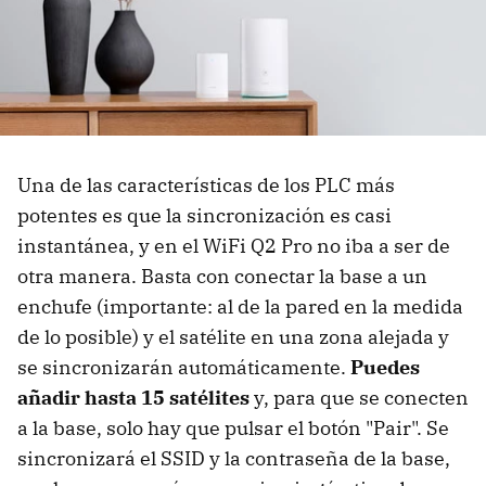
Una de las características de los PLC más
potentes es que la sincronización es casi
instantánea, y en el WiFi Q2 Pro no iba a ser de
otra manera. Basta con conectar la base a un
enchufe (importante: al de la pared en la medida
de lo posible) y el satélite en una zona alejada y
se sincronizarán automáticamente.
Puedes
añadir hasta 15 satélites
y, para que se conecten
a la base, solo hay que pulsar el botón "Pair". Se
sincronizará el SSID y la contraseña de la base,