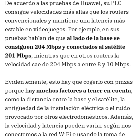
De acuerdo a las pruebas de Huawei, su PLC
consigue velocidades más altas que los routers
convencionales y mantiene una latencia más
estable en videojuegos. Por ejemplo, en sus
pruebas hablan de que
al lado de la base se
consiguen 204 Mbps y conectados al satélite
201 Mbps
, mientras que en otros routers la
velocidad cae de 204 Mbps a entre 8 y 10 Mbps.
Evidentemente, esto hay que cogerlo con pinzas
porque h
ay muchos factores a tener en cuenta
,
como la distancia entre la base y el satélite, la
antigüedad de la instalación eléctrica o el ruido
provocado por otros electrodomésticos. Además,
la velocidad y latencia pueden variar según nos
conectemos a la red WiFi o usando la toma de