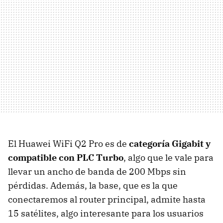
El Huawei WiFi Q2 Pro es de
categoría Gigabit y
compatible con PLC Turbo
, algo que le vale para
llevar un ancho de banda de 200 Mbps sin
pérdidas. Además, la base, que es la que
conectaremos al router principal, admite hasta
15 satélites, algo interesante para los usuarios