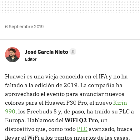
6 Septiembre 2019
José García Nieto
Editor
Huawei es una vieja conocida en el IFA y no ha
faltado a la edición de 2019. La compañía ha
aprovechado el evento para anunciar nuevos
colores para el Huawei P30 Pro, el nuevo
Kirin
990
, los Freebuds 3 y, de paso, ha traído su PLC a
Europa. Hablamos del
WiFi Q2 Pro
, un
dispositivo que, como todo
PLC
avanzado, busca
llevar el WiFi a los puntos muertos de las casas.