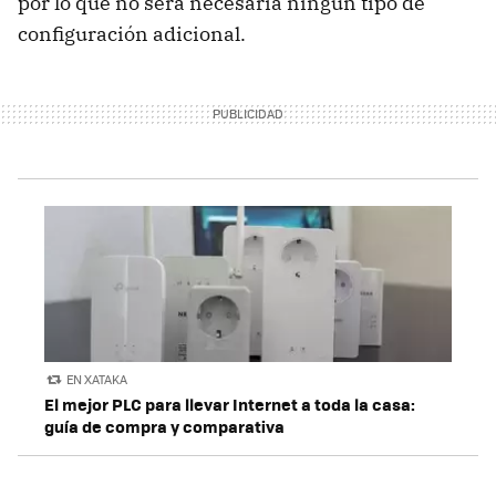
por lo que no será necesaria ningún tipo de
configuración adicional.
EN XATAKA
El mejor PLC para llevar Internet a toda la casa:
guía de compra y comparativa