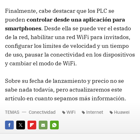
Finalmente, cabe destacar que los PLC se
pueden
controlar desde una aplicación para
smartphones
. Desde ella se puede ver el estado
de la red, habilitar una red WiFi para invitados,
configurar los límites de velocidad y un tiempo
de uso, pausar la conectividad en los dispositivos
y cambiar el modo de WiFi.
Sobre su fecha de lanzamiento y precio no se
sabe nada todavía, pero actualizaremos este
artículo en cuanto sepamos más información.
TEMAS
Conectividad
WiFi
Internet
Huawei
FACEBOOK
TWITTER
FLIPBOARD
E-
WHATSAPP