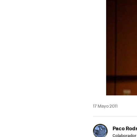
MAIL
17 Mayo 2011
Paco Rod
Colaborador