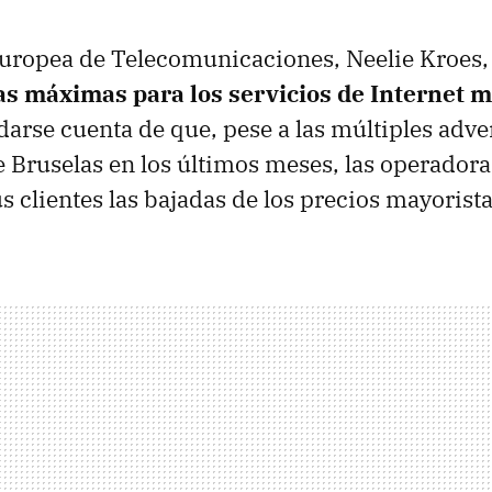
uropea de Telecomunicaciones, Neelie Kroes,
as máximas para los servicios de Internet m
s darse cuenta de que, pese a las múltiples adve
 Bruselas en los últimos meses, las operador
s clientes las bajadas de los precios mayorista