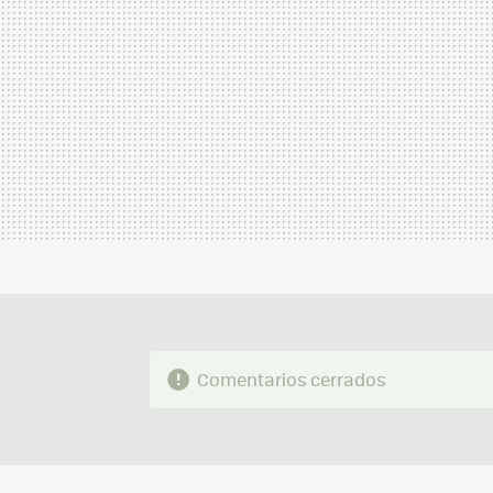
Comentarios cerrados