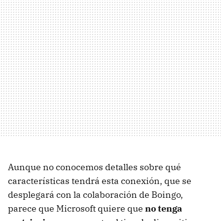
Aunque no conocemos detalles sobre qué
características tendrá esta conexión, que se
desplegará con la colaboración de Boingo,
parece que Microsoft quiere que
no tenga