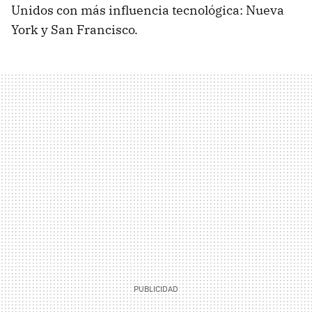
Unidos con más influencia tecnológica: Nueva
York y San Francisco.