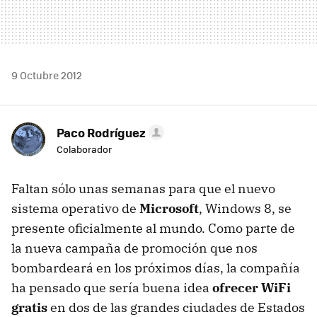
9 Octubre 2012
Paco Rodríguez
Colaborador
Faltan sólo unas semanas para que el nuevo
sistema operativo de
Microsoft
, Windows 8, se
presente oficialmente al mundo. Como parte de
la nueva campaña de promoción que nos
bombardeará en los próximos días, la compañía
ha pensado que sería buena idea
ofrecer WiFi
gratis
en dos de las grandes ciudades de Estados