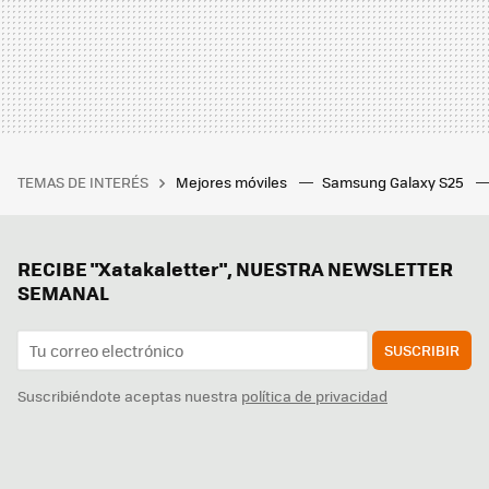
TEMAS DE INTERÉS
Mejores móviles
Samsung Galaxy S25
RECIBE "Xatakaletter", NUESTRA NEWSLETTER
SEMANAL
SUSCRIBIR
Suscribiéndote aceptas nuestra
política de privacidad