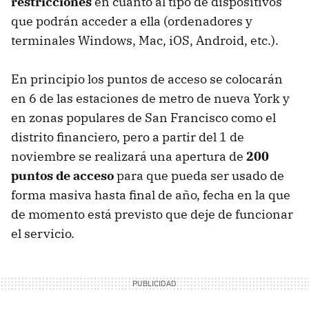
restricciones
en cuanto al tipo de dispositivos
que podrán acceder a ella (ordenadores y
terminales Windows, Mac, iOS, Android, etc.).
En principio los puntos de acceso se colocarán
en 6 de las estaciones de metro de nueva York y
en zonas populares de San Francisco como el
distrito financiero, pero a partir del 1 de
noviembre se realizará una apertura de
200
puntos de acceso
para que pueda ser usado de
forma masiva hasta final de año, fecha en la que
de momento está previsto que deje de funcionar
el servicio.