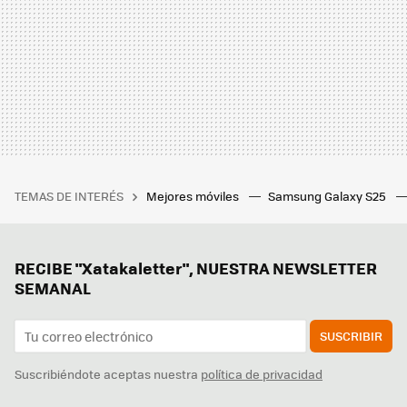
TEMAS DE INTERÉS
Mejores móviles
Samsung Galaxy S25
RECIBE "Xatakaletter", NUESTRA NEWSLETTER
SEMANAL
SUSCRIBIR
Suscribiéndote aceptas nuestra
política de privacidad