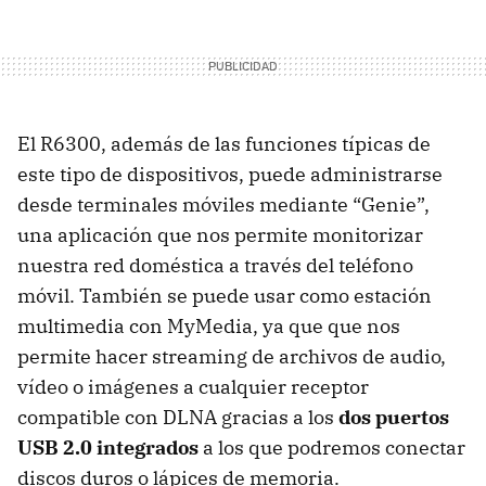
El R6300, además de las funciones típicas de
este tipo de dispositivos, puede administrarse
desde terminales móviles mediante “Genie”,
una aplicación que nos permite monitorizar
nuestra red doméstica a través del teléfono
móvil. También se puede usar como estación
multimedia con MyMedia, ya que que nos
permite hacer streaming de archivos de audio,
vídeo o imágenes a cualquier receptor
compatible con DLNA gracias a los
dos puertos
USB 2.0 integrados
a los que podremos conectar
discos duros o lápices de memoria.