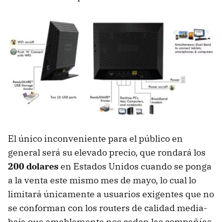
El único inconveniente para el público en
general será su elevado precio, que rondará los
200 dolares
en Estados Unidos cuando se ponga
a la venta este mismo mes de mayo, lo cual lo
limitará únicamente a usuarios exigentes que no
se conforman con los routers de calidad media-
baja que amablemente nos ceden las compañías