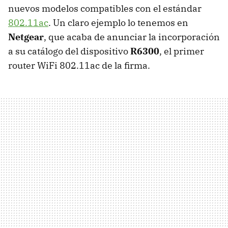
nuevos modelos compatibles con el estándar
802.11ac
. Un claro ejemplo lo tenemos en
Netgear
, que acaba de anunciar la incorporación
a su catálogo del dispositivo
R6300
, el primer
router WiFi 802.11ac de la firma.