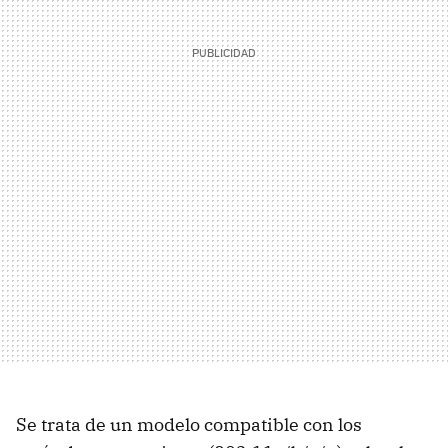
Se trata de un modelo compatible con los