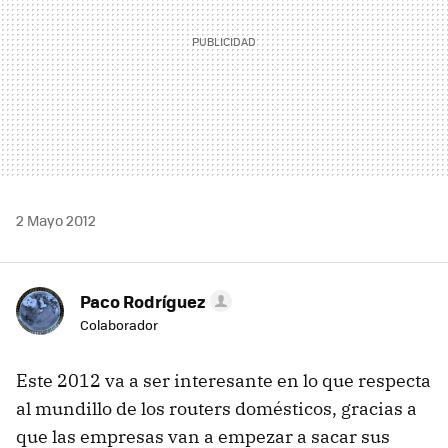
2 Mayo 2012
Paco Rodríguez
Colaborador
Este 2012 va a ser interesante en lo que respecta
al mundillo de los routers domésticos, gracias a
que las empresas van a empezar a sacar sus