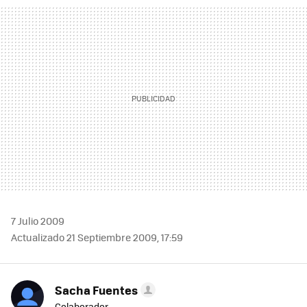
MAIL
7 Julio 2009
Actualizado 21 Septiembre 2009, 17:59
Sacha Fuentes
Colaborador