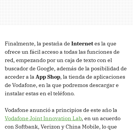
Finalmente, la pestaña de
Internet
es la que
ofrece un fácil acceso a todas las funciones de
red, empezando por un caja de texto con el
buscador de Google, además de la posibilidad de
acceder a la
App Shop
, la tienda de aplicaciones
de Vodafone, en la que podremos descargar e
instalar estas en el teléfono.
Vodafone anunció a principios de este año la
Vodafone Joint Innovation Lab
, en un acuerdo
con Softbank, Verizon y China Mobile, lo que