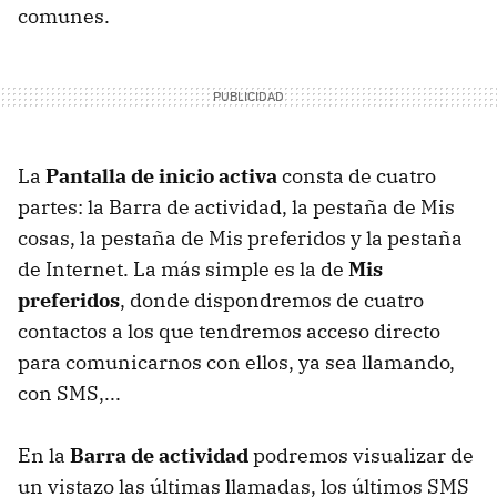
comunes.
La
Pantalla de inicio activa
consta de cuatro
partes: la Barra de actividad, la pestaña de Mis
cosas, la pestaña de Mis preferidos y la pestaña
de Internet. La más simple es la de
Mis
preferidos
, donde dispondremos de cuatro
contactos a los que tendremos acceso directo
para comunicarnos con ellos, ya sea llamando,
con
SMS
,...
En la
Barra de actividad
podremos visualizar de
un vistazo las últimas llamadas, los últimos
SMS