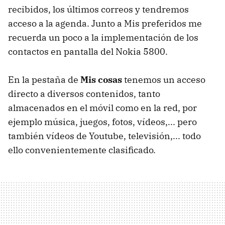
recibidos, los últimos correos y tendremos
acceso a la agenda. Junto a Mis preferidos me
recuerda un poco a la implementación de los
contactos en pantalla del Nokia 5800.
En la pestaña de
Mis cosas
tenemos un acceso
directo a diversos contenidos, tanto
almacenados en el móvil como en la red, por
ejemplo música, juegos, fotos, vídeos,... pero
también vídeos de Youtube, televisión,... todo
ello convenientemente clasificado.