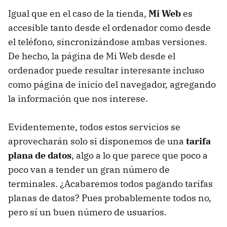
Igual que en el caso de la tienda,
Mi Web
es
accesible tanto desde el ordenador como desde
el teléfono, sincronizándose ambas versiones.
De hecho, la página de Mi Web desde el
ordenador puede resultar interesante incluso
como página de inicio del navegador, agregando
la información que nos interese.
Evidentemente, todos estos servicios se
aprovecharán solo si disponemos de una
tarifa
plana de datos
, algo a lo que parece que poco a
poco van a tender un gran número de
terminales. ¿Acabaremos todos pagando tarifas
planas de datos? Pues probablemente todos no,
pero sí un buen número de usuarios.