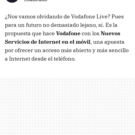
¿Nos vamos olvidando de Vodafone Live? Pues
para un futuro no demasiado lejano, sí. Es la
propuesta que hace
Vodafone
con los
Nuevos
Servicios de Internet en el móvil
, una apuesta
por ofrecer un acceso más abierto y más sencillo
a Internet desde el teléfono.