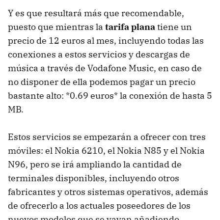
Y es que resultará más que recomendable,
puesto que mientras la
tarifa plana
tiene un
precio de 12 euros al mes, incluyendo todas las
conexiones a estos servicios y descargas de
música a través de Vodafone Music, en caso de
no disponer de ella podemos pagar un precio
bastante alto: *0.69 euros* la conexión de hasta 5
MB.
Estos servicios se empezarán a ofrecer con tres
móviles: el Nokia 6210, el Nokia N85 y el Nokia
N96, pero se irá ampliando la cantidad de
terminales disponibles, incluyendo otros
fabricantes y otros sistemas operativos, además
de ofrecerlo a los actuales poseedores de los
nuevos modelos que se vayan añadiendo.