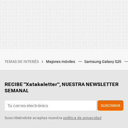
TEMAS DE INTERÉS
Mejores móviles
Samsung Galaxy S25
RECIBE "Xatakaletter", NUESTRA NEWSLETTER
SEMANAL
SUSCRIBIR
Suscribiéndote aceptas nuestra
política de privacidad