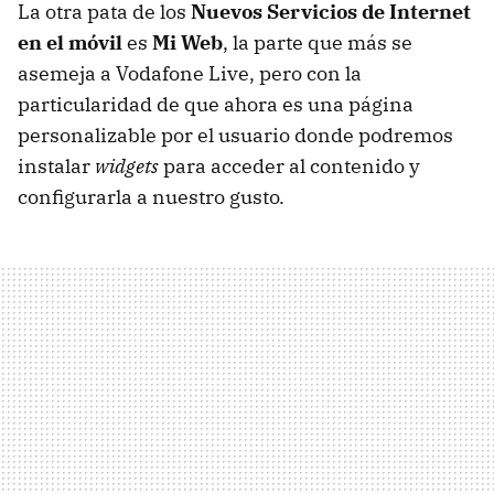
La otra pata de los
Nuevos Servicios de Internet
en el móvil
es
Mi Web
, la parte que más se
asemeja a Vodafone Live, pero con la
particularidad de que ahora es una página
personalizable por el usuario donde podremos
instalar
widgets
para acceder al contenido y
configurarla a nuestro gusto.