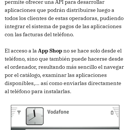
permite ofrecer una
API
para desarrollar
aplicaciones que podrán distribuirse luego a
todos los clientes de estas operadoras, pudiendo
integrar el sistema de pagos de las aplicaciones
con las facturas del teléfono.
El acceso a la
App Shop
no se hace solo desde el
teléfono, sino que también puede hacerse desde
el ordenador, resultando más sencillo el navegar
por el catálogo, examinar las aplicaciones
disponibles,... así como enviarlas directamente
al teléfono para instalarlas.