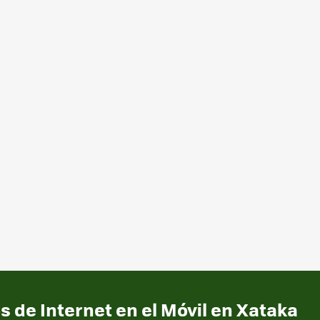
s de Internet en el Móvil en Xataka