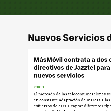
Nuevos Servicios d
MásMóvil contrata a dos 
directivos de Jazztel para
nuevos servicios
YOIGO
El mercado de las telecomunicaciones s
en constante adaptación de marcas a las 
esfuerzos de cara a captar diferentes tip