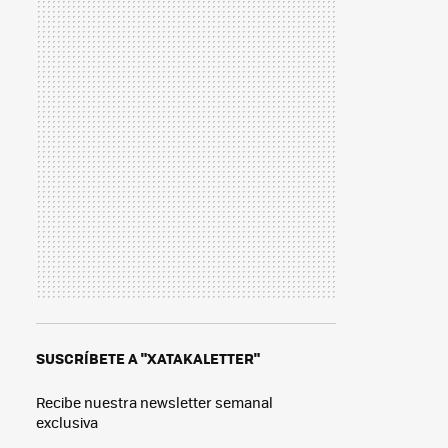
SUSCRÍBETE A "XATAKALETTER"
Recibe nuestra newsletter semanal
exclusiva