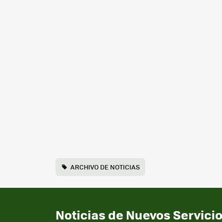
ARCHIVO DE NOTICIAS
Noticias de Nuevos Servicio