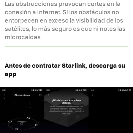
Las obstrucciones provocan cortes en la
conexión a Internet. Si los obstáculos no
entorpecen en exceso la visibilidad de los
satélites, lo más seguro es que ni notes las
microcaídas
Antes de contratar Starlink, descarga su
app