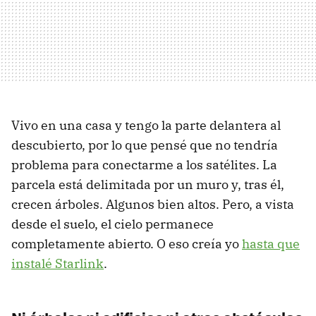
Vivo en una casa y tengo la parte delantera al
descubierto, por lo que pensé que no tendría
problema para conectarme a los satélites. La
parcela está delimitada por un muro y, tras él,
crecen árboles. Algunos bien altos. Pero, a vista
desde el suelo, el cielo permanece
completamente abierto. O eso creía yo
hasta que
instalé Starlink
.