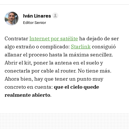
Iván Linares
Editor Senior
Contratar
Internet por satélite
ha dejado de ser
algo extraño o complicado:
Starlink
consiguió
allanar el proceso hasta la máxima sencillez.
Abrir el kit, poner la antena en el suelo y
conectarla por cable al router. No tiene más.
Ahora bien, hay que tener un punto muy
concreto en cuenta:
que el cielo quede
realmente abierto
.