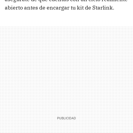
abierto antes de encargar tu kit de Starlink.