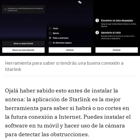
Herramienta para saber si tendrás una buena conexión a
Starlink
Ojalá haber sabido esto antes de instalar la
antena: la aplicación de Starlink es la mejor
herramienta para saber si habrá o no cortes en
la futura conexión a Internet. Puedes instalar el
software en tu móvil y hacer uso de la cámara
para detectar las obstrucciones.