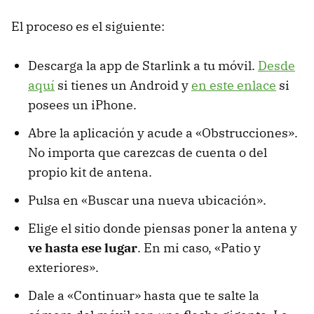
El proceso es el siguiente:
Descarga la app de Starlink a tu móvil.
Desde
aquí
si tienes un Android y
en este enlace
si
posees un iPhone.
Abre la aplicación y acude a «Obstrucciones».
No importa que carezcas de cuenta o del
propio kit de antena.
Pulsa en «Buscar una nueva ubicación».
Elige el sitio donde piensas poner la antena y
ve hasta ese lugar
. En mi caso, «Patio y
exteriores».
Dale a «Continuar» hasta que te salte la