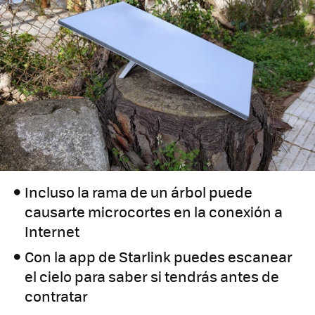
Incluso la rama de un árbol puede
causarte microcortes en la conexión a
Internet​
Con la app de Starlink puedes escanear
el cielo para saber si tendrás antes de
contratar