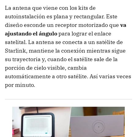
La antena que viene con los kits de
autoinstalación es plana y rectangular. Este
diseño esconde un receptor motorizado que
va
ajustando el ángulo
para lograr el enlace
satelital. La antena se conecta a un satélite de
Starlink, mantiene la conexión mientras sigue
su trayectoria y, cuando el satélite sale de la
porción de cielo visible, cambia
automáticamente a otro satélite. Así varias veces
por minuto.