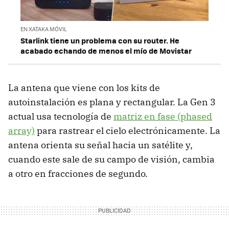
EN XATAKA MÓVIL
Starlink tiene un problema con su router. He
acabado echando de menos el mío de Movistar
La antena que viene con los kits de
autoinstalación es plana y rectangular. La Gen 3
actual usa tecnología de
matriz en fase (phased
array)
para rastrear el cielo electrónicamente. La
antena orienta su señal hacia un satélite y,
cuando este sale de su campo de visión, cambia
a otro en fracciones de segundo.