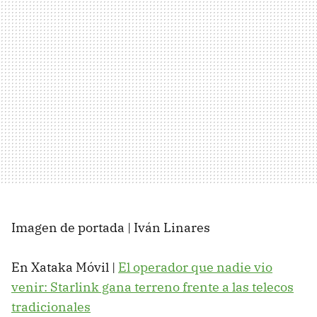
Imagen de portada | Iván Linares
En Xataka Móvil |
El operador que nadie vio
venir: Starlink gana terreno frente a las telecos
tradicionales