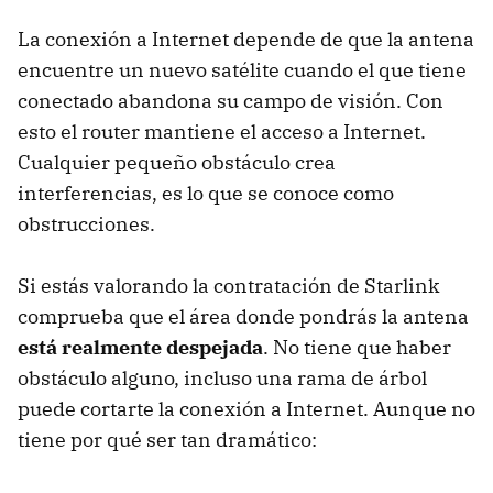
La conexión a Internet depende de que la antena
encuentre un nuevo satélite cuando el que tiene
conectado abandona su campo de visión. Con
esto el router mantiene el acceso a Internet.
Cualquier pequeño obstáculo crea
interferencias, es lo que se conoce como
obstrucciones.
Si estás valorando la contratación de Starlink
comprueba que el área donde pondrás la antena
está realmente despejada
. No tiene que haber
obstáculo alguno, incluso una rama de árbol
puede cortarte la conexión a Internet. Aunque no
tiene por qué ser tan dramático: