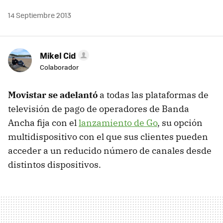
14 Septiembre 2013
Mikel Cid
Colaborador
Movistar se adelantó
a todas las plataformas de
televisión de pago de operadores de Banda
Ancha fija con el
lanzamiento de Go
, su opción
multidispositivo con el que sus clientes pueden
acceder a un reducido número de canales desde
distintos dispositivos.