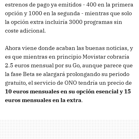
estrenos de pago ya emitidos - 400 en la primera
opción y 1000 en la segunda - mientras que solo
la opción extra incluiría 3000 programas sin
coste adicional.
Ahora viene donde acaban las buenas noticias, y
es que mientras en principio Movistar cobraría
2.5 euros mensual por su Go, aunque parece que
la fase Beta se alargará prolongando su periodo
gratuito, el servicio de ONO tendría un precio de
10 euros mensuales en su opción esencial y 15
euros mensuales en la extra
.