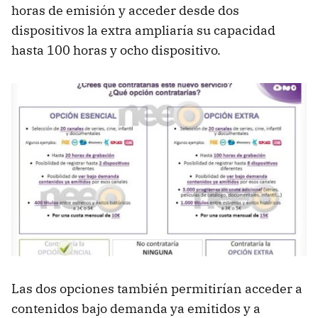
horas de emisión y acceder desde dos
dispositivos la extra ampliaría su capacidad
hasta 100 horas y ocho dispositivo.
Las dos opciones también permitirían acceder a
contenidos bajo demanda ya emitidos y a