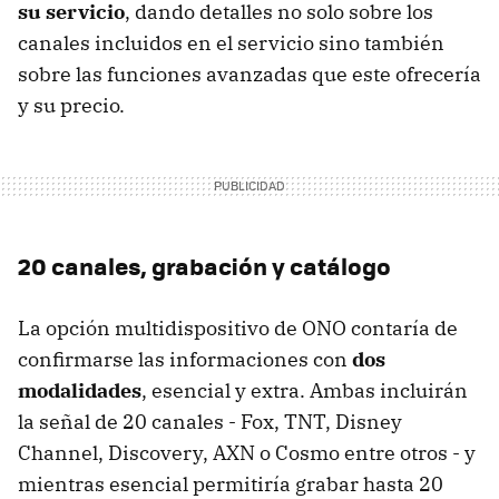
su servicio
, dando detalles no solo sobre los
canales incluidos en el servicio sino también
sobre las funciones avanzadas que este ofrecería
y su precio.
20 canales, grabación y catálogo
La opción multidispositivo de ONO contaría de
confirmarse las informaciones con
dos
modalidades
, esencial y extra. Ambas incluirán
la señal de 20 canales - Fox, TNT, Disney
Channel, Discovery, AXN o Cosmo entre otros - y
mientras esencial permitiría grabar hasta 20