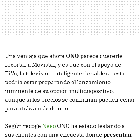
Una ventaja que ahora
ONO
parece quererle
recortar a Movistar, y es que con el apoyo de
TiVo, la televisión inteligente de cablera, esta
podría estar preparando el lanzamiento
inminente de su opción multidispositivo,
aunque si los precios se confirman pueden echar
para atrás a más de uno.
Según recoge
Neeo
ONO ha estado testando a
sus clientes con una encuesta donde
presentan