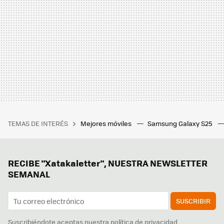
TEMAS DE INTERÉS
Mejores móviles
Samsung Galaxy S25
RECIBE "Xatakaletter", NUESTRA NEWSLETTER
SEMANAL
SUSCRIBIR
Suscribiéndote aceptas nuestra
política de privacidad