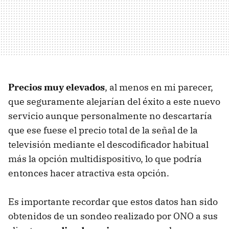
Precios muy elevados
, al menos en mi parecer,
que seguramente alejarían del éxito a este nuevo
servicio aunque personalmente no descartaría
que ese fuese el precio total de la señal de la
televisión mediante el descodificador habitual
más la opción multidispositivo, lo que podría
entonces hacer atractiva esta opción.
Es importante recordar que estos datos han sido
obtenidos de un sondeo realizado por ONO a sus