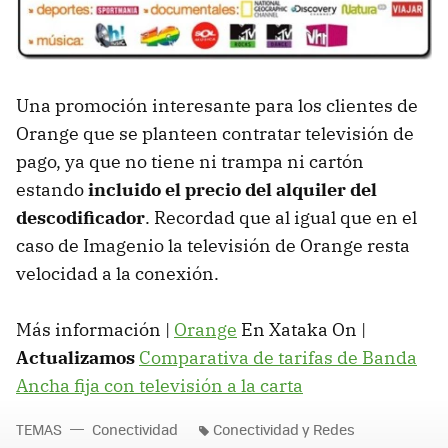
Una promoción interesante para los clientes de
Orange que se planteen contratar televisión de
pago, ya que no tiene ni trampa ni cartón
estando
incluido el precio del alquiler del
descodificador
. Recordad que al igual que en el
caso de Imagenio la televisión de Orange resta
velocidad a la conexión.
Más información |
Orange
En Xataka On |
Actualizamos
Comparativa de tarifas de Banda
Ancha fija con televisión a la carta
TEMAS
Conectividad
Conectividad y Redes