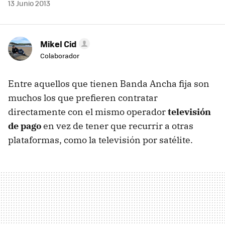
13 Junio 2013
Mikel Cid
Colaborador
Entre aquellos que tienen Banda Ancha fija son
muchos los que prefieren contratar
directamente con el mismo operador
televisión
de pago
en vez de tener que recurrir a otras
plataformas, como la televisión por satélite.