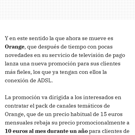
Y en este sentido la que ahora se mueve es
Orange
, que después de tiempo con pocas
novedades en su servicio de televisión de pago
lanza una nueva promoción para sus clientes
más fieles, los que ya tengan con ellos la
conexión de ADSL.
La promoción va dirigida a los interesados en
contratar el pack de canales temáticos de
Orange, que de un precio habitual de 15 euros
mensuales rebaja su precio promocionalmente a
10 euros al mes durante un año
para clientes de