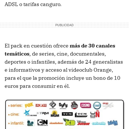
ADSL o tarifas canguro.
El pack en cuestión ofrece
más de 30 canales
temáticos
, de series, cine, documentales,
deportes o infantiles, además de 24 generalistas
e informativos y acceso al videoclub Orange,
para el que la promoción incluye un bono de 10
euros para consumir en él.