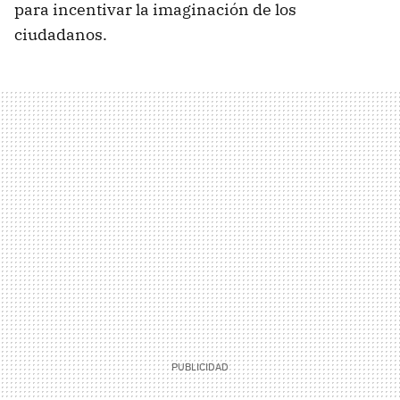
para incentivar la imaginación de los
ciudadanos.