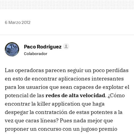
6 Marzo 2012
Paco Rodríguez
Colaborador
Las operadoras parecen seguir un poco perdidas
en esto de encontrar aplicaciones interesantes
para los usuarios que sean capaces de explotar el
potencial de las
redes de alta velocidad
. ¿Cómo
encontrar la killer application que haga
despegar la contratación de estas potentes a la
vez que caras líneas? Pues nada mejor que
proponer un concurso con un jugoso premio