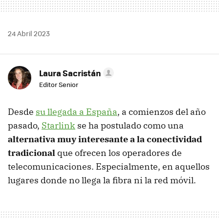
24 Abril 2023
Laura Sacristán
Editor Senior
Desde
su llegada a España
, a comienzos del año
pasado,
Starlink
se ha postulado como una
alternativa muy interesante a la conectividad
tradicional
que ofrecen los operadores de
telecomunicaciones. Especialmente, en aquellos
lugares donde no llega la fibra ni la red móvil.