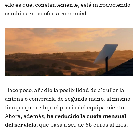
ello es que, constantemente, está introduciendo
cambios en su oferta comercial.
Hace poco, añadió la posibilidad de alquilar la
antena o comprarla de segunda mano, al mismo
tiempo que redujo el precio del equipamiento.
Ahora, además,
ha reducido la cuota mensual
del servicio
, que pasa a ser de 65 euros al mes.