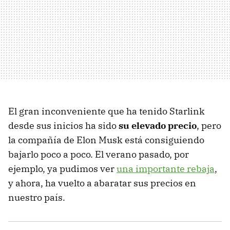
El gran inconveniente que ha tenido Starlink
desde sus inicios ha sido
su elevado precio
, pero
la compañía de Elon Musk está consiguiendo
bajarlo poco a poco.
El verano pasado, por
ejemplo,
ya pudimos ver
una importante rebaja
,
y ahora, ha vuelto a abaratar sus precios en
nuestro país.