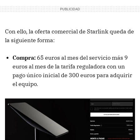
Con ello, la oferta comercial de Starlink queda de
la siguiente forma:
Compra:
65 euros al mes del servicio más 9
euros al mes de la tarifa reguladora con un
pago único inicial de 300 euros para adquirir
el equipo.