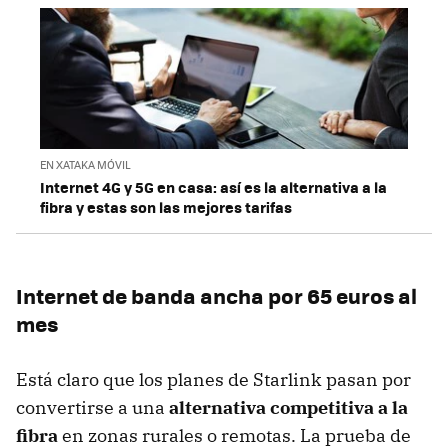
EN XATAKA MÓVIL
Internet 4G y 5G en casa: así es la alternativa a la
fibra y estas son las mejores tarifas
Internet de banda ancha por 65 euros al
mes
Está claro que los planes de Starlink pasan por
convertirse a una
alternativa competitiva a la
fibra
en zonas rurales o remotas. La prueba de