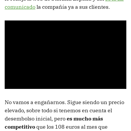
comunicado
la compañía ya a sus clientes.
No vamos a engañarnos. Sigue siendo un precio
elevado, sobre todo si tenemos en cuenta el
desembolso inicial, pero
es mucho más
competitivo
que los 108 euros al mes que