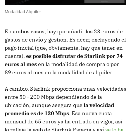
Modalidad Alquiler
En ambos casos, hay que añadir los 23 euros de
gastos de envío y gestión. Es decir, excluyendo el
pago inicial (que, obviamente, hay que tener en
cuenta),
es posible disfrutar de Starlink por 74
euros al mes
en la modalidad de compra o por
89 euros al mes en la modalidad de alquiler.
A cambio, Starlink proporciona unas velocidades
entre 50 - 200 Mbps dependiendo de la
ubicación, aunque asegura que
la velocidad
promedio es de 130 Mbps
. Esa nueva cuota
mensual de 65 euros ya ha entrado en vigor, así
lo refleja la web de Starlink España y así
se lo ha