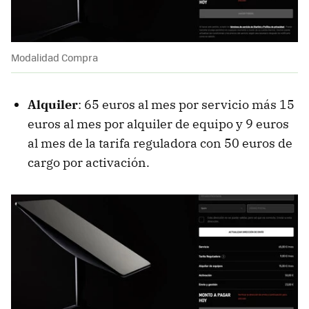
Modalidad Compra
Alquiler
: 65 euros al mes por servicio más 15
euros al mes por alquiler de equipo y 9 euros
al mes de la tarifa reguladora con 50 euros de
cargo por activación.