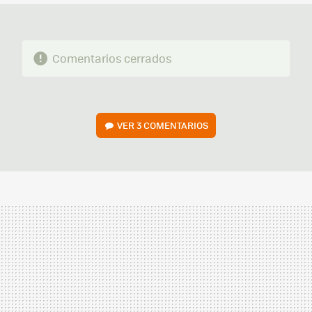
Comentarios cerrados
VER
3 COMENTARIOS