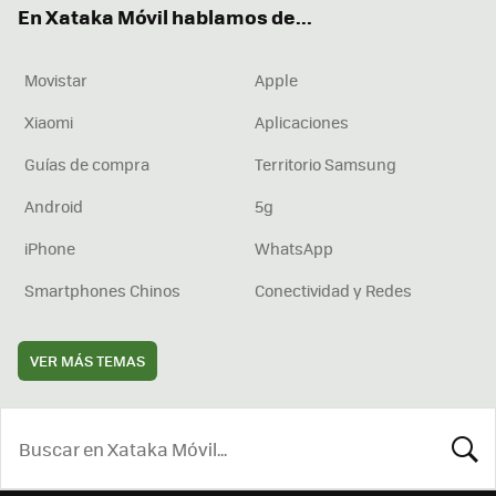
En Xataka Móvil hablamos de...
Movistar
Apple
Xiaomi
Aplicaciones
Guías de compra
Territorio Samsung
Android
5g
iPhone
WhatsApp
Smartphones Chinos
Conectividad y Redes
VER MÁS TEMAS
BUSCA