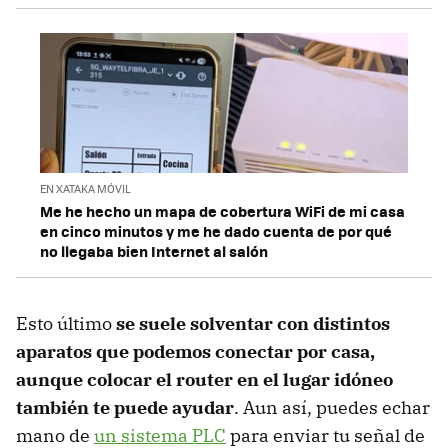
EN XATAKA MÓVIL
Me he hecho un mapa de cobertura WiFi de mi casa
en cinco minutos y me he dado cuenta de por qué
no llegaba bien Internet al salón
Esto último
se suele solventar con distintos
aparatos que podemos conectar por casa,
aunque colocar el router en el lugar idóneo
también te puede ayudar
. Aun así, puedes echar
mano de
un sistema PLC
para enviar tu señal de