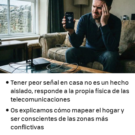
Tener peor señal en casa no es un hecho
aislado, responde a la propia física de las
telecomunicaciones
Os explicamos cómo mapear el hogar y
ser conscientes de las zonas más
conflictivas