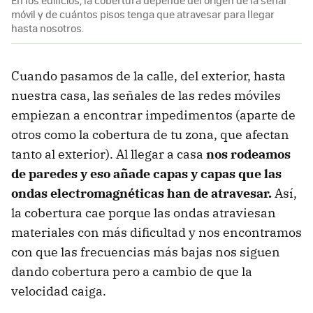
En los edificios, la cobertura depende del origen de la señal
móvil y de cuántos pisos tenga que atravesar para llegar
hasta nosotros.
Cuando pasamos de la calle, del exterior, hasta
nuestra casa, las señales de las redes móviles
empiezan a encontrar impedimentos (aparte de
otros como la cobertura de tu zona, que afectan
tanto al exterior). Al llegar a casa
nos rodeamos
de paredes y eso añade capas y capas que las
ondas electromagnéticas han de atravesar.
Así,
la cobertura cae porque las ondas atraviesan
materiales con más dificultad y nos encontramos
con que las frecuencias más bajas nos siguen
dando cobertura pero a cambio de que la
velocidad caiga.