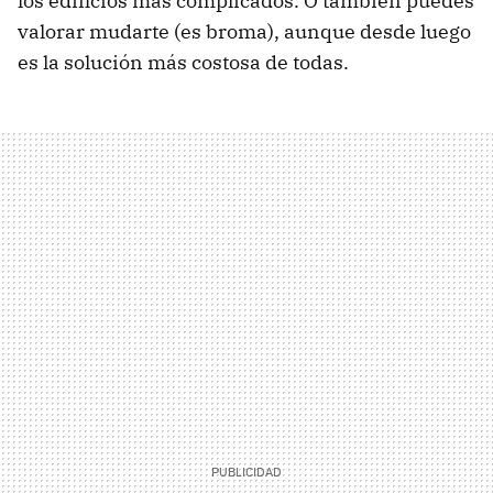
los edificios más complicados. O también puedes
valorar mudarte (es broma), aunque desde luego
es la solución más costosa de todas.