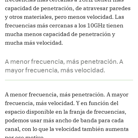
capacidad de penetración, de atravesar paredes
y otros materiales, pero menos velocidad. Las
frecuencias más cercanas a los 10GHz tienen
mucha menos capacidad de penetración y
mucha más velocidad.
A menor frecuencia, más penetración. A
mayor frecuencia, más velocidad.
A menor frecuencia, más penetración. A mayor
frecuencia, más velocidad. Y en función del
espacio disponible en la franja de frecuencias,
podemos usar más ancho de banda para cada
canal, con lo que la velocidad también aumenta
por ese motivo.