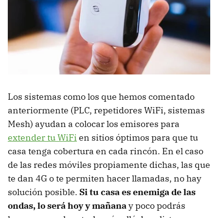
Los sistemas como los que hemos comentado
anteriormente (PLC, repetidores WiFi, sistemas
Mesh) ayudan a colocar los emisores para
extender tu WiFi
en sitios óptimos para que tu
casa tenga cobertura en cada rincón. En el caso
de las redes móviles propiamente dichas, las que
te dan 4G o te permiten hacer llamadas, no hay
solución posible.
Si tu casa es enemiga de las
ondas, lo será hoy y mañana
y poco podrás