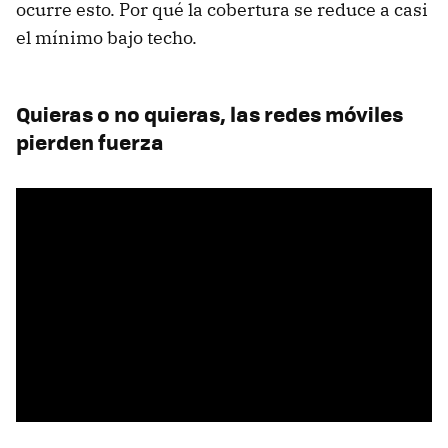
ocurre esto. Por qué la cobertura se reduce a casi
el mínimo bajo techo.
Quieras o no quieras, las redes móviles
pierden fuerza