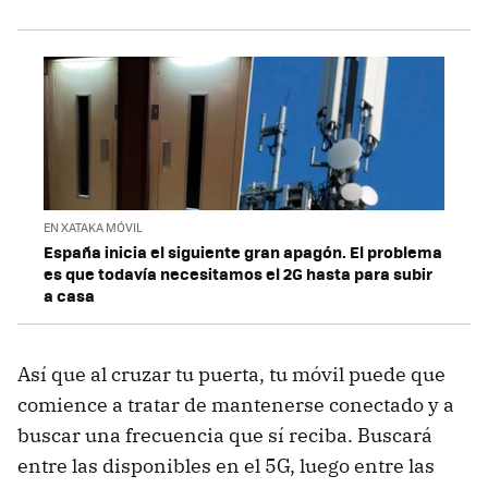
EN XATAKA MÓVIL
España inicia el siguiente gran apagón. El problema
es que todavía necesitamos el 2G hasta para subir
a casa
Así que al cruzar tu puerta, tu móvil puede que
comience a tratar de mantenerse conectado y a
buscar una frecuencia que sí reciba. Buscará
entre las disponibles en el 5G, luego entre las