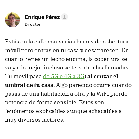
Enrique Pérez
Director
Estás en la calle con varias barras de cobertura
móvil pero entras en tu casa y desaparecen. En
cuanto tienes un techo encima, la cobertura se
va y a lo mejor incluso se te cortan las llamadas.
Tu móvil pasa
de 5G o 4G a 3G
)
al cruzar el
umbral de tu casa
. Algo parecido ocurre cuando
pasas de una habitación a otra y la WiFi pierde
potencia de forma sensible. Estos son
fenómenos explicables aunque achacables a
muy diversos factores.