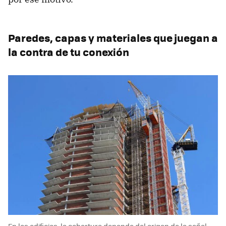
Paredes, capas y materiales que juegan a
la contra de tu conexión