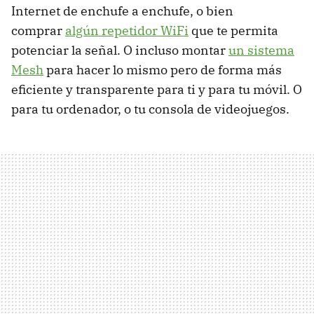
Internet de enchufe a enchufe, o bien
comprar
algún repetidor WiFi
que te permita
potenciar la señal. O incluso montar
un sistema
Mesh
para hacer lo mismo pero de forma más
eficiente y transparente para ti y para tu móvil. O
para tu ordenador, o tu consola de videojuegos.