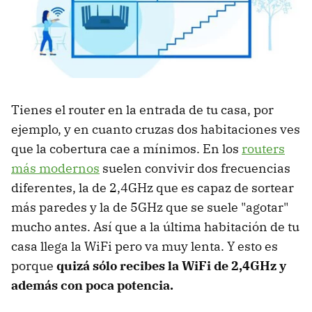
Tienes el router en la entrada de tu casa, por
ejemplo, y en cuanto cruzas dos habitaciones ves
que la cobertura cae a mínimos. En los
routers
más modernos
suelen convivir dos frecuencias
diferentes, la de 2,4GHz que es capaz de sortear
más paredes y la de 5GHz que se suele "agotar"
mucho antes. Así que a la última habitación de tu
casa llega la WiFi pero va muy lenta. Y esto es
porque
quizá sólo recibes la WiFi de 2,4GHz y
además con poca potencia.