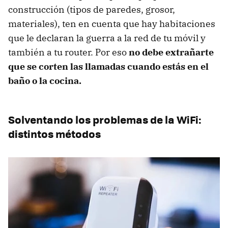
construcción (tipos de paredes, grosor,
materiales), ten en cuenta que hay habitaciones
que le declaran la guerra a la red de tu móvil y
también a tu router. Por eso
no debe extrañarte
que se corten las llamadas cuando estás en el
baño o la cocina.
Solventando los problemas de la WiFi:
distintos métodos