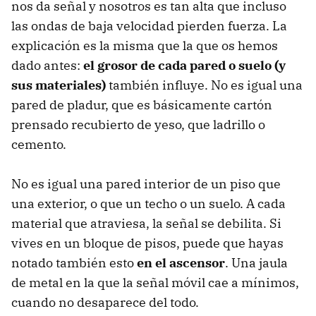
nos da señal y nosotros es tan alta que incluso
las ondas de baja velocidad pierden fuerza. La
explicación es la misma que la que os hemos
dado antes:
el grosor de cada pared o suelo (y
sus materiales)
también influye. No es igual una
pared de pladur, que es básicamente cartón
prensado recubierto de yeso, que ladrillo o
cemento.
No es igual una pared interior de un piso que
una exterior, o que un techo o un suelo. A cada
material que atraviesa, la señal se debilita. Si
vives en un bloque de pisos, puede que hayas
notado también esto
en el ascensor
. Una jaula
de metal en la que la señal móvil cae a mínimos,
cuando no desaparece del todo.