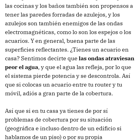
las cocinas y los baños también son propensos a
tener las paredes forradas de azulejos, y los
azulejos son también enemigos de las ondas
electromagnéticas, como lo son los espejos o los
acuarios. Y en general, buena parte de las
superficies reflectantes. ¿Tienes un acuario en
casa? Sentimos decirte que
las ondas atraviesan
peor el agua
, y que el agua las refleja, por lo que
el sistema pierde potencia y se descontrola. Así
que si colocas un acuario entre tu router y tu
móvil, adiós a gran parte de la cobertura.
Así que si en tu casa ya tienes de por sí
problemas de cobertura por su situación
(geográfica e incluso dentro de un edificio si
hablamos de un piso) o por su propia