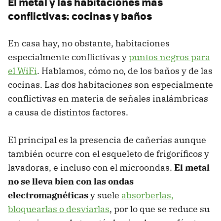
El metal y las habitaciones más
conflictivas: cocinas y baños
En casa hay, no obstante, habitaciones
especialmente conflictivas y
puntos negros para
el WiFi
. Hablamos, cómo no, de los baños y de las
cocinas. Las dos habitaciones son especialmente
conflictivas en materia de señales inalámbricas
a causa de distintos factores.
El principal es la presencia de cañerías aunque
también ocurre con el esqueleto de frigoríficos y
lavadoras, e incluso con el microondas.
El metal
no se lleva bien con las ondas
electromagnéticas
y suele
absorberlas,
bloquearlas o desviarlas
, por lo que se reduce su