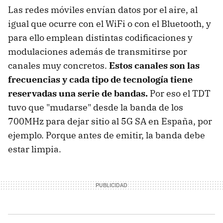
Las redes móviles envían datos por el aire, al
igual que ocurre con el WiFi o con el Bluetooth, y
para ello emplean distintas codificaciones y
modulaciones además de transmitirse por
canales muy concretos.
Estos canales son las
frecuencias y cada tipo de tecnología tiene
reservadas una serie de bandas.
Por eso el TDT
tuvo que "mudarse" desde la banda de los
700MHz para dejar sitio al 5G SA en España, por
ejemplo. Porque antes de emitir, la banda debe
estar limpia.