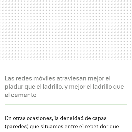
Las redes móviles atraviesan mejor el
pladur que el ladrillo, y mejor el ladrillo que
el cemento
En otras ocasiones, la densidad de capas
(paredes) que situamos entre el repetidor que