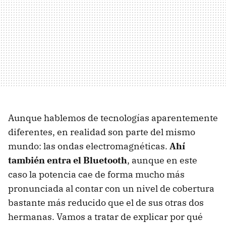
Aunque hablemos de tecnologías aparentemente
diferentes, en realidad son parte del mismo
mundo: las ondas electromagnéticas.
Ahí
también entra el Bluetooth
, aunque en este
caso la potencia cae de forma mucho más
pronunciada al contar con un nivel de cobertura
bastante más reducido que el de sus otras dos
hermanas. Vamos a tratar de explicar por qué