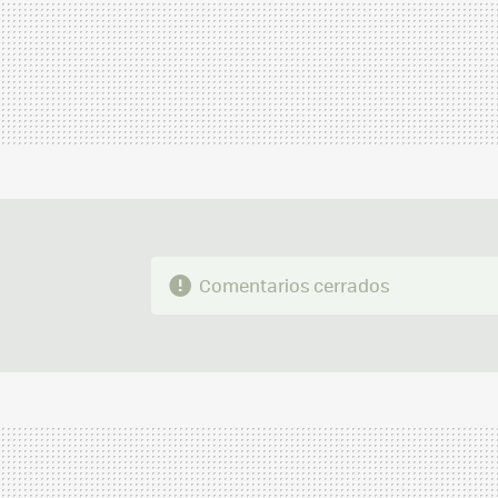
Comentarios cerrados