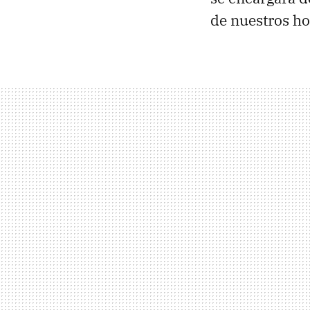
de nuestros ho