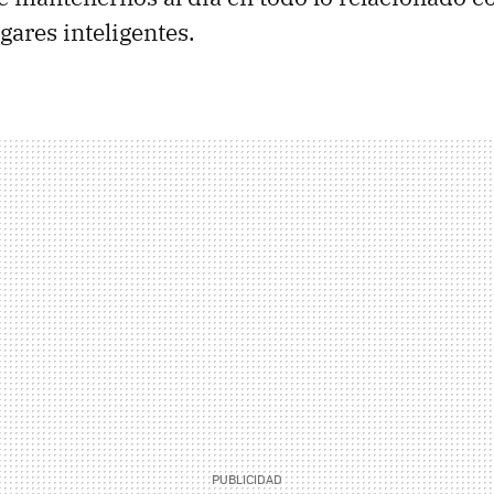
gares inteligentes.