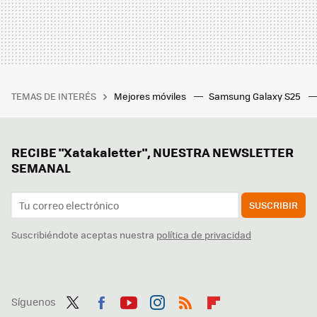
TEMAS DE INTERÉS
Mejores móviles
Samsung Galaxy S25
RECIBE "Xatakaletter", NUESTRA NEWSLETTER
SEMANAL
SUSCRIBIR
Suscribiéndote aceptas nuestra
política de privacidad
Síguenos