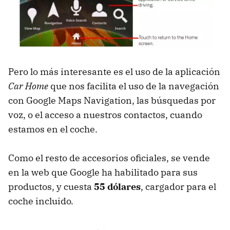
Pero lo más interesante es el uso de la aplicación
Car Home
que nos facilita el uso de la navegación
con Google Maps Navigation, las búsquedas por
voz, o el acceso a nuestros contactos, cuando
estamos en el coche.
Como el resto de accesorios oficiales, se vende
en la web que Google ha habilitado para sus
productos, y cuesta
55 dólares
, cargador para el
coche incluido.