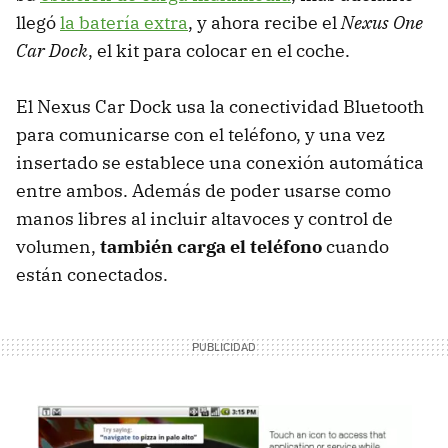
llegó
la batería extra
, y ahora recibe el
Nexus One
Car Dock
, el kit para colocar en el coche.
El Nexus Car Dock usa la conectividad Bluetooth
para comunicarse con el teléfono, y una vez
insertado se establece una conexión automática
entre ambos. Además de poder usarse como
manos libres al incluir altavoces y control de
volumen,
también carga el teléfono
cuando
están conectados.