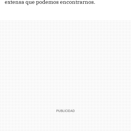
extensa que podemos encontrarnos.