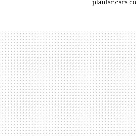
plantar cara c