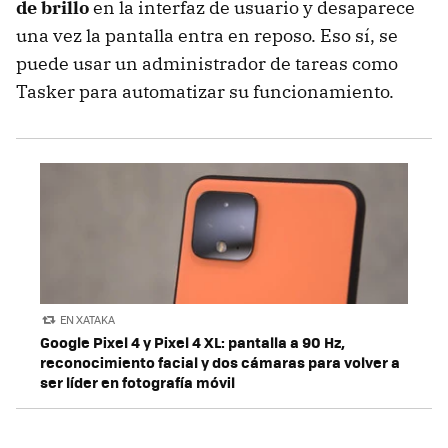
de brillo
en la interfaz de usuario y desaparece
una vez la pantalla entra en reposo. Eso sí, se
puede usar un administrador de tareas como
Tasker para automatizar su funcionamiento.
EN XATAKA
Google Pixel 4 y Pixel 4 XL: pantalla a 90 Hz,
reconocimiento facial y dos cámaras para volver a
ser líder en fotografía móvil