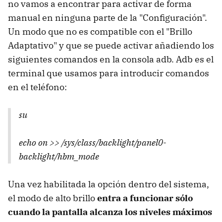
no vamos a encontrar para activar de forma
manual en ninguna parte de la "Configuración".
Un modo que no es compatible con el "Brillo
Adaptativo" y que se puede activar añadiendo los
siguientes comandos en la consola adb. Adb es el
terminal que usamos para introducir comandos
en el teléfono:
su
echo on >> /sys/class/backlight/panel0-
backlight/hbm_mode
Una vez habilitada la opción dentro del sistema,
el modo de alto brillo
entra a funcionar sólo
cuando la pantalla alcanza los niveles máximos