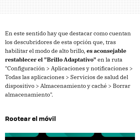
En este sentido hay que destacar como cuentan
los descubridores de esta opción que, tras
habilitar el modo de alto brillo,
es aconsejable
restablecer el "Brillo Adaptativo"
en la ruta
"Configuración > Aplicaciones y notificaciones >
Todas las aplicaciones > Servicios de salud del
dispositivo > Almacenamiento y caché > Borrar
almacenamiento".
Rootear el móvil