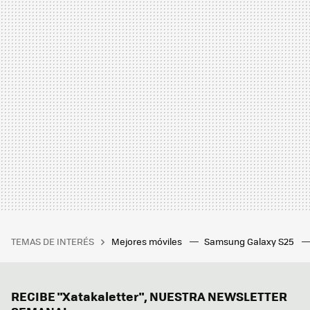
TEMAS DE INTERÉS
Mejores móviles
Samsung Galaxy S25
RECIBE "Xatakaletter", NUESTRA NEWSLETTER