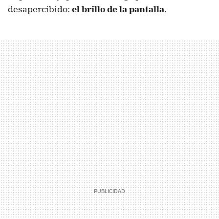
desapercibido:
el brillo de la pantalla
.