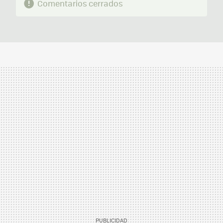
Comentarios cerrados