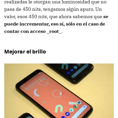
realizadas le otorgan una luminosidad que no
pasa de 450 nits, tengamos algún apuro. Un
valor, esos 450 nits, que ahora sabemos que
se
puede incrementar, eso sí, sólo en el caso de
contar con acceso _root_
.
Mejorar el brillo