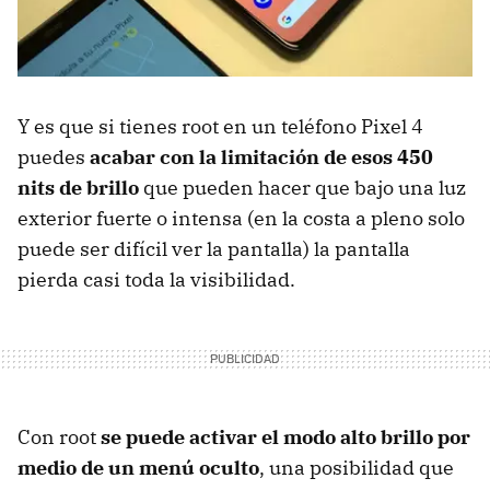
Y es que si tienes root en un teléfono Pixel 4
puedes
acabar con la limitación de esos 450
nits de brillo
que pueden hacer que bajo una luz
exterior fuerte o intensa (en la costa a pleno solo
puede ser difícil ver la pantalla) la pantalla
pierda casi toda la visibilidad.
Con root
se puede activar el modo alto brillo por
medio de un menú oculto
, una posibilidad que