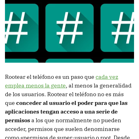
Rootear el teléfono es un paso que
cada vez
emplea menos la gente
, al menos la generalidad
de los usuarios. Rootear el teléfono no es más
que
conceder al usuario el poder para que las
aplicaciones tengan acceso a una serie de
permisos
a los que normalmente no pueden
acceder, permisos que suelen denominarse
como «permisos de super-usuario o root. Desde