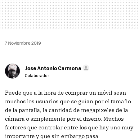
7 Noviembre 2019
Jose Antonio Carmona
Colaborador
Puede que a la hora de comprar un móvil sean
muchos los usuarios que se guían por el tamaño
de la pantalla, la cantidad de megapíxeles de la
cámara o simplemente por el diseño. Muchos
factores que controlar entre los que hay uno muy
importante y que sin embargo pasa