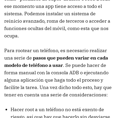
ese momento una app tiene acceso a todo el
sistema. Podemos instalar un sistema de
reinicio avanzado, roms de terceros o acceder a
funciones ocultas del móvil, como esta que nos
ocupa.
Para rootear un teléfono, es necesario realizar
una serie de
pasos que pueden variar en cada
modelo de teléfono a usar
. Se puede hacer de
forma manual con la consola ADB o ejecutando
alguna aplicación que haga todo el proceso y
facilite la tarea. Una vez dicho todo esto, hay que
tener en cuenta una serie de consideraciones:
Hacer root a un teléfono no está exento de
riesgo, así que hay que hacerlo sin desviarse