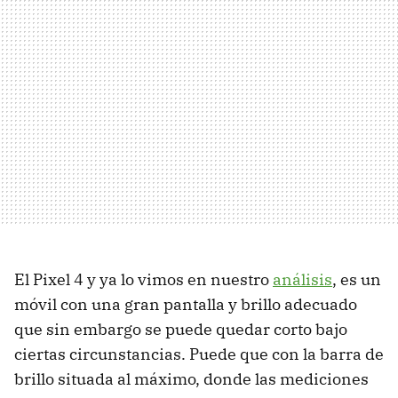
El Pixel 4 y ya lo vimos en nuestro
análisis
, es un
móvil con una gran pantalla y brillo adecuado
que sin embargo se puede quedar corto bajo
ciertas circunstancias. Puede que con la barra de
brillo situada al máximo, donde las mediciones